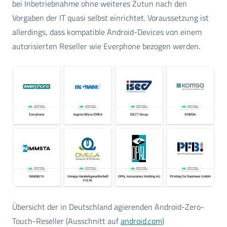
bei Inbetriebnahme ohne weiteres Zutun nach den
Vorgaben der IT quasi selbst einrichtet. Voraussetzung ist
allerdings, dass kompatible Android-Devices von einem
autorisierten Reseller wie Everphone bezogen werden.
Übersicht der in Deutschland agierenden Android-Zero-
Touch-Reseller (Ausschnitt auf
android.com
)