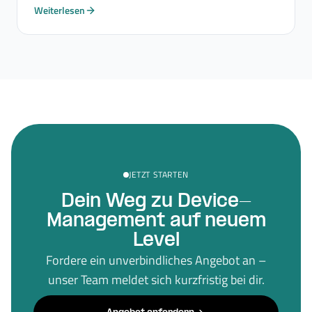
Weiterlesen
JETZT STARTEN
Dein Weg zu Device-
Management auf neuem
Level
Fordere ein unverbindliches Angebot an –
unser Team meldet sich kurzfristig bei dir.