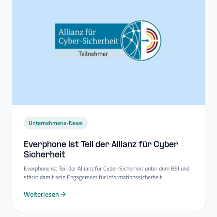
Unternehmens-News
Everphone ist Teil der Allianz für Cyber-​
Sicherheit
Everphone ist Teil der Allianz für Cyber-Sicherheit unter dem BSI und
stärkt damit sein Engagement für Informationssicherheit.
Weiterlesen