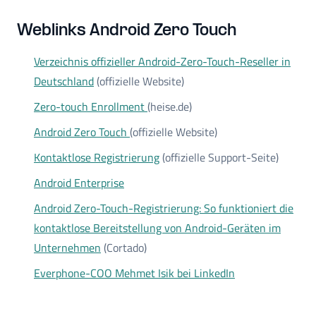
Weblinks Android Zero Touch
Verzeichnis offizieller Android-Zero-Touch-Reseller in
Deutschland
(offizielle Website)
Zero-touch Enrollment
(heise.de)
Android Zero Touch
(offizielle Website)
Kontaktlose Registrierung
(offizielle Support-Seite)
Android Enterprise
Android Zero-Touch-Registrierung: So funktioniert die
kontaktlose Bereitstellung von Android-Geräten im
Unternehmen
(Cortado)
Everphone-COO Mehmet Isik bei LinkedIn