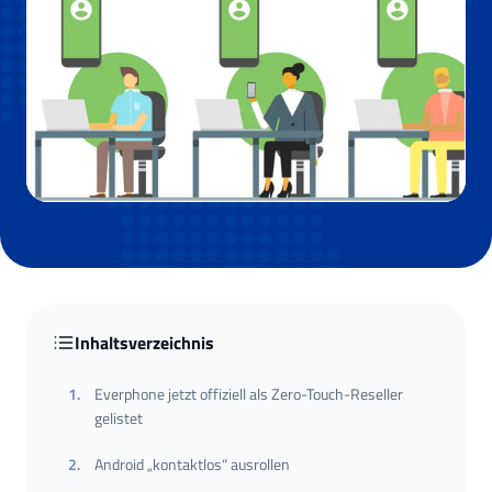
Inhaltsverzeichnis
1
.
Everphone jetzt offiziell als Zero-Touch-Reseller
gelistet
2
.
Android „kontaktlos“ ausrollen