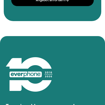
Angebot anfordern