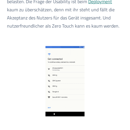
belasten. Die Frage der Usability ist beim
Deployment
kaum zu überschätzen, denn mit ihr steht und fällt die
Akzeptanz des Nutzers für das Gerät insgesamt. Und
nutzerfreundlicher als Zero Touch kann es kaum werden.