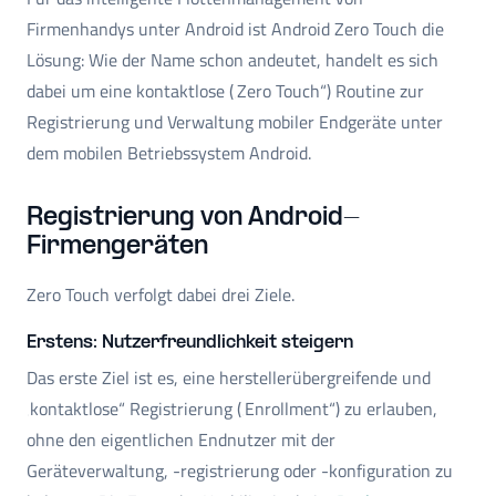
Firmenhandys unter Android ist Android Zero Touch die
Lösung: Wie der Name schon andeutet, handelt es sich
dabei um eine kontaktlose (‚Zero Touch“) Routine zur
Registrierung und Verwaltung mobiler Endgeräte unter
dem mobilen Betriebssystem Android.
Registrierung von Android-
Firmengeräten
Zero Touch verfolgt dabei drei Ziele.
Erstens: Nutzerfreundlichkeit steigern
Das erste Ziel ist es, eine herstellerübergreifende und
‚kontaktlose“ Registrierung (‚Enrollment“) zu erlauben,
ohne den eigentlichen Endnutzer mit der
Geräteverwaltung, -registrierung oder -konfiguration zu