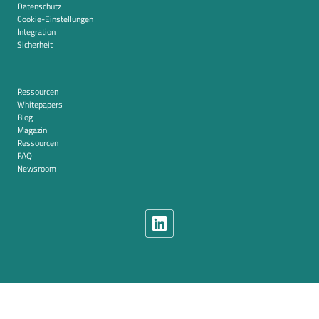
Datenschutz
Cookie-Einstellungen
Integration
Sicherheit
Ressourcen
Whitepapers
Blog
Magazin
Ressourcen
FAQ
Newsroom