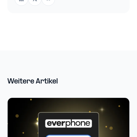
Weitere Artikel