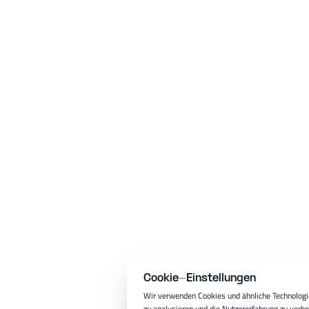
Cookie-Einstellungen
Wir verwenden Cookies und ähnliche Technologie
zu analysieren und die Nutzererfahrung zu verb