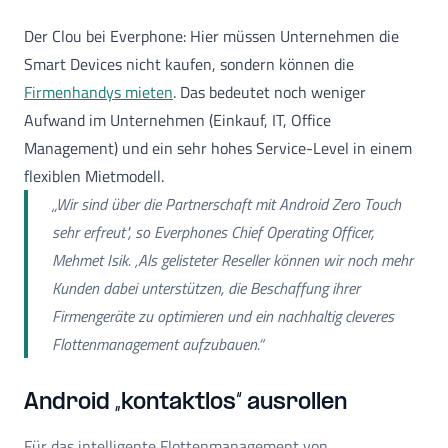
Der Clou bei Everphone: Hier müssen Unternehmen die
Smart Devices nicht kaufen, sondern können die
Firmenhandys mieten
. Das bedeutet noch weniger
Aufwand im Unternehmen (Einkauf, IT, Office
Management) und ein sehr hohes Service-Level in einem
flexiblen Mietmodell.
„Wir sind über die Partnerschaft mit Android Zero Touch
sehr erfreut", so Everphones Chief Operating Officer,
Mehmet Isik. ‚Als gelisteter Reseller können wir noch mehr
Kunden dabei unterstützen, die Beschaffung ihrer
Firmengeräte zu optimieren und ein nachhaltig cleveres
Flottenmanagement aufzubauen.“
Android „kontaktlos“ ausrollen
Für das intelligente Flottenmanagement von