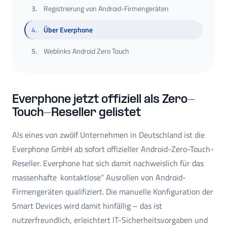
3
.
Registrierung von Android-Firmengeräten
4
.
Über Everphone
5
.
Weblinks Android Zero Touch
Everphone jetzt offiziell als Zero-
Touch-Reseller gelistet
Als eines von zwölf Unternehmen in Deutschland ist die
Everphone GmbH ab sofort offizieller Android-Zero-Touch-
Reseller. Everphone hat sich damit nachweislich für das
massenhafte ‚kontaktlose“ Ausrollen von Android-
Firmengeräten qualifiziert. Die manuelle Konfiguration der
Smart Devices wird damit hinfällig – das ist
nutzerfreundlich, erleichtert IT-Sicherheitsvorgaben und