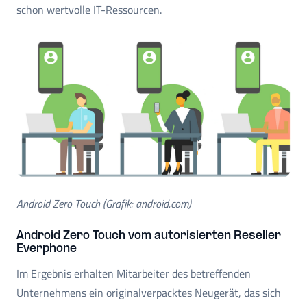
schon wertvolle IT-Ressourcen.
Android Zero Touch (Grafik: android.com)
Android Zero Touch vom autorisierten Reseller
Everphone
Im Ergebnis erhalten Mitarbeiter des betreffenden
Unternehmens ein originalverpacktes Neugerät, das sich