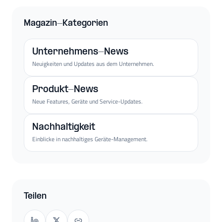
Magazin-Kategorien
Unternehmens-News
Neuigkeiten und Updates aus dem Unternehmen.
Produkt-News
Neue Features, Geräte und Service-Updates.
Nachhaltigkeit
Einblicke in nachhaltiges Geräte-Management.
Teilen