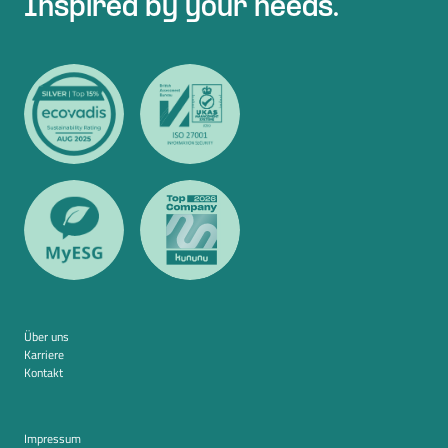
Inspired by your needs.
Über uns
Karriere
Kontakt
Impressum