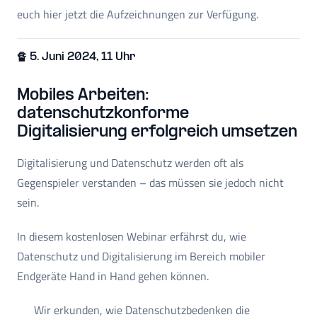
euch hier jetzt die Aufzeichnungen zur Verfügung.
🔏 5. Juni 2024, 11 Uhr
Mobiles Arbeiten:
datenschutzkonforme
Digitalisierung erfolgreich umsetzen
Digitalisierung und Datenschutz werden oft als
Gegenspieler verstanden – das müssen sie jedoch nicht
sein.
In diesem kostenlosen Webinar erfährst du, wie
Datenschutz und Digitalisierung im Bereich mobiler
Endgeräte Hand in Hand gehen können.
Wir erkunden, wie Datenschutzbedenken die