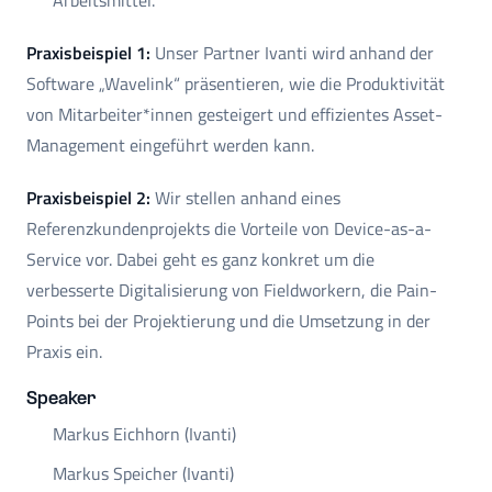
Praxisbeispiel 1:
Unser Partner Ivanti wird anhand der
Software „Wavelink“ präsentieren, wie die Produktivität
von Mitarbeiter*innen gesteigert und effizientes Asset-
Management eingeführt werden kann.
Praxisbeispiel 2:
Wir stellen anhand eines
Referenzkundenprojekts die Vorteile von Device-as-a-
Service vor. Dabei geht es ganz konkret um die
verbesserte Digitalisierung von Fieldworkern, die Pain-
Points bei der Projektierung und die Umsetzung in der
Praxis ein.
Speaker
Markus Eichhorn (Ivanti)
Markus Speicher (Ivanti)