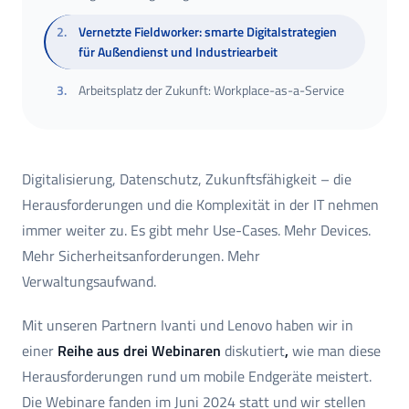
2
.
Vernetzte Fieldworker: smarte Digitalstrategien
für Außendienst und Industriearbeit
3
.
Arbeitsplatz der Zukunft: Workplace-as-a-Service
Digitalisierung, Datenschutz, Zukunftsfähigkeit – die
Herausforderungen und die Komplexität in der IT nehmen
immer weiter zu. Es gibt mehr Use-Cases. Mehr Devices.
Mehr Sicherheitsanforderungen. Mehr
Verwaltungsaufwand.
M​​​it unseren Partnern Ivanti und Lenovo haben wir in
einer
Reihe aus drei Webinaren
diskutiert
,
wie man diese
Herausforderungen rund um mobile Endgeräte meistert.
Die Webinare fanden im Juni 2024 statt und wir stellen