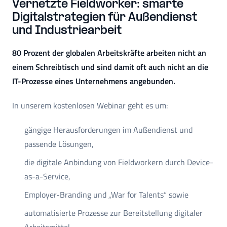
Vernetzte Fieldworker: smarte
Digitalstrategien für Außendienst
und Industriearbeit
80 Prozent der globalen Arbeitskräfte arbeiten nicht an
einem Schreibtisch und sind damit oft auch nicht an die
IT-Prozesse eines Unternehmens angebunden.
In unserem kostenlosen Webinar geht es um:
gängige Herausforderungen im Außendienst und
passende Lösungen,
die digitale Anbindung von Fieldworkern durch Device-
as-a-Service,
Employer-Branding und „War for Talents“ sowie
automatisierte Prozesse zur Bereitstellung digitaler
Arbeitsmittel.