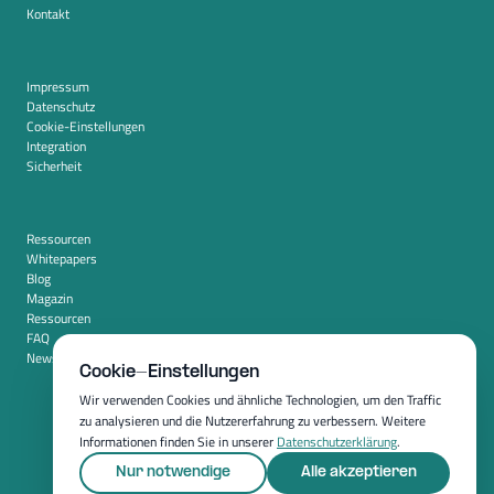
Kontakt
Impressum
Datenschutz
Cookie-Einstellungen
Integration
Sicherheit
Ressourcen
Whitepapers
Blog
Magazin
Ressourcen
FAQ
Newsroom
Cookie-Einstellungen
Wir verwenden Cookies und ähnliche Technologien, um den Traffic
zu analysieren und die Nutzererfahrung zu verbessern. Weitere
Informationen finden Sie in unserer
Datenschutzerklärung
.
Nur notwendige
Alle akzeptieren