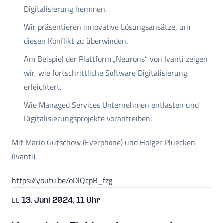
Digitalisierung hemmen.
Wir präsentieren innovative Lösungsansätze, um
diesen Konflikt zu überwinden.
Am Beispiel der Plattform „Neurons“ von Ivanti zeigen
wir, wie fortschrittliche Software Digitalisierung
erleichtert.
Wie Managed Services Unternehmen entlasten und
Digitalisierungsprojekte vorantreiben.
Mit Mario Gütschow (Everphone) und Holger Pluecken
(Ivanti).
https://youtu.be/oDlQcpB_fzg
👷‍♀️ 13. Juni 2024, 11 Uhr