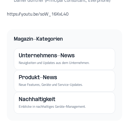
https://youtu.be/soW_16KxL40
Magazin-Kategorien
Unternehmens-News
Neuigkeiten und Updates aus dem Unternehmen.
Produkt-News
Neue Features, Geräte und Service-Updates.
Nachhaltigkeit
Einblicke in nachhaltiges Geräte-Management.