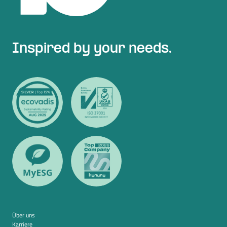
Inspired by your needs.
Über uns
Karriere