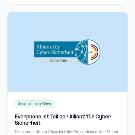
Unternehmens-News
Everphone ist Teil der Allianz für Cyber-​
Sicherheit
Everphone ist Teil der Allianz für Cyber-Sicherheit unter dem BSI und