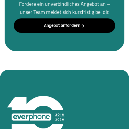
Fordere ein unverbindliches Angebot an –
unser Team meldet sich kurzfristig bei dir.
Angebot anfordern