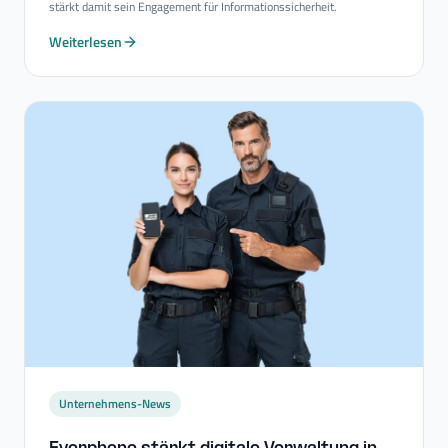
stärkt damit sein Engagement für Informationssicherheit.
Weiterlesen
Unternehmens-News