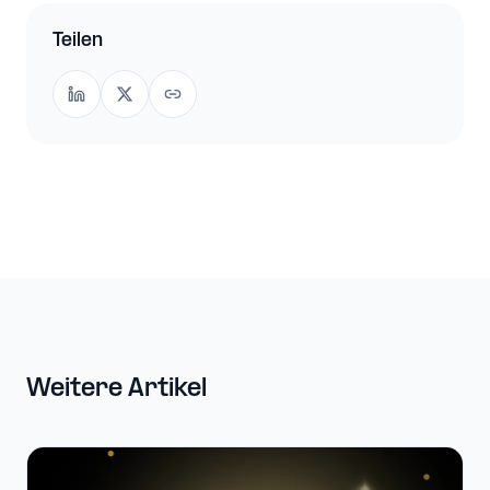
Teilen
Weitere Artikel