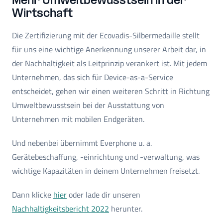
Mehr Umweltbewusstsein in der
Wirtschaft
Die Zertifizierung mit der Ecovadis-Silbermedaille stellt
für uns eine wichtige Anerkennung unserer Arbeit dar, in
der Nachhaltigkeit als Leitprinzip verankert ist. Mit jedem
Unternehmen, das sich für Device-as-a-Service
entscheidet, gehen wir einen weiteren Schritt in Richtung
Umweltbewusstsein bei der Ausstattung von
Unternehmen mit mobilen Endgeräten.
Und nebenbei übernimmt Everphone u. a.
Gerätebeschaffung, -einrichtung und -verwaltung, was
wichtige Kapazitäten in deinem Unternehmen freisetzt.
Dann klicke
hier
oder lade dir unseren
Nachhaltigkeitsbericht 2022
herunter.