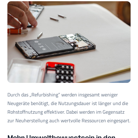
Durch das „Refurbishing” werden insgesamt weniger
Neugeräte benötigt, die Nutzungsdauer ist länger und die
Rohstoffnutzung effektiver. Dabei werden im Gegensatz
zur Neuherstellung auch wertvolle Ressourcen eingespart.