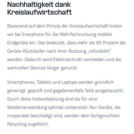
Nachhaltigkeit dank
Kreislaufwirtschaft
Basierend auf dem Prinzip der Kreislaufwirtschaft treten
wir bei Everphone für die Mehrfachnutzung mobiler
Endgeräte ein. Das bedeutet, dass mehr als 95 Prozent der
Geräte-Rückläufer nach ihrer Nutzung „refurbisht”
werden. Dadurch wird Elektroschrott vermieden und die
wertvollen Devices länger genutzt.
Smartphones, Tablets und Laptops werden gründlich
gereinigt, geprüft und gegebenenfalls Teile ausgetauscht.
Durch diese Instandsetzung sind sie für eine
Wiederverwendung optimal vorbereitet. Nur Geräte, die
irreparabel beschädigt sind, werden dem fachgerechten
Recycling zugeführt.