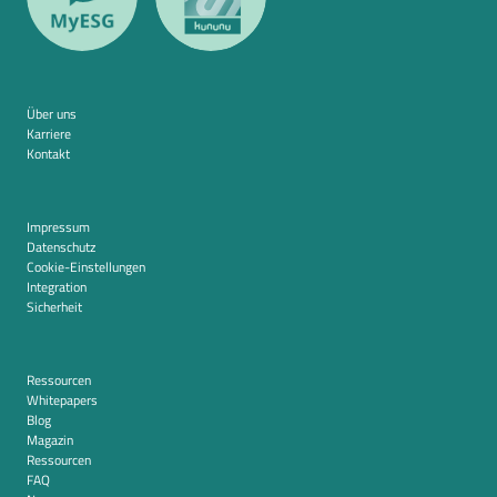
Über uns
Karriere
Kontakt
Impressum
Datenschutz
Cookie-Einstellungen
Integration
Sicherheit
Ressourcen
Whitepapers
Blog
Magazin
Ressourcen
FAQ