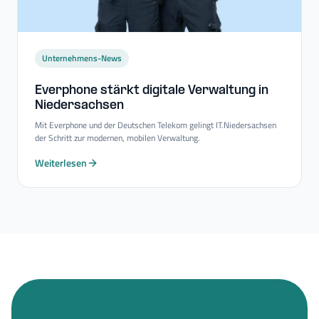
Unternehmens-News
Everphone stärkt digitale Verwaltung in
Niedersachsen
Mit Everphone und der Deutschen Telekom gelingt IT.Niedersachsen
der Schritt zur modernen, mobilen Verwaltung.
Weiterlesen