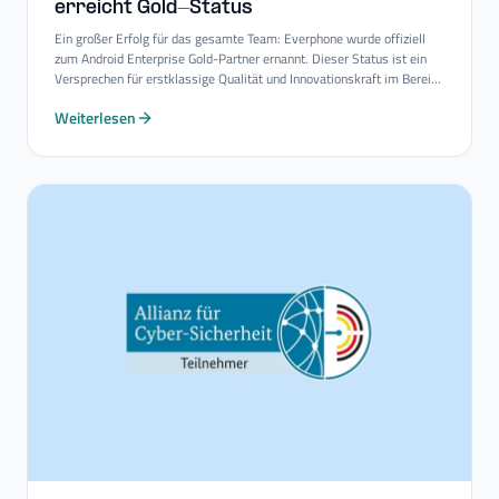
erreicht Gold-​Status
Ein großer Erfolg für das gesamte Team: Everphone wurde offiziell
zum Android Enterprise Gold-Partner ernannt. Dieser Status ist ein
Versprechen für erstklassige Qualität und Innovationskraft im Bereich
Mobility-Consulting-Services.
Weiterlesen