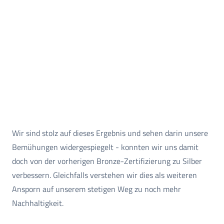
Wir sind stolz auf dieses Ergebnis und sehen darin unsere
Bemühungen widergespiegelt - konnten wir uns damit
doch von der vorherigen Bronze-Zertifizierung zu Silber
verbessern. Gleichfalls verstehen wir dies als weiteren
Ansporn auf unserem stetigen Weg zu noch mehr
Nachhaltigkeit.