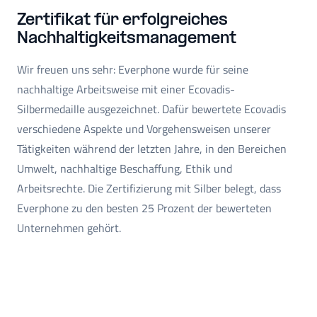
Zertifikat für erfolgreiches
Nachhaltigkeitsmanagement
Wir freuen uns sehr: Everphone wurde für seine
nachhaltige Arbeitsweise mit einer Ecovadis-
Silbermedaille ausgezeichnet. Dafür bewertete Ecovadis
verschiedene Aspekte und Vorgehensweisen unserer
Tätigkeiten während der letzten Jahre, in den Bereichen
Umwelt, nachhaltige Beschaffung, Ethik und
Arbeitsrechte. Die Zertifizierung mit Silber belegt, dass
Everphone zu den besten 25 Prozent der bewerteten
Unternehmen gehört.