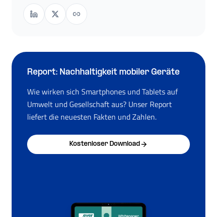
Report: Nachhaltigkeit mobiler Geräte
Wie wirken sich Smartphones und Tablets auf
Umwelt und Gesellschaft aus? Unser Report
liefert die neuesten Fakten und Zahlen.
Kostenloser Download