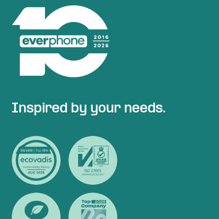
Inspired by your needs.