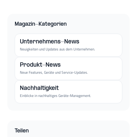
Magazin-Kategorien
Unternehmens-News
Neuigkeiten und Updates aus dem Unternehmen.
Produkt-News
Neue Features, Geräte und Service-Updates.
Nachhaltigkeit
Einblicke in nachhaltiges Geräte-Management.
Teilen