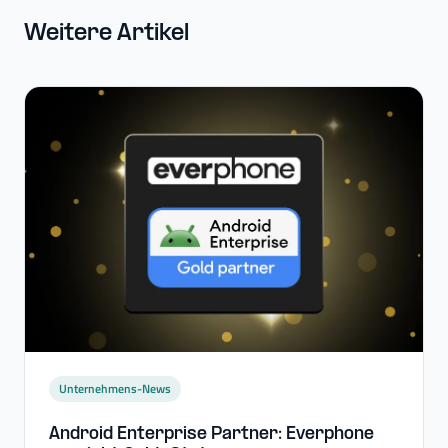
Weitere Artikel
Unternehmens-News
Android Enterprise Partner: Everphone