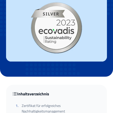
Inhaltsverzeichnis
1
.
Zertifikat für erfolgreiches
Nachhaltigkeitsmanagement