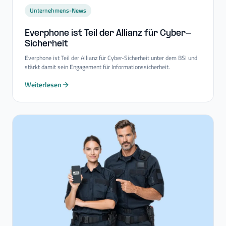
Unternehmens-News
Everphone ist Teil der Allianz für Cyber-​
Sicherheit
Everphone ist Teil der Allianz für Cyber-Sicherheit unter dem BSI und
stärkt damit sein Engagement für Informationssicherheit.
Weiterlesen