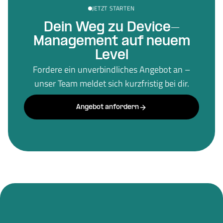
JETZT STARTEN
Dein Weg zu Device-
Management auf neuem
Level
Fordere ein unverbindliches Angebot an –
unser Team meldet sich kurzfristig bei dir.
Angebot anfordern