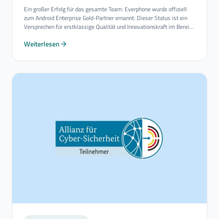
Ein großer Erfolg für das gesamte Team: Everphone wurde offiziell
zum Android Enterprise Gold-Partner ernannt. Dieser Status ist ein
Versprechen für erstklassige Qualität und Innovationskraft im Bereich
Mobility-Consulting-Services.
Weiterlesen