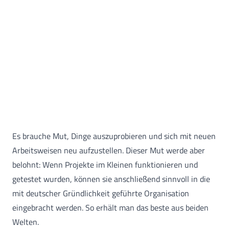
Es brauche Mut, Dinge auszuprobieren und sich mit neuen
Arbeitsweisen neu aufzustellen. Dieser Mut werde aber
belohnt: Wenn Projekte im Kleinen funktionieren und
getestet wurden, können sie anschließend sinnvoll in die
mit deutscher Gründlichkeit geführte Organisation
eingebracht werden. So erhält man das beste aus beiden
Welten.