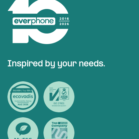
Inspired by your needs.