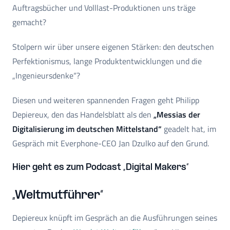
Auftragsbücher und Volllast-Produktionen uns träge
gemacht?
Stolpern wir über unsere eigenen Stärken: den deutschen
Perfektionismus, lange Produktentwicklungen und die
„Ingenieursdenke“?
Diesen und weiteren spannenden Fragen geht Philipp
Depiereux, den das Handelsblatt als den
„Messias der
Digitalisierung im deutschen Mittelstand“
geadelt hat, im
Gespräch mit Everphone-CEO Jan Dzulko auf den Grund.
Hier geht es zum Podcast „Digital Makers“
„Weltmutführer“
Depiereux knüpft im Gespräch an die Ausführungen seines