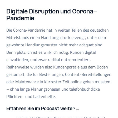
Digitale Disruption und Corona-
Pandemie
Die Corona-Pandemie hat in weiten Teilen des deutschen
Mittelstands einen Handlungsdruck erzeugt, unter dem
gewohnte Handlungsmuster nicht mehr adäquat sind.
Denn plötzlich ist es wirklich nötig, Kunden digital
einzubinden, und zwar radikal nutzerorientiert.
Reihenweise wurden also Kundenportale aus dem Boden
gestampft, die für Bestellungen, Content-Bereitstellungen
oder Maintenance in kürzester Zeit online gehen mussten
– ohne lange Planungsphasen und telefonbuchdicke
Pflichten- und Lastenhefte.
Erfahren Sie im Podcast weiter ...