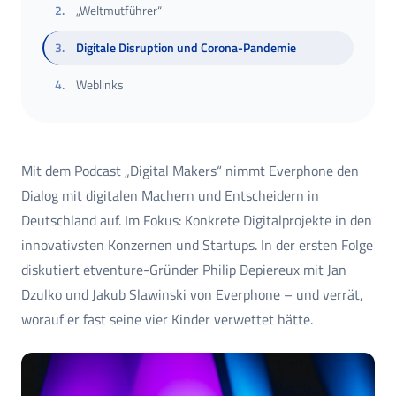
2
.
„Weltmutführer“
3
.
Digitale Disruption und Corona-Pandemie
4
.
Weblinks
Mit dem Podcast „Digital Makers“ nimmt Everphone den
Dialog mit digitalen Machern und Entscheidern in
Deutschland auf. Im Fokus: Konkrete Digitalprojekte in den
innovativsten Konzernen und Startups. In der ersten Folge
diskutiert etventure-Gründer Philip Depiereux mit Jan
Dzulko und Jakub Slawinski von Everphone – und verrät,
worauf er fast seine vier Kinder verwettet hätte.