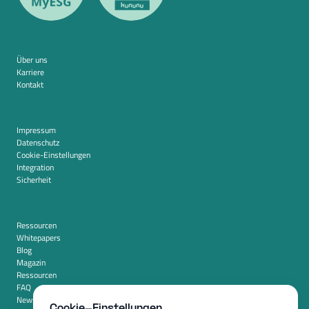
Über uns
Karriere
Kontakt
Impressum
Datenschutz
Cookie-Einstellungen
Integration
Sicherheit
Ressourcen
Whitepapers
Blog
Magazin
Ressourcen
FAQ
Newsroom
Cookie-Einstellungen