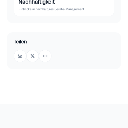
Nachhaltigkeit
Einblicke in nachhaltiges Geräte-Management.
Teilen