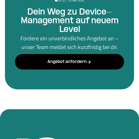
JETZT STARTEN
Dein Weg zu Device-
Management auf neuem
Level
Fordere ein unverbindliches Angebot an –
unser Team meldet sich kurzfristig bei dir.
Angebot anfordern