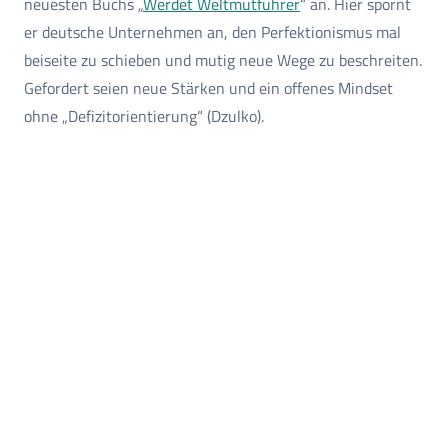
neuesten Buchs „
Werdet Weltmutführer
“ an. Hier spornt
er deutsche Unternehmen an, den Perfektionismus mal
beiseite zu schieben und mutig neue Wege zu beschreiten.
Gefordert seien neue Stärken und ein offenes Mindset
ohne „Defizitorientierung“ (Dzulko).