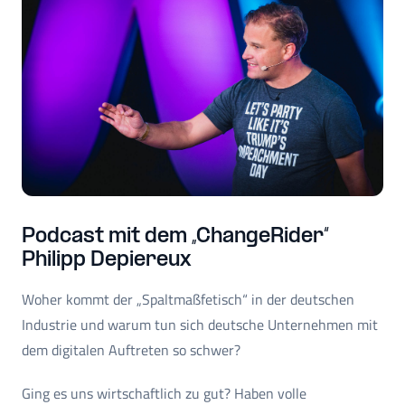
Podcast mit dem „ChangeRider“
Philipp Depiereux
Woher kommt der „Spaltmaßfetisch“ in der deutschen
Industrie und warum tun sich deutsche Unternehmen mit
dem digitalen Auftreten so schwer?
Ging es uns wirtschaftlich zu gut? Haben volle