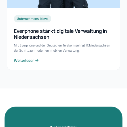
Unternehmens-News
Everphone stärkt digitale Verwaltung in
Niedersachsen
Mit Everphone und der Deutschen Telekom gelingt IT.Niedersachsen
der Schritt zur modernen, mobilen Verwaltung.
Weiterlesen