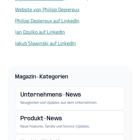
Website von Philipp Depiereux
Philipp Depiereux auf LinkedIn
Jan Dzulko auf LinkedIn
Jakub Slawinski auf LinkedIn
Magazin-Kategorien
Unternehmens-News
Neuigkeiten und Updates aus dem Unternehmen.
Produkt-News
Neue Features, Geräte und Service-Updates.