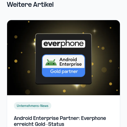
Weitere Artikel
Unternehmens-News
Android Enterprise Partner: Everphone
erreicht Gold-​Status