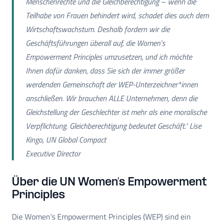
Menschenrechte und die Gleichberechtigung – wenn die
Teilhabe von Frauen behindert wird, schadet dies auch dem
Wirtschaftswachstum. Deshalb fordern wir die
Geschäftsführungen überall auf, die Women's
Empowerment Principles umzusetzen, und ich möchte
Ihnen dafür danken, dass Sie sich der immer größer
werdenden Gemeinschaft der WEP-Unterzeichner*innen
anschließen. Wir brauchen ALLE Unternehmen, denn die
Gleichstellung der Geschlechter ist mehr als eine moralische
Verpflichtung. Gleichberechtigung bedeutet Geschäft." Lise
Kingo, UN Global Compact
Executive Director
Über die UN Women’s Empowerment
Principles
Die Women's Empowerment Principles (WEP) sind ein