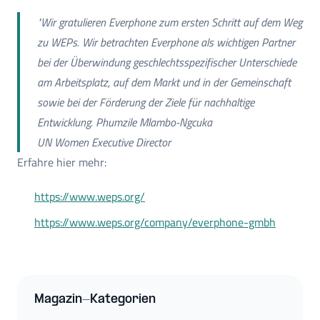
"Wir gratulieren Everphone zum ersten Schritt auf dem Weg
zu WEPs. Wir betrachten Everphone als wichtigen Partner
bei der Überwindung geschlechtsspezifischer Unterschiede
am Arbeitsplatz, auf dem Markt und in der Gemeinschaft
sowie bei der Förderung der Ziele für nachhaltige
Entwicklung. Phumzile Mlambo-Ngcuka
UN Women Executive Director
Erfahre hier mehr:
https://www.weps.org/
https://www.weps.org/company/everphone-gmbh
Magazin-Kategorien