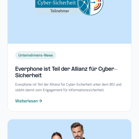
Unternehmens-News
Everphone ist Teil der Allianz für Cyber-​
Sicherheit
Everphone ist Teil der Allianz für Cyber-Sicherheit unter dem BSI und
stärkt damit sein Engagement für Informationssicherheit.
Weiterlesen