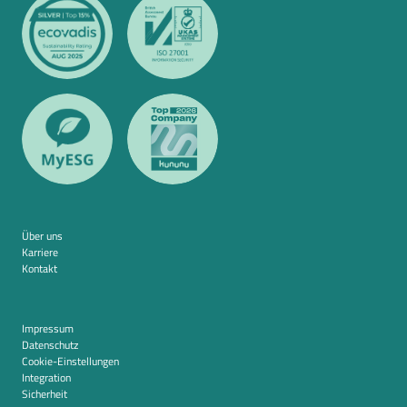
Über uns
Karriere
Kontakt
Impressum
Datenschutz
Cookie-Einstellungen
Integration
Sicherheit