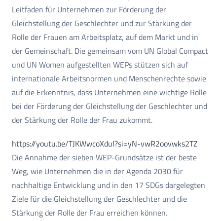
Leitfaden für Unternehmen zur Förderung der
Gleichstellung der Geschlechter und zur Stärkung der
Rolle der Frauen am Arbeitsplatz, auf dem Markt und in
der Gemeinschaft. Die gemeinsam vom UN Global Compact
und UN Women aufgestellten WEPs stützen sich auf
internationale Arbeitsnormen und Menschenrechte sowie
auf die Erkenntnis, dass Unternehmen eine wichtige Rolle
bei der Förderung der Gleichstellung der Geschlechter und
der Stärkung der Rolle der Frau zukommt.
https://youtu.be/TJKWwcoXduI?si=yN-vwR2oovwks2TZ
Die Annahme der sieben WEP-Grundsätze ist der beste
Weg, wie Unternehmen die in der Agenda 2030 für
nachhaltige Entwicklung und in den 17 SDGs dargelegten
Ziele für die Gleichstellung der Geschlechter und die
Stärkung der Rolle der Frau erreichen können.