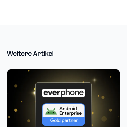
Weitere Artikel