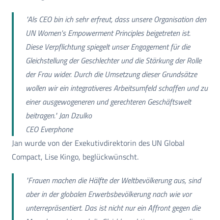
"Als CEO bin ich sehr erfreut, dass unsere Organisation den
UN Women's Empowerment Principles beigetreten ist.
Diese Verpflichtung spiegelt unser Engagement für die
Gleichstellung der Geschlechter und die Stärkung der Rolle
der Frau wider. Durch die Umsetzung dieser Grundsätze
wollen wir ein integrativeres Arbeitsumfeld schaffen und zu
einer ausgewogeneren und gerechteren Geschäftswelt
beitragen." Jan Dzulko
CEO Everphone
Jan wurde von der Exekutivdirektorin des UN Global
Compact, Lise Kingo, beglückwünscht.
"Frauen machen die Hälfte der Weltbevölkerung aus, sind
aber in der globalen Erwerbsbevölkerung nach wie vor
unterrepräsentiert. Das ist nicht nur ein Affront gegen die