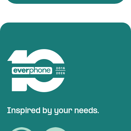
Inspired by your needs.