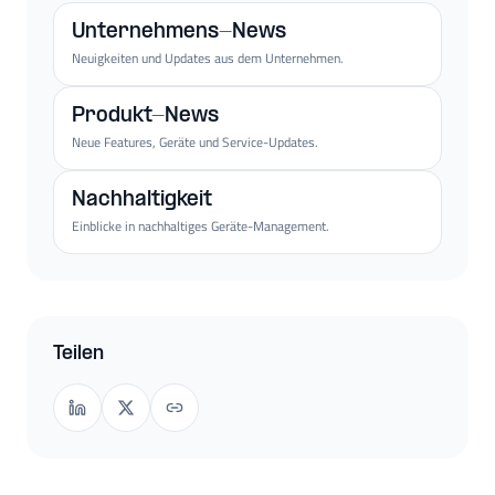
Unternehmens-News
Neuigkeiten und Updates aus dem Unternehmen.
Produkt-News
Neue Features, Geräte und Service-Updates.
Nachhaltigkeit
Einblicke in nachhaltiges Geräte-Management.
Teilen