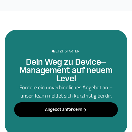
JETZT STARTEN
Dein Weg zu Device-
Management auf neuem
Level
Fordere ein unverbindliches Angebot an –
unser Team meldet sich kurzfristig bei dir.
Angebot anfordern