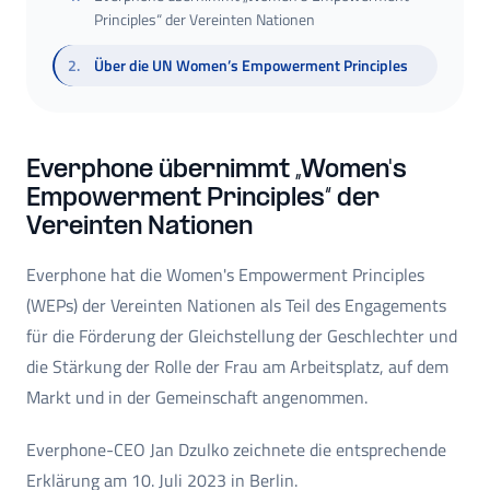
Principles“ der Vereinten Nationen
2
.
Über die UN Women’s Empowerment Principles
Everphone übernimmt „Women's
Empowerment Principles“ der
Vereinten Nationen
Everphone hat die Women's Empowerment Principles
(WEPs) der Vereinten Nationen als Teil des Engagements
für die Förderung der Gleichstellung der Geschlechter und
die Stärkung der Rolle der Frau am Arbeitsplatz, auf dem
Markt und in der Gemeinschaft angenommen.
Everphone-CEO Jan Dzulko zeichnete die entsprechende
Erklärung am 10. Juli 2023 in Berlin.