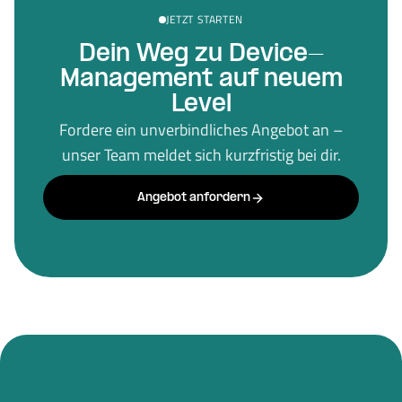
JETZT STARTEN
Dein Weg zu Device-
Management auf neuem
Level
Fordere ein unverbindliches Angebot an –
unser Team meldet sich kurzfristig bei dir.
Angebot anfordern