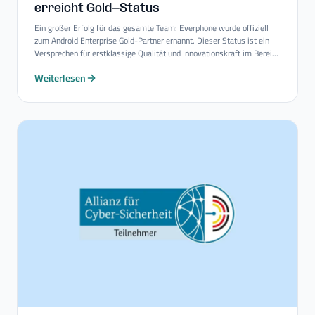
erreicht Gold-​Status
Ein großer Erfolg für das gesamte Team: Everphone wurde offiziell
zum Android Enterprise Gold-Partner ernannt. Dieser Status ist ein
Versprechen für erstklassige Qualität und Innovationskraft im Bereich
Mobility-Consulting-Services.
Weiterlesen