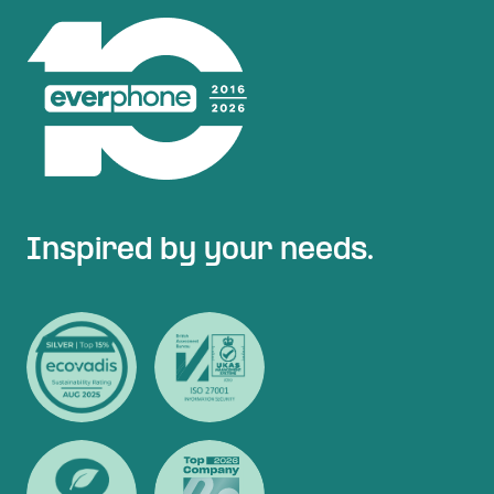
Inspired by your needs.