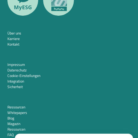
Über uns
Karriere
Kontakt
Impressum
Datenschutz
Cookie-Einstellungen
Integration
Sicherheit
Ressourcen
Whitepapers
Blog
Magazin
Ressourcen
FAQ