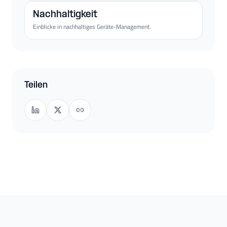
Nachhaltigkeit
Einblicke in nachhaltiges Geräte-Management.
Teilen