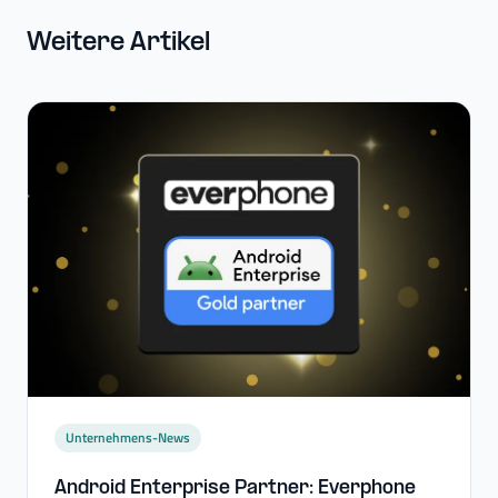
Weitere Artikel
Unternehmens-News
Android Enterprise Partner: Everphone