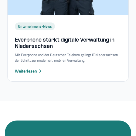
Unternehmens-News
Everphone stärkt digitale Verwaltung in
Niedersachsen
Mit Everphone und der Deutschen Telekom gelingt IT.Niedersachsen
der Schritt zur modernen, mobilen Verwaltung.
Weiterlesen