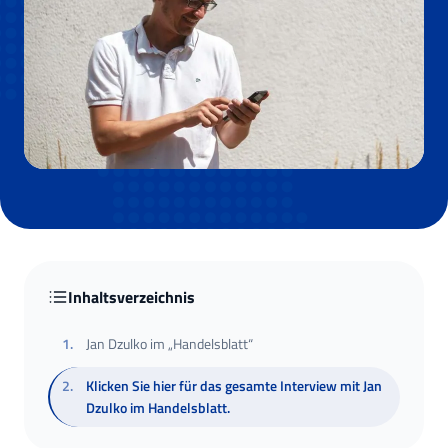
Inhaltsverzeichnis
1
.
Jan Dzulko im „Handelsblatt“
2
.
Klicken Sie hier für das gesamte Interview mit Jan
Dzulko im Handelsblatt.