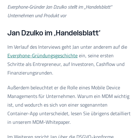
Everphone-Gründer Jan Dzulko stellt im „Handelsblatt“
Unternehmen und Produkt vor
Jan Dzulko im „Handelsblatt“
Im Verlauf des Interviews geht Jan unter anderem auf die
Everphone-Gründungsgeschichte
ein, seine ersten
Schritte als Entrepreneur, auf Investoren, Cashflow und
Finanzierungsrunden.
Außerdem beleuchtet er die Rolle eines Mobile Device
Managements für Unternehmen. Warum ein MDM wichtig
ist, und wodurch es sich von einer sogenannten
Container-App unterscheidet, lesen Sie übrigens detailliert
in unserem MDM-Whitepaper.
Im Weiteren spricht Jan über die DSGVO-konforme