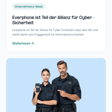
Unternehmens-News
Everphone ist Teil der Allianz für Cyber-​
Sicherheit
Everphone ist Teil der Allianz für Cyber-Sicherheit unter dem BSI und
stärkt damit sein Engagement für Informationssicherheit.
Weiterlesen