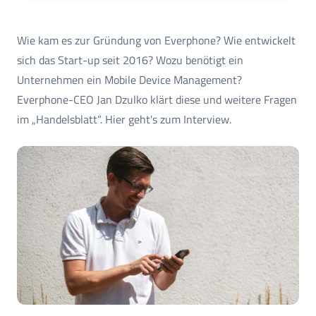
Wie kam es zur Gründung von Everphone? Wie entwickelt
sich das Start-up seit 2016? Wozu benötigt ein
Unternehmen ein Mobile Device Management?
Everphone-CEO Jan Dzulko klärt diese und weitere Fragen
im „Handelsblatt“. Hier geht's zum Interview.