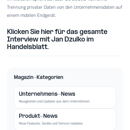
Trennung privater Daten von den Unternehmensdaten auf
einem mobilen Endgerät.
Klicken Sie hier für das gesamte
Interview mit Jan Dzulko im
Handelsblatt.
Magazin-Kategorien
Unternehmens-News
Neuigkeiten und Updates aus dem Unternehmen.
Produkt-News
Neue Features, Geräte und Service-Updates.