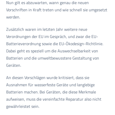
Nun gilt es abzuwarten, wann genau die neuen
Vorschriften in Kraft treten und wie schnell sie umgesetzt
werden.
Zusätzlich waren im letzten Jahr weitere neue
Verordnungen der EU im Gespräch, und zwar die EU-
Batterieverordnung sowie die EU-Ökodesign-Richtlinie.
Dabei geht es speziell um die Auswechselbarkeit von
Batterien und die umweltbewusstere Gestaltung von
Geräten.
An diesen Vorschlägen wurde kritisiert, dass sie
Ausnahmen für wasserfeste Geräte und langlebige
Batterien machen. Bei Geräten, die diese Merkmale
aufweisen, muss die vereinfachte Reparatur also nicht
gewährleistet sein.