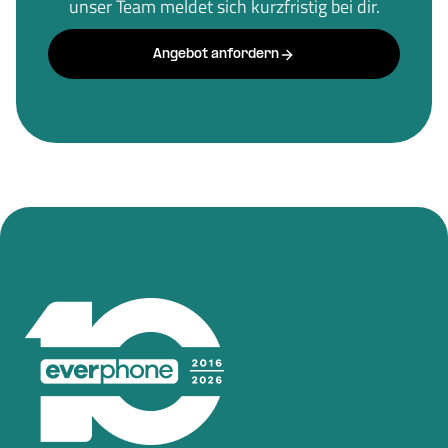
unser Team meldet sich kurzfristig bei dir.
Angebot anfordern