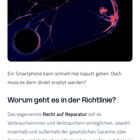
Ein Smartphone kann schnell mal kaputt gehen. Doch
muss es dann direkt ersetzt werden?
Worum geht es in der Richtlinie?
Das sogenannte
Recht auf Reparatur
soll es
Verbraucherinnen und Verbrauchern ermöglichen, sowohl
innerhalb und außerhalb der gesetzlichen Garantie über