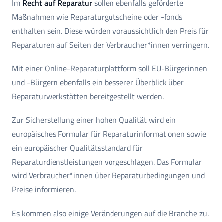
Im
Recht auf Reparatur
sollen ebenfalls geförderte
Maßnahmen wie Reparaturgutscheine oder -fonds
enthalten sein. Diese würden voraussichtlich den Preis für
Reparaturen auf Seiten der Verbraucher*innen verringern.
Mit einer Online-Reparaturplattform soll EU-Bürgerinnen
und -Bürgern ebenfalls ein besserer Überblick über
Reparaturwerkstätten bereitgestellt werden.
Zur Sicherstellung einer hohen Qualität wird ein
europäisches Formular für Reparaturinformationen sowie
ein europäischer Qualitätsstandard für
Reparaturdienstleistungen vorgeschlagen. Das Formular
wird Verbraucher*innen über Reparaturbedingungen und
Preise informieren.
Es kommen also einige Veränderungen auf die Branche zu.