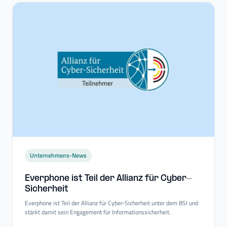
Unternehmens-News
Everphone ist Teil der Allianz für Cyber-​
Sicherheit
Everphone ist Teil der Allianz für Cyber-Sicherheit unter dem BSI und
stärkt damit sein Engagement für Informationssicherheit.