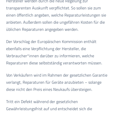
Hersteller werden durch die neue Regelung zur
transparenten Auskunft verpflichtet. So sollen sie zum
einen öffentlich angeben, welche Reparaturleistungen sie
anbieten. Außerdem sollen die ungefähren Kosten für die
üblichen Reparaturen angegeben werden.
Der Vorschlag der Europäischen Kommission enthält
ebenfalls eine Verpflichtung der Hersteller, die
Verbraucher*innen darüber zu informieren, welche
Reparaturen diese selbstständig verantworten müssen.
Von Verkäufern wird im Rahmen der gesetzlichen Garantie
verlangt, Reparaturen für Geräte anzubieten – solange
diese nicht den Preis eines Neukaufs übersteigen.
Tritt ein Defekt während der gesetzlichen
Gewährleistungsfrist auf und entscheidet sich die