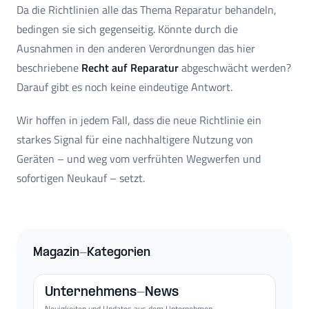
Da die Richtlinien alle das Thema Reparatur behandeln,
bedingen sie sich gegenseitig. Könnte durch die
Ausnahmen in den anderen Verordnungen das hier
beschriebene
Recht auf Reparatur
abgeschwächt werden?
Darauf gibt es noch keine eindeutige Antwort.
Wir hoffen in jedem Fall, dass die neue Richtlinie ein
starkes Signal für eine nachhaltigere Nutzung von
Geräten – und weg vom verfrühten Wegwerfen und
sofortigen Neukauf – setzt.
Magazin-Kategorien
Unternehmens-News
Neuigkeiten und Updates aus dem Unternehmen.