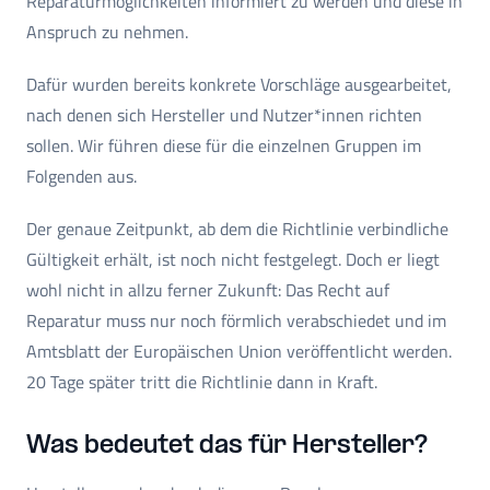
Reparaturmöglichkeiten informiert zu werden und diese in
Anspruch zu nehmen.
Dafür wurden bereits konkrete Vorschläge ausgearbeitet,
nach denen sich Hersteller und Nutzer*innen richten
sollen. Wir führen diese für die einzelnen Gruppen im
Folgenden aus.
Der genaue Zeitpunkt, ab dem die Richtlinie verbindliche
Gültigkeit erhält, ist noch nicht festgelegt. Doch er liegt
wohl nicht in allzu ferner Zukunft: Das Recht auf
Reparatur muss nur noch förmlich verabschiedet und im
Amtsblatt der Europäischen Union veröffentlicht werden.
20 Tage später tritt die Richtlinie dann in Kraft.
Was bedeutet das für Hersteller?