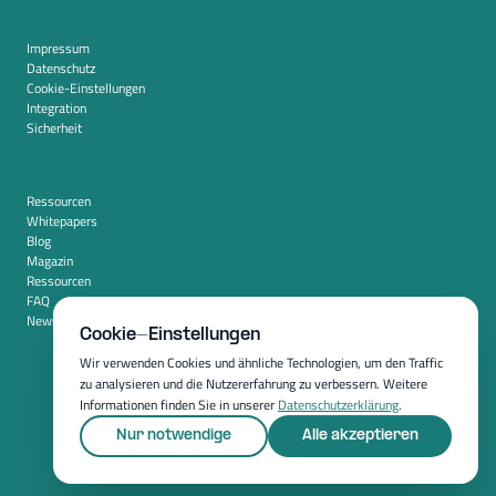
Impressum
Datenschutz
Cookie-Einstellungen
Integration
Sicherheit
Ressourcen
Whitepapers
Blog
Magazin
Ressourcen
FAQ
Newsroom
Cookie-Einstellungen
Wir verwenden Cookies und ähnliche Technologien, um den Traffic
zu analysieren und die Nutzererfahrung zu verbessern. Weitere
Informationen finden Sie in unserer
Datenschutzerklärung
.
Nur notwendige
Alle akzeptieren