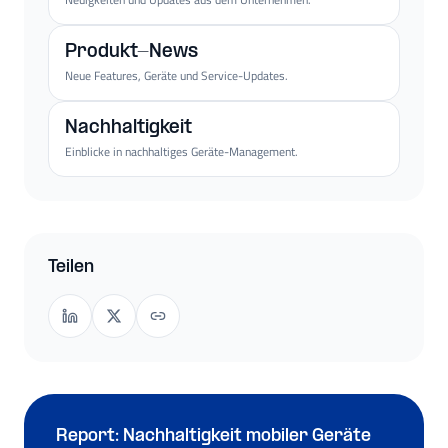
Produkt-News
Neue Features, Geräte und Service-Updates.
Nachhaltigkeit
Einblicke in nachhaltiges Geräte-Management.
Teilen
Report: Nachhaltigkeit mobiler Geräte