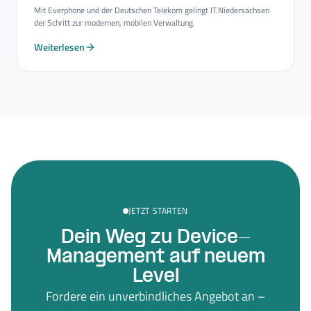
Mit Everphone und der Deutschen Telekom gelingt IT.Niedersachsen
der Schritt zur modernen, mobilen Verwaltung.
Weiterlesen
JETZT STARTEN
Dein Weg zu Device-
Management auf neuem
Level
Fordere ein unverbindliches Angebot an –