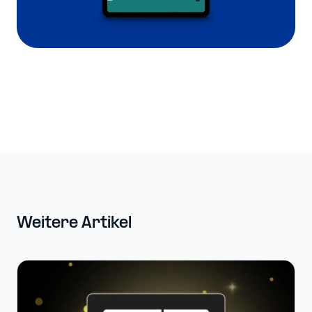
Weitere Artikel