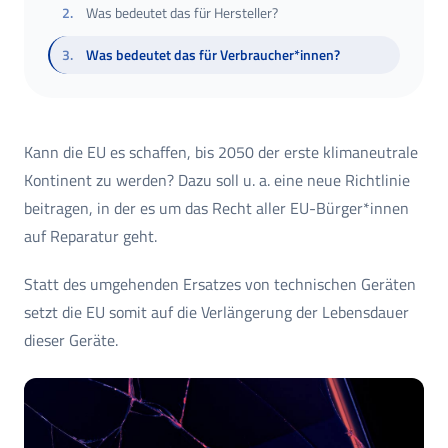
2
.
Was bedeutet das für Hersteller?
3
.
Was bedeutet das für Verbraucher*innen?
Kann die EU es schaffen, bis 2050 der erste klimaneutrale
Kontinent zu werden? Dazu soll u. a. eine neue Richtlinie
beitragen, in der es um das Recht aller EU-Bürger*innen
auf Reparatur geht.
Statt des umgehenden Ersatzes von technischen Geräten
setzt die EU somit auf die Verlängerung der Lebensdauer
dieser Geräte.