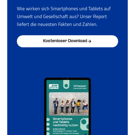
Wie wirken sich Smartphones und Tablets auf
Umwelt und Gesellschaft aus? Unser Report
liefert die neuesten Fakten und Zahlen.
Kostenloser Download