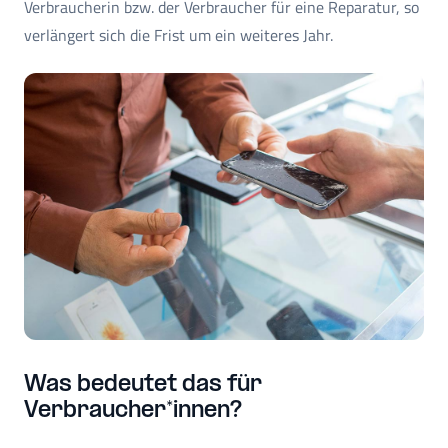
Verbraucherin bzw. der Verbraucher für eine Reparatur, so
verlängert sich die Frist um ein weiteres Jahr.
Was bedeutet das für
Verbraucher*innen?