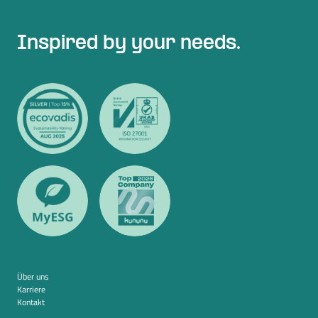
Inspired by your needs.
Über uns
Karriere
Kontakt