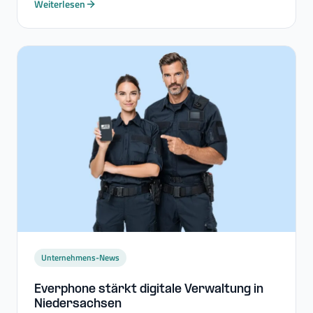
Weiterlesen
Unternehmens-News
Everphone stärkt digitale Verwaltung in
Niedersachsen