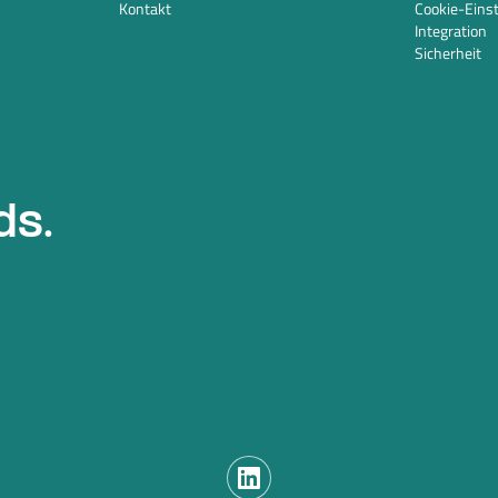
Kontakt
Cookie-Eins
Integration
Sicherheit
ds.