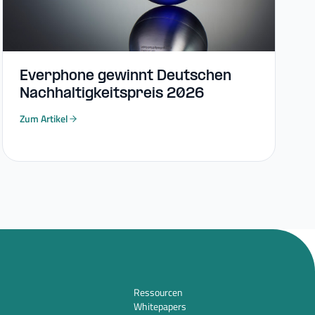
Everphone gewinnt Deutschen
Nachhaltigkeitspreis 2026
Zum Artikel
Ressourcen
Whitepapers