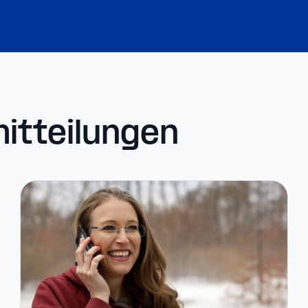
itteilungen