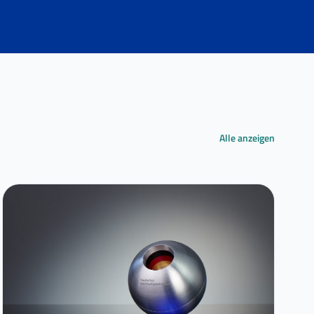
Alle anzeigen