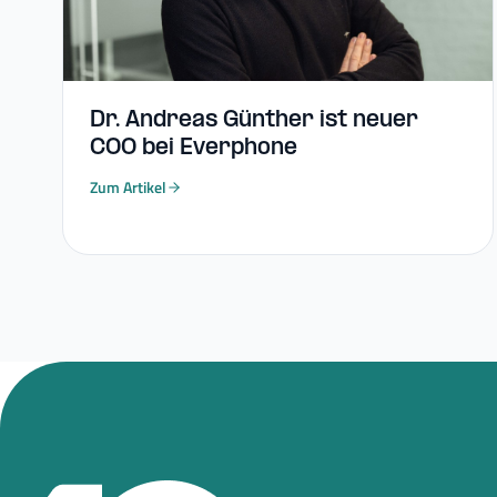
Dr. Andreas Günther ist neuer
COO bei Everphone
Zum Artikel