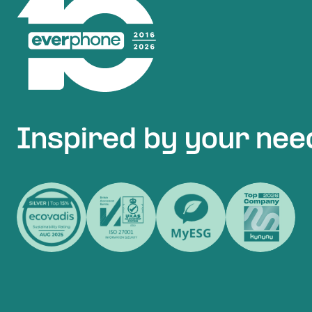
Inspired by your nee