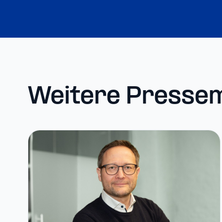
Weitere Pressem