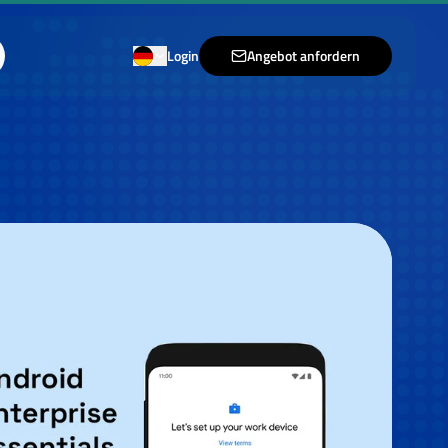
Login
Angebot anfordern