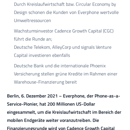
Durch Kreislaufwirtschaft bzw. Circular Economy by
Design schonen die Kunden von Everphone wertvolle
Umweltressourcen
Wachstumsinvestor Cadence Growth Capital (CGC)
führt die Runde an;
Deutsche Telekom, AlleyCorp und signals Venture
Capital investieren ebenfalls
Deutsche Bank und die internationale Phoenix
Versicherung stellen grüne Kredite im Rahmen einer
Warehouse-Finanzierung bereit
Berlin, 6. Dezember 2021 – Everphone, der Phone-as-a-
Service-Pionier, hat 200 Millionen US-Dollar
eingesammelt, um die Kreislaufwirtschaft im Bereich der
mobilen Endgeräte weiter voranzutreiben. Die
Finanzierungsrunde wird von Cadence Growth Capital