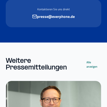
Kontaktieren Sie uns direkt
presse@everphone.de
Weitere
Alle
Pressemitteilungen
anzeigen