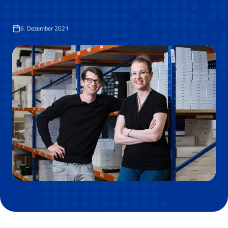
6. Dezember 2021