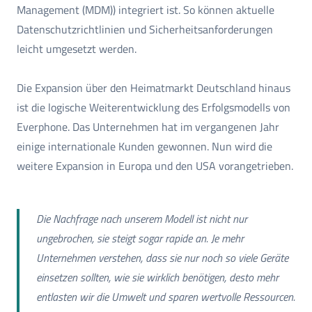
Management (MDM)) integriert ist. So können aktuelle
Datenschutzrichtlinien und Sicherheitsanforderungen
leicht umgesetzt werden.
Die Expansion über den Heimatmarkt Deutschland hinaus
ist die logische Weiterentwicklung des Erfolgsmodells von
Everphone. Das Unternehmen hat im vergangenen Jahr
einige internationale Kunden gewonnen. Nun wird die
weitere Expansion in Europa und den USA vorangetrieben.
Die Nachfrage nach unserem Modell ist nicht nur
ungebrochen, sie steigt sogar rapide an. Je mehr
Unternehmen verstehen, dass sie nur noch so viele Geräte
einsetzen sollten, wie sie wirklich benötigen, desto mehr
entlasten wir die Umwelt und sparen wertvolle Ressourcen.