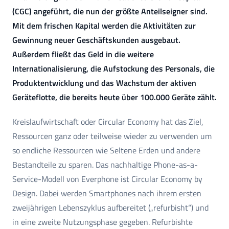
(CGC) angeführt, die nun der größte Anteilseigner sind.
Mit dem frischen Kapital werden die Aktivitäten zur
Gewinnung neuer Geschäftskunden ausgebaut.
Außerdem fließt das Geld in die weitere
Internationalisierung, die Aufstockung des Personals, die
Produktentwicklung und das Wachstum der aktiven
Geräteflotte, die bereits heute über 100.000 Geräte zählt.
Kreislaufwirtschaft oder Circular Economy hat das Ziel,
Ressourcen ganz oder teilweise wieder zu verwenden um
so endliche Ressourcen wie Seltene Erden und andere
Bestandteile zu sparen. Das nachhaltige Phone-as-a-
Service-Modell von Everphone ist Circular Economy by
Design. Dabei werden Smartphones nach ihrem ersten
zweijährigen Lebenszyklus aufbereitet („refurbisht“) und
in eine zweite Nutzungsphase gegeben. Refurbishte