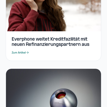
Everphone weitet Kreditfazilität mit
neuen Refinanzierungspartnern aus
Zum Artikel