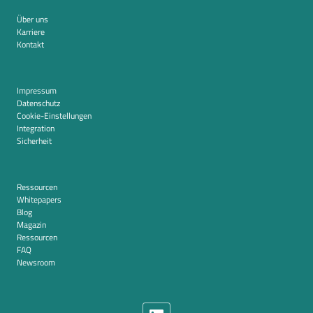
Über uns
Karriere
Kontakt
Impressum
Datenschutz
Cookie-Einstellungen
Integration
Sicherheit
Ressourcen
Whitepapers
Blog
Magazin
Ressourcen
FAQ
Newsroom