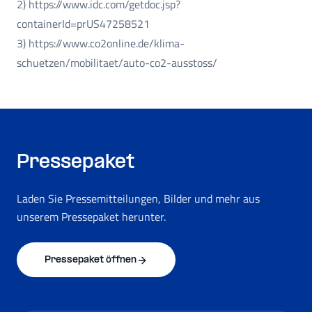
2) https://www.idc.com/getdoc.jsp?
containerId=prUS47258521
3) https://www.co2online.de/klima-
schuetzen/mobilitaet/auto-co2-ausstoss/
Pressepaket
Laden Sie Pressemitteilungen, Bilder und mehr aus
unserem Pressepaket herunter.
Pressepaket öffnen