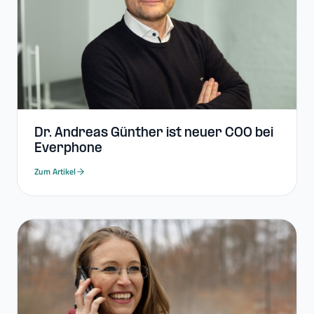
Dr. Andreas Günther ist neuer COO bei
Everphone
Zum Artikel