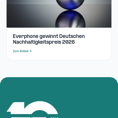
Everphone gewinnt Deutschen
Nachhaltigkeitspreis 2026
Zum Artikel