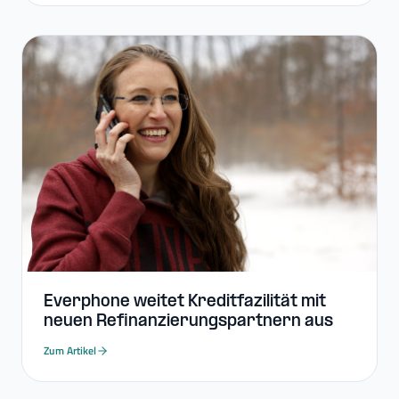
Everphone weitet Kreditfazilität mit
neuen Refinanzierungspartnern aus
Zum Artikel