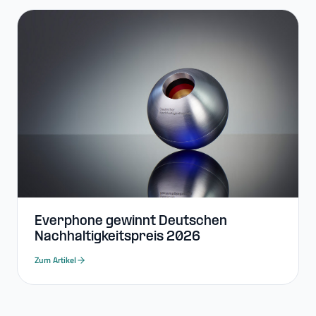
Everphone gewinnt Deutschen
Nachhaltigkeitspreis 2026
Zum Artikel