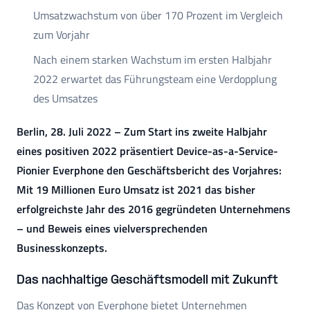
Umsatzwachstum von über 170 Prozent im Vergleich
zum Vorjahr
Nach einem starken Wachstum im ersten Halbjahr
2022 erwartet das Führungsteam eine Verdopplung
des Umsatzes
Berlin, 28. Juli 2022 – Zum Start ins zweite Halbjahr
eines positiven 2022 präsentiert Device-as-a-Service-
Pionier Everphone den Geschäftsbericht des Vorjahres:
Mit 19 Millionen Euro Umsatz ist 2021 das bisher
erfolgreichste Jahr des 2016 gegründeten Unternehmens
– und Beweis eines vielversprechenden
Businesskonzepts.
Das nachhaltige Geschäftsmodell mit Zukunft
Das Konzept von Everphone bietet Unternehmen