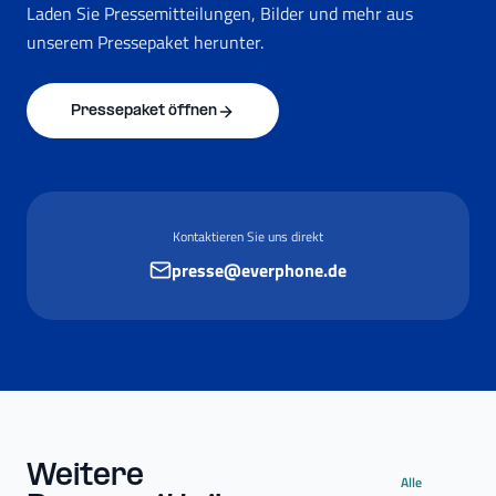
Laden Sie Pressemitteilungen, Bilder und mehr aus
unserem Pressepaket herunter.
Pressepaket öffnen
Kontaktieren Sie uns direkt
presse@everphone.de
Weitere
Alle