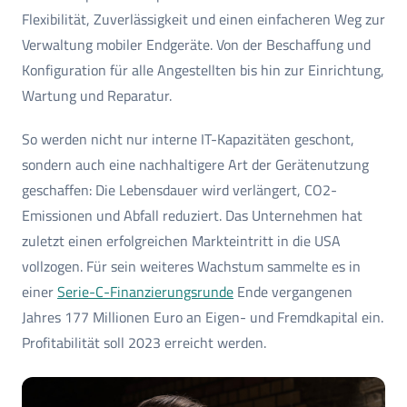
Flexibilität, Zuverlässigkeit und einen einfacheren Weg zur
Verwaltung mobiler Endgeräte. Von der Beschaffung und
Konfiguration für alle Angestellten bis hin zur Einrichtung,
Wartung und Reparatur.
So werden nicht nur interne IT-Kapazitäten geschont,
sondern auch eine nachhaltigere Art der Gerätenutzung
geschaffen: Die Lebensdauer wird verlängert, CO2-
Emissionen und Abfall reduziert. Das Unternehmen hat
zuletzt einen erfolgreichen Markteintritt in die USA
vollzogen. Für sein weiteres Wachstum sammelte es in
einer
Serie-C-Finanzierungsrunde
Ende vergangenen
Jahres 177 Millionen Euro an Eigen- und Fremdkapital ein.
Profitabilität soll 2023 erreicht werden.