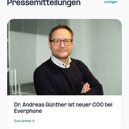
Pressemitteilungen
anzeigen
Dr. Andreas Günther ist neuer COO bei
Everphone
Zum Artikel