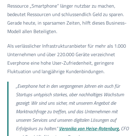
Ressource „Smartphone“ länger nutzbar zu machen,
bedeutet Ressourcen und schlussendlich Geld zu sparen.
Gerade heute, in sparsamen Zeiten, hilft dieses Business-
Modell allen Beteiligten.
Als verlässlicher Infrastrukturanbieter für mehr als 1.000
Unternehmen und über 220.000 Geräte verzeichnet
Everphone eine hohe User-Zufriedenheit, geringere
Fluktuation und langjährige Kundenbindungen.
„Everphone hat in den vergangenen Jahren ein auch für
Startups untypisch starkes, aber nachhaltiges Wachstum
gezeigt: Wir sind uns sicher, mit unserem Angebot die
Marktnachfrage zu treffen, und das Unternehmen mit
unseren Services und unseren digitalen Lösungen auf
Erfolgskurs zu halten.”
Veronika von Heise-Rotenburg
,
CFO