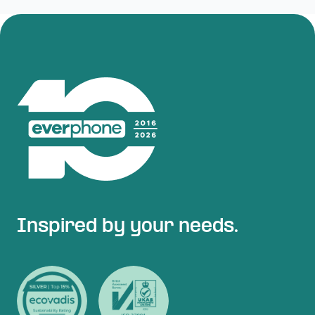
Inspired by your needs.