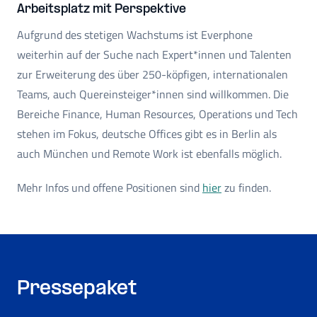
Arbeitsplatz mit Perspektive
Aufgrund des stetigen Wachstums ist Everphone
weiterhin auf der Suche nach Expert*innen und Talenten
zur Erweiterung des über 250-köpfigen, internationalen
Teams, auch Quereinsteiger*innen sind willkommen. Die
Bereiche Finance, Human Resources, Operations und Tech
stehen im Fokus, deutsche Offices gibt es in Berlin als
auch München und Remote Work ist ebenfalls möglich.
Mehr Infos und offene Positionen sind
hier
zu finden.
Pressepaket