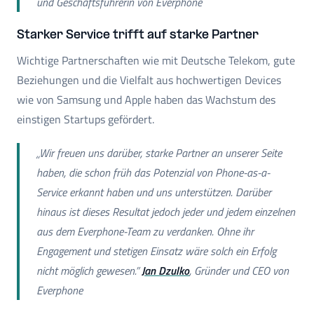
und Geschäftsführerin von Everphone
Starker Service trifft auf starke Partner
Wichtige Partnerschaften wie mit Deutsche Telekom, gute
Beziehungen und die Vielfalt aus hochwertigen Devices
wie von Samsung und Apple haben das Wachstum des
einstigen Startups gefördert.
„Wir freuen uns darüber, starke Partner an unserer Seite
haben, die schon früh das Potenzial von Phone-as-a-
Service erkannt haben und uns unterstützen. Darüber
hinaus ist dieses Resultat jedoch jeder und jedem einzelnen
aus dem Everphone-Team zu verdanken. Ohne ihr
Engagement und stetigen Einsatz wäre solch ein Erfolg
nicht möglich gewesen.”
Jan Dzulko
, Gründer und CEO von
Everphone