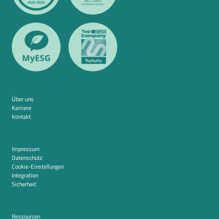
Über uns
Karriere
Kontakt
Impressum
Datenschutz
Cookie-Einstellungen
Integration
Sicherheit
Ressourcen