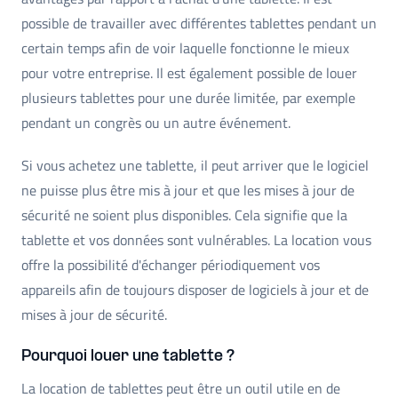
possible de travailler avec différentes tablettes pendant un
certain temps afin de voir laquelle fonctionne le mieux
pour votre entreprise. Il est également possible de louer
plusieurs tablettes pour une durée limitée, par exemple
pendant un congrès ou un autre événement.
Si vous achetez une tablette, il peut arriver que le logiciel
ne puisse plus être mis à jour et que les mises à jour de
sécurité ne soient plus disponibles. Cela signifie que la
tablette et vos données sont vulnérables. La location vous
offre la possibilité d'échanger périodiquement vos
appareils afin de toujours disposer de logiciels à jour et de
mises à jour de sécurité.
Pourquoi louer une tablette ?
La location de tablettes peut être un outil utile en de