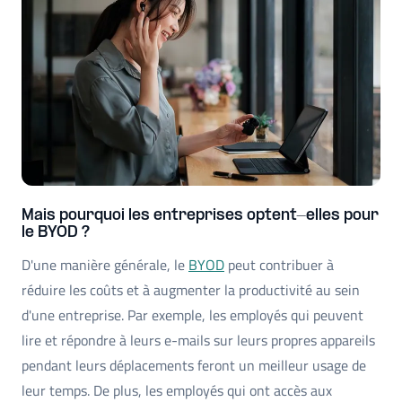
Mais pourquoi les entreprises optent-elles pour
le BYOD ?
D'une manière générale, le
BYOD
peut contribuer à
réduire les coûts et à augmenter la productivité au sein
d'une entreprise. Par exemple, les employés qui peuvent
lire et répondre à leurs e-mails sur leurs propres appareils
pendant leurs déplacements feront un meilleur usage de
leur temps. De plus, les employés qui ont accès aux