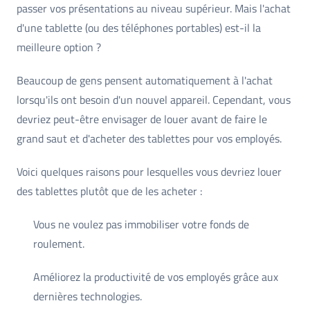
passer vos présentations au niveau supérieur. Mais l'achat
d'une tablette (ou des téléphones portables) est-il la
meilleure option ?
Beaucoup de gens pensent automatiquement à l'achat
lorsqu'ils ont besoin d'un nouvel appareil. Cependant, vous
devriez peut-être envisager de louer avant de faire le
grand saut et d'acheter des tablettes pour vos employés.
Voici quelques raisons pour lesquelles vous devriez louer
des tablettes plutôt que de les acheter :
Vous ne voulez pas immobiliser votre fonds de
roulement.
Améliorez la productivité de vos employés grâce aux
dernières technologies.