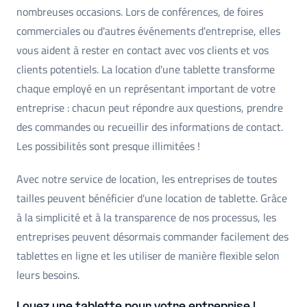
nombreuses occasions. Lors de conférences, de foires
commerciales ou d'autres événements d'entreprise, elles
vous aident à rester en contact avec vos clients et vos
clients potentiels. La location d'une tablette transforme
chaque employé en un représentant important de votre
entreprise : chacun peut répondre aux questions, prendre
des commandes ou recueillir des informations de contact.
Les possibilités sont presque illimitées !
Avec notre service de location, les entreprises de toutes
tailles peuvent bénéficier d'une location de tablette. Grâce
à la simplicité et à la transparence de nos processus, les
entreprises peuvent désormais commander facilement des
tablettes en ligne et les utiliser de manière flexible selon
leurs besoins.