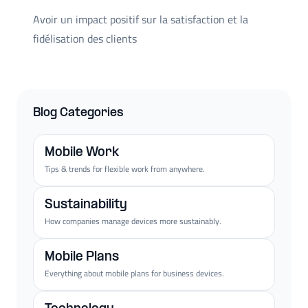
Avoir un impact positif sur la satisfaction et la
fidélisation des clients
Blog Categories
Mobile Work
Tips & trends for flexible work from anywhere.
Sustainability
How companies manage devices more sustainably.
Mobile Plans
Everything about mobile plans for business devices.