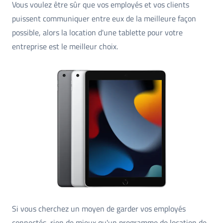
Vous voulez être sûr que vos employés et vos clients
puissent communiquer entre eux de la meilleure façon
possible, alors la location d'une tablette pour votre
entreprise est le meilleur choix.
Si vous cherchez un moyen de garder vos employés
connectés, rien de mieux qu'un programme de location de