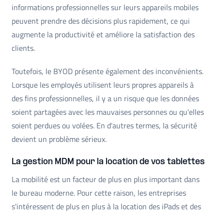
informations professionnelles sur leurs appareils mobiles
peuvent prendre des décisions plus rapidement, ce qui
augmente la productivité et améliore la satisfaction des
clients.
Toutefois, le BYOD présente également des inconvénients.
Lorsque les employés utilisent leurs propres appareils à
des fins professionnelles, il y a un risque que les données
soient partagées avec les mauvaises personnes ou qu'elles
soient perdues ou volées. En d'autres termes, la sécurité
devient un problème sérieux.
La gestion MDM pour la location de vos tablettes
La mobilité est un facteur de plus en plus important dans
le bureau moderne. Pour cette raison, les entreprises
s'intéressent de plus en plus à la location des iPads et des