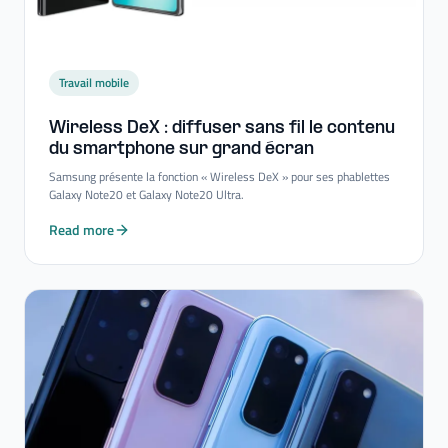
Travail mobile
Wireless DeX : diffuser sans fil le contenu
du smartphone sur grand écran
Samsung présente la fonction « Wireless DeX » pour ses phablettes
Galaxy Note20 et Galaxy Note20 Ultra.
Read more