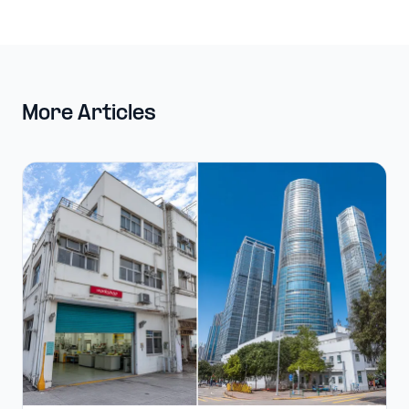
More Articles