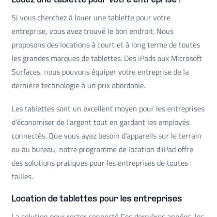
Louez une tablette pour votre entreprise !
Si vous cherchez à louer une tablette pour votre
entreprise, vous avez trouvé le bon endroit. Nous
proposons des locations à court et à long terme de toutes
les grandes marques de tablettes. Des iPads aux Microsoft
Surfaces, nous pouvons équiper votre entreprise de la
dernière technologie à un prix abordable.
Les tablettes sont un excellent moyen pour les entreprises
d'économiser de l'argent tout en gardant les employés
connectés. Que vous ayez besoin d'appareils sur le terrain
ou au bureau, notre programme de location d'iPad offre
des solutions pratiques pour les entreprises de toutes
tailles.
Location de tablettes pour les entreprises
La solution pour rester connecté Ces dernières années, les