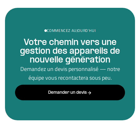
COMMENCEZ AUJOURD'HUI
Votre chemin vers une
gestion des appareils de
nouvelle génération
Demandez un devis personnalisé — notre
équipe vous recontactera sous peu.
Demander un devis