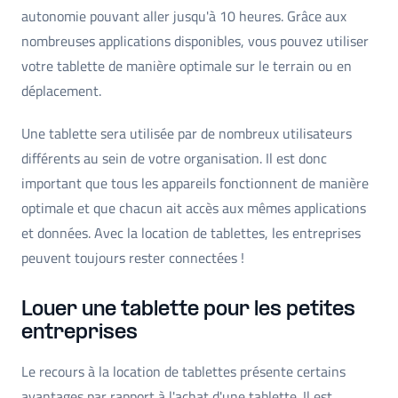
autonomie pouvant aller jusqu'à 10 heures. Grâce aux
nombreuses applications disponibles, vous pouvez utiliser
votre tablette de manière optimale sur le terrain ou en
déplacement.
Une tablette sera utilisée par de nombreux utilisateurs
différents au sein de votre organisation. Il est donc
important que tous les appareils fonctionnent de manière
optimale et que chacun ait accès aux mêmes applications
et données. Avec la location de tablettes, les entreprises
peuvent toujours rester connectées !
Louer une tablette pour les petites
entreprises
Le recours à la location de tablettes présente certains
avantages par rapport à l'achat d'une tablette. Il est