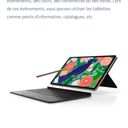
événements, des cours, des conférences ou des foires. Lors
de ces événements, vous pouvez utiliser les tablettes
comme points d'information, catalogues, etc.