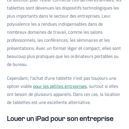
tablettes sont devenues les dispositifs technologiques les
plus importants dans le secteur des entreprises. Leur
polyvalence les a rendues indispensables dans de
nombreux domaines de travail, comme les salons
professionnels, les conférences, les séminaires et les
présentations. Avec un format léger et compact, elles sont
beaucoup plus pratiques que les ordinateurs portables ou
de bureau.
Cependant, l'achat d'une tablette n'est pas toujours une
option viable
pour les petites entreprises
, surtout si elles
ont besoin de plusieurs appareils. Dans ces cas, la location
de tablettes est une excellente alternative.
Louer un iPad pour son entreprise