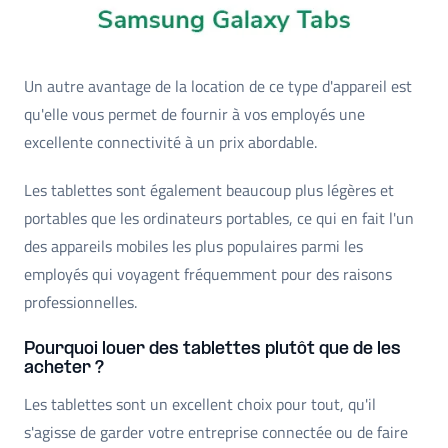
Un autre avantage de la location de ce type d'appareil est
qu'elle vous permet de fournir à vos employés une
excellente connectivité à un prix abordable.
Les tablettes sont également beaucoup plus légères et
portables que les ordinateurs portables, ce qui en fait l'un
des appareils mobiles les plus populaires parmi les
employés qui voyagent fréquemment pour des raisons
professionnelles.
Pourquoi louer des tablettes plutôt que de les
acheter ?
Les tablettes sont un excellent choix pour tout, qu'il
s'agisse de garder votre entreprise connectée ou de faire