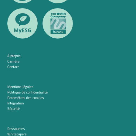
À propos
Carrière
Contact
Mentions légales
Politique de confidentialité
Paramètres des cookies
Intégration
Sécurité
Ressources
Whitepapers