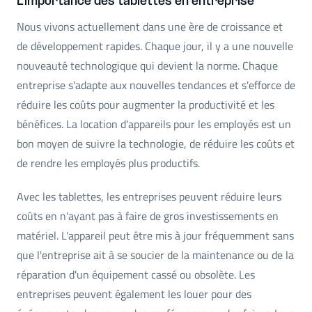
L'importance des tablettes en entreprise
Nous vivons actuellement dans une ère de croissance et
de développement rapides. Chaque jour, il y a une nouvelle
nouveauté technologique qui devient la norme. Chaque
entreprise s'adapte aux nouvelles tendances et s'efforce de
réduire les coûts pour augmenter la productivité et les
bénéfices. La location d'appareils pour les employés est un
bon moyen de suivre la technologie, de réduire les coûts et
de rendre les employés plus productifs.
Avec les tablettes, les entreprises peuvent réduire leurs
coûts en n'ayant pas à faire de gros investissements en
matériel. L'appareil peut être mis à jour fréquemment sans
que l'entreprise ait à se soucier de la maintenance ou de la
réparation d'un équipement cassé ou obsolète. Les
entreprises peuvent également les louer pour des