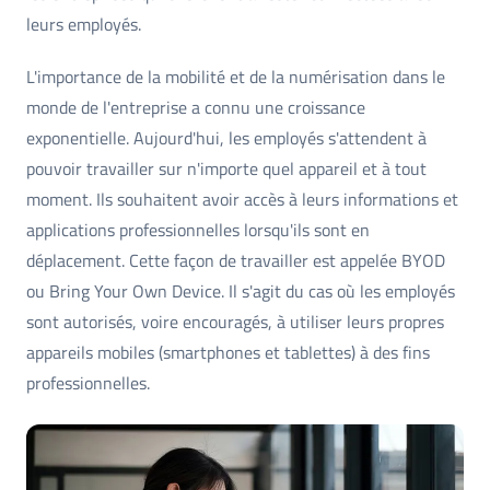
leurs employés.
L'importance de la mobilité et de la numérisation dans le
monde de l'entreprise a connu une croissance
exponentielle. Aujourd'hui, les employés s'attendent à
pouvoir travailler sur n'importe quel appareil et à tout
moment. Ils souhaitent avoir accès à leurs informations et
applications professionnelles lorsqu'ils sont en
déplacement. Cette façon de travailler est appelée BYOD
ou Bring Your Own Device. Il s'agit du cas où les employés
sont autorisés, voire encouragés, à utiliser leurs propres
appareils mobiles (smartphones et tablettes) à des fins
professionnelles.