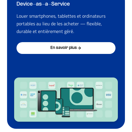
Device-as-a-Service
Louer smartphones, tablettes et ordinateurs
portables au lieu de les acheter — flexible,
durable et entièrement géré.
En savoir plus