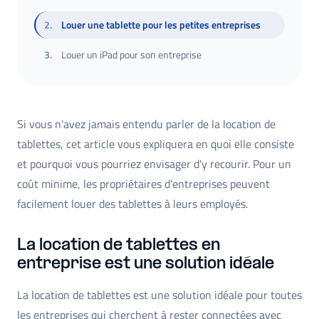
2
.
Louer une tablette pour les petites entreprises
3
.
Louer un iPad pour son entreprise
Si vous n'avez jamais entendu parler de la location de
tablettes, cet article vous expliquera en quoi elle consiste
et pourquoi vous pourriez envisager d'y recourir. Pour un
coût minime, les propriétaires d'entreprises peuvent
facilement louer des tablettes à leurs employés.
La location de tablettes en
entreprise est une solution idéale
La location de tablettes est une solution idéale pour toutes
les entreprises qui cherchent à rester connectées avec