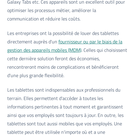
Galaxy Tabs etc. Ces appareils sont un excellent outil pour
optimiser les processus métier, améliorer la
communication et réduire les coûts.
Les entreprises ont la possibilité de louer des tablettes
directement auprès d'un
fournisseur ou par le biais de la
gestion des appareils mobiles (MDM)
. Celles qui choisissent
cette dernière solution feront des économies,
rencontreront moins de complications et bénéficieront
d'une plus grande flexibilité.
Les tablettes sont indispensables aux professionnels du
terrain. Elles permettent d'accéder à toutes les
informations pertinentes à tout moment et garantissent
ainsi que vos employés sont toujours à jour. En outre, les
tablettes sont tout aussi mobiles que vos employés. Une
tablette peut être utilisée n'importe où et a une