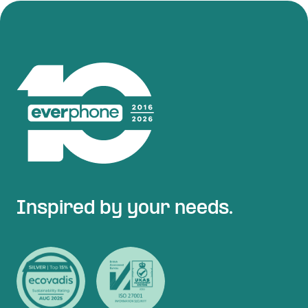
Inspired by your needs.