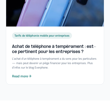
Tarifs de téléphonie mobile pour entreprises
Achat de téléphone à tempérament : est-​
ce pertinent pour les entreprises ?
L'achat d'un téléphone à tempérament a du sens pour les particuliers
— mais peut devenir un piège financier pour les entreprises. Plus
d'infos sur le blog Everphone.
Read more