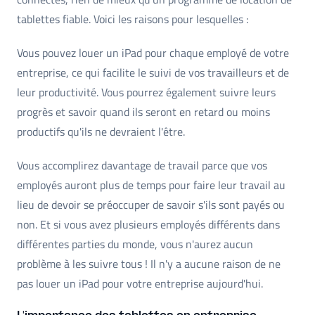
tablettes fiable. Voici les raisons pour lesquelles :
Vous pouvez louer un iPad pour chaque employé de votre
entreprise, ce qui facilite le suivi de vos travailleurs et de
leur productivité. Vous pourrez également suivre leurs
progrès et savoir quand ils seront en retard ou moins
productifs qu'ils ne devraient l'être.
Vous accomplirez davantage de travail parce que vos
employés auront plus de temps pour faire leur travail au
lieu de devoir se préoccuper de savoir s'ils sont payés ou
non. Et si vous avez plusieurs employés différents dans
différentes parties du monde, vous n'aurez aucun
problème à les suivre tous ! Il n'y a aucune raison de ne
pas louer un iPad pour votre entreprise aujourd'hui.