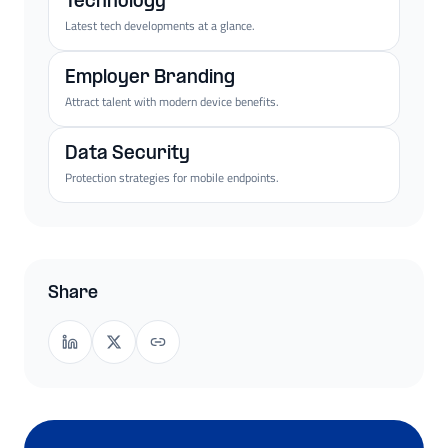
Technology
Latest tech developments at a glance.
Employer Branding
Attract talent with modern device benefits.
Data Security
Protection strategies for mobile endpoints.
Share