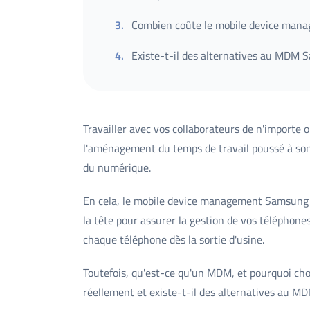
3
.
Combien coûte le mobile device man
4
.
Existe-t-il des alternatives au MDM 
Travailler avec vos collaborateurs de n'importe 
l'aménagement du temps de travail poussé à son 
du numérique.
En cela, le mobile device management Samsung 
la tête pour assurer la gestion de vos téléphone
chaque téléphone dès la sortie d'usine.
Toutefois, qu'est-ce qu'un MDM, et pourquoi cho
réellement et existe-t-il des alternatives au 