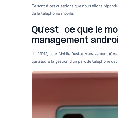
Ce sont à ces questions que nous allons répondre
de la téléphonie mobile.
Qu'est-ce que le mo
management androi
Un MDM, pour Mobile Device Management (Gestion
qui assure la gestion d'un parc de téléphone dépl