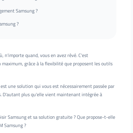
agement Samsung ?
Samsung ?
où, n'importe quand, vous en avez rêvé. C'est
maximum, grâce à la flexibilité que proposent les outils
est une solution qui vous est nécessairement passée par
s. D'autant plus qu'elle vient maintenant intégrée à
isir Samsung et sa solution gratuite ? Que propose-t-elle
MDM Samsung ?