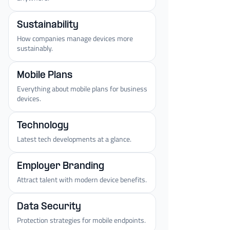
Sustainability
How companies manage devices more
sustainably.
Mobile Plans
Everything about mobile plans for business
devices.
Technology
Latest tech developments at a glance.
Employer Branding
Attract talent with modern device benefits.
Data Security
Protection strategies for mobile endpoints.