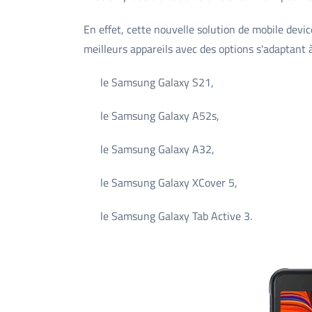
En effet, cette nouvelle solution de mobile de
meilleurs appareils avec des options s'adaptant à
le Samsung Galaxy S21,
le Samsung Galaxy A52s,
le Samsung Galaxy A32,
le Samsung Galaxy XCover 5,
le Samsung Galaxy Tab Active 3.