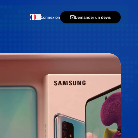
Connexion
Demander un devis