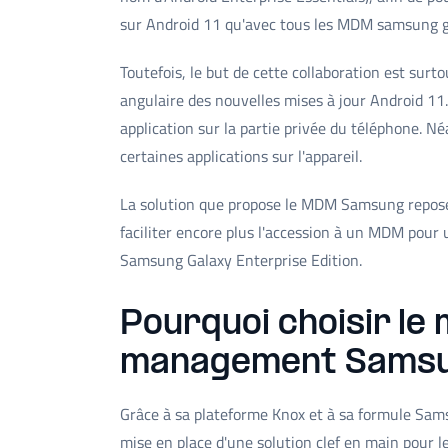
sur Android 11 qu'avec tous les MDM samsung g
Toutefois, le but de cette collaboration est surtou
angulaire des nouvelles mises à jour Android 11.
application sur la partie privée du téléphone. Né
certaines applications sur l'appareil.
La solution que propose le MDM Samsung repos
faciliter encore plus l'accession à un MDM pour
Samsung Galaxy Enterprise Edition.
Pourquoi choisir le 
management Samsu
Grâce à sa plateforme Knox et à sa formule Sams
mise en place d'une solution clef en main pour