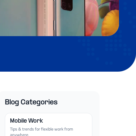
Blog Categories
Mobile Work
Tips & trends for flexible work from
anywhere.