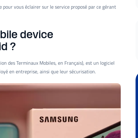
 pour vous éclairer sur le service proposé par ce gérant
bile device
d ?
 des Terminaux Mobiles, en Français), est un logiciel
oyé en entreprise, ainsi que leur sécurisation.