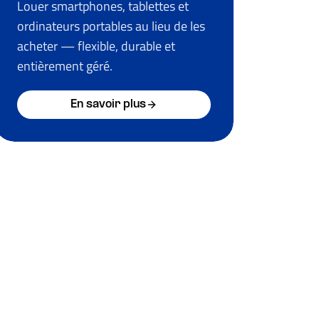
Louer smartphones, tablettes et
ordinateurs portables au lieu de les
acheter — flexible, durable et
entièrement géré.
En savoir plus