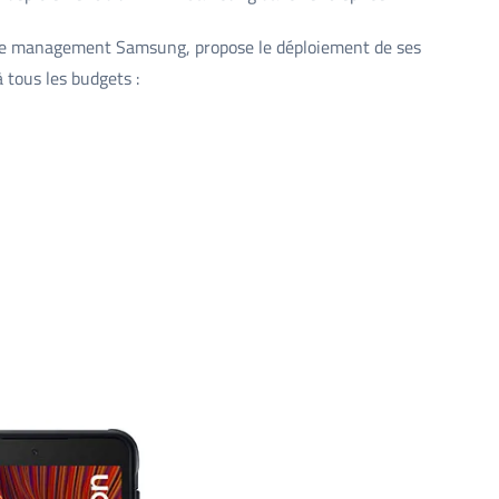
vice management Samsung, propose le déploiement de ses
 tous les budgets :