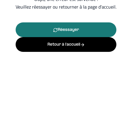
Veuillez réessayer ou retourner à la page d'accueil.
Réessayer
Retour à l'accueil