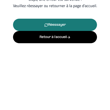
Veuillez réessayer ou retourner à la page d'accueil.
Réessayer
Retour à l'accueil