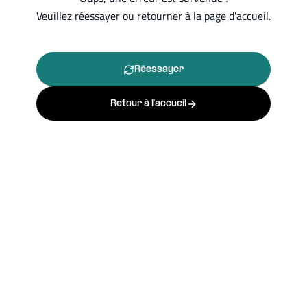
Veuillez réessayer ou retourner à la page d'accueil.
Réessayer
Retour à l'accueil