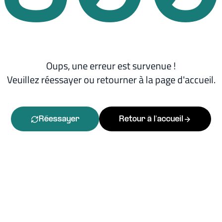
Oups, une erreur est survenue !
Veuillez réessayer ou retourner à la page d'accueil.
Réessayer
Retour à l'accueil