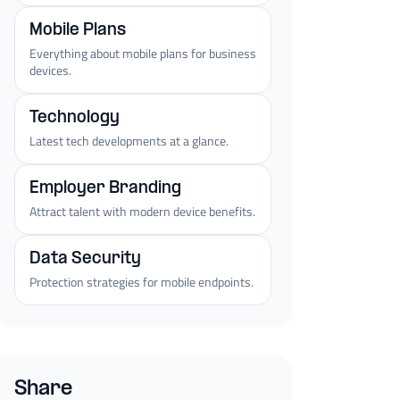
Mobile Plans
Everything about mobile plans for business
devices.
Technology
Latest tech developments at a glance.
Employer Branding
Attract talent with modern device benefits.
Data Security
Protection strategies for mobile endpoints.
Share