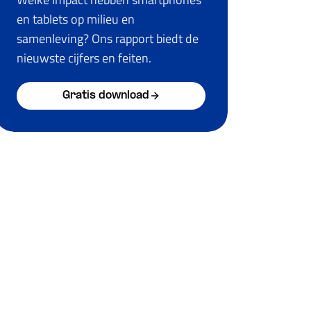
en tablets op milieu en
samenleving? Ons rapport biedt de
nieuwste cijfers en feiten.
Gratis download