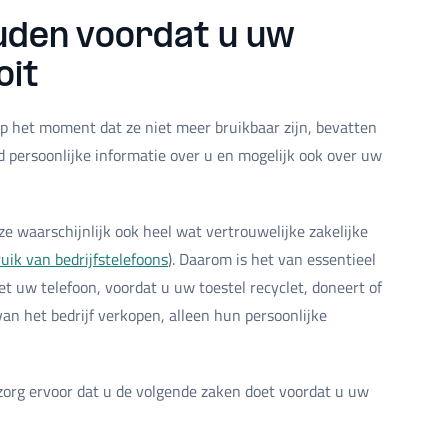
uden voordat u uw
oit
p het moment dat ze niet meer bruikbaar zijn, bevatten
persoonlijke informatie over u en mogelijk ook over uw
ze waarschijnlijk ook heel wat vertrouwelijke zakelijke
uik van bedrijfstelefoons
). Daarom is het van essentieel
t uw telefoon, voordat u uw toestel recyclet, doneert of
 het bedrijf verkopen, alleen hun persoonlijke
 zorg ervoor dat u de volgende zaken doet voordat u uw