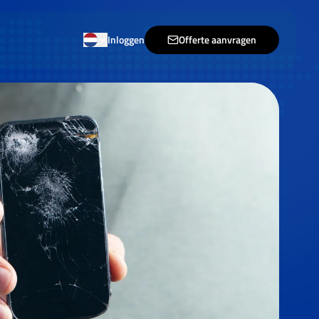
Inloggen
Offerte aanvragen