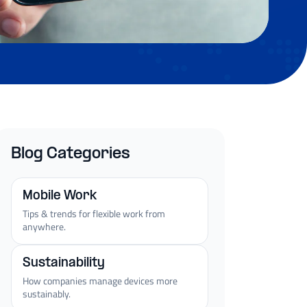
Blog Categories
Mobile Work
Tips & trends for flexible work from
anywhere.
Sustainability
How companies manage devices more
sustainably.