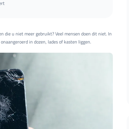
ert
 die u niet meer gebruikt? Veel mensen doen dit niet. In
 onaangeroerd in dozen, lades of kasten liggen.