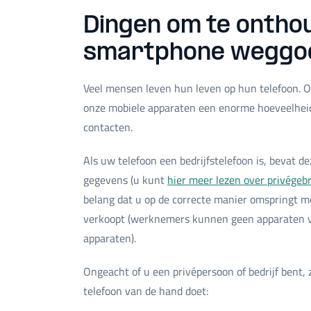
Dingen om te ontho
smartphone weggo
Veel mensen leven hun leven op hun telefoon. O
onze mobiele apparaten een enorme hoeveelheid 
contacten.
Als uw telefoon een bedrijfstelefoon is, bevat de
gegevens (u kunt
hier meer lezen over privégebr
belang dat u op de correcte manier omspringt me
verkoopt (werknemers kunnen geen apparaten van
apparaten).
Ongeacht of u een privépersoon of bedrijf bent,
telefoon van de hand doet: