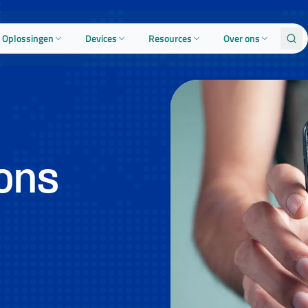
Oplossingen
Devices
Resources
Over ons
oons