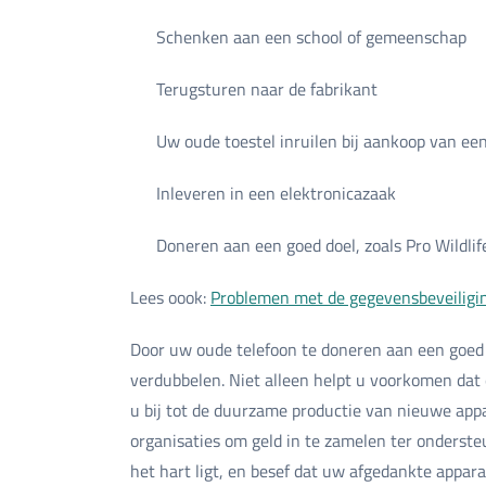
Schenken aan een school of gemeenschap
Terugsturen naar de fabrikant
Uw oude toestel inruilen bij aankoop van ee
Inleveren in een elektronicazaak
Doneren aan een goed doel, zoals Pro Wildlif
Lees oook:
Problemen met de gegevensbeveiligi
Door uw oude telefoon te doneren aan een goed 
verdubbelen. Niet alleen helpt u voorkomen dat 
u bij tot de duurzame productie van nieuwe app
organisaties om geld in te zamelen ter onderste
het hart ligt, en besef dat uw afgedankte appar