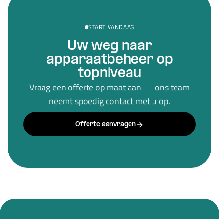
START VANDAAG
Uw weg naar
apparaatbeheer op
topniveau
Vraag een offerte op maat aan — ons team
neemt spoedig contact met u op.
Offerte aanvragen