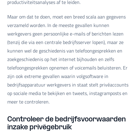
productiviteitsanalyses af te leiden.
Maar om dat te doen, moet een breed scala aan gegevens
verzameld worden. In de meeste gevallen kunnen
werkgevers geen persoonlijke e-mails of berichten lezen
(tenzij die via een centrale bedrijfsserver lopen), maar ze
kunnen wel de geschiedenis van telefoongesprekken en
zoekgeschiedenis op het internet bijhouden en zelfs
telefoongesprekken opnemen of voicemails beluisteren. Er
zijn ook extreme gevallen waarin volgsoftware in
bedrijfsapparatuur werkgevers in staat stelt privéaccounts
op sociale media te bekijken en tweets, instagramposts en
meer te controleren.
Controleer de bedrijfsvoorwaarden
inzake privégebruik