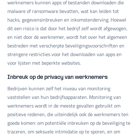
werknemers kunnen apps of bestanden downloaden die
malware of ransomware bevatten, wat kan leiden tot
hacks, gegevensinbreuken en inkomstenderving. Hoewel
dit een risico is dat door het bedrijf zelf wordt afgewogen,
en niet door de werknemer, wordt het over het algemeen
bestreden met verscherpte beveiligingsvoorschriften en
strengere restricties voor het downloaden van apps en
voor lijsten met beperkte websites.
Inbreuk op de privacy van werknemers
Bedrijven kunnen zelf het niveau van monitoring
vaststellen van hun bedrijfsapparaten. Monitoring van
werknemers wordt in de meeste gevallen gebruikt om
positieve redenen, die uiteindelijk ook de werknemers ten
goede komen: om potentiële inbreuken op de beveiliging te
traceren, om seksuele intimidatie op te sporen, en om