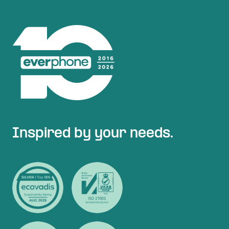
Inspired by your needs.