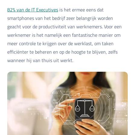
82% van de IT Executives
is het ermee eens dat
smartphones van het bedrijf zeer belangrijk worden
geacht voor de productiviteit van werknemers. Voor een
werknemer is het namelijk een fantastische manier om
meer controle te krijgen over de werklast, om taken
efficiënter te beheren en op de hoogte te blijven, zelfs
wanneer hij van thuis uit werkt.