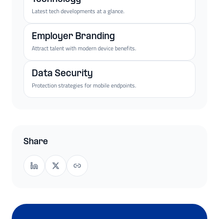
Latest tech developments at a glance.
Employer Branding
Attract talent with modern device benefits.
Data Security
Protection strategies for mobile endpoints.
Share