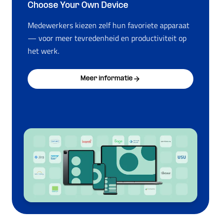
Choose Your Own Device
Medewerkers kiezen zelf hun favoriete apparaat
— voor meer tevredenheid en productiviteit op
het werk.
Meer informatie