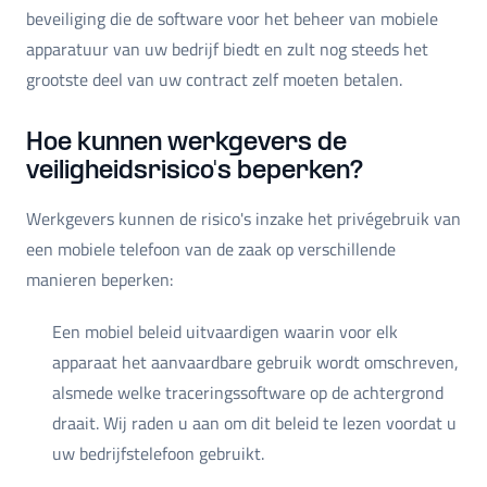
beveiliging die de software voor het beheer van mobiele
apparatuur van uw bedrijf biedt en zult nog steeds het
grootste deel van uw contract zelf moeten betalen.
Hoe kunnen werkgevers de
veiligheidsrisico's beperken?
Werkgevers kunnen de risico's inzake het privégebruik van
een mobiele telefoon van de zaak op verschillende
manieren beperken:
Een mobiel beleid uitvaardigen waarin voor elk
apparaat het aanvaardbare gebruik wordt omschreven,
alsmede welke traceringssoftware op de achtergrond
draait. Wij raden u aan om dit beleid te lezen voordat u
uw bedrijfstelefoon gebruikt.