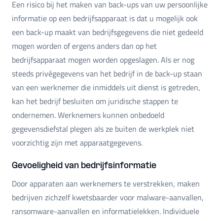
Een risico bij het maken van back-ups van uw persoonlijke
informatie op een bedrijfsapparaat is dat u mogelijk ook
een back-up maakt van bedrijfsgegevens die niet gedeeld
mogen worden of ergens anders dan op het
bedrijfsapparaat mogen worden opgeslagen. Als er nog
steeds privégegevens van het bedrijf in de back-up staan
van een werknemer die inmiddels uit dienst is getreden,
kan het bedrijf besluiten om juridische stappen te
ondernemen. Werknemers kunnen onbedoeld
gegevensdiefstal plegen als ze buiten de werkplek niet
voorzichtig zijn met apparaatgegevens.
Gevoeligheid van bedrijfsinformatie
Door apparaten aan werknemers te verstrekken, maken
bedrijven zichzelf kwetsbaarder voor malware-aanvallen,
ransomware-aanvallen en informatielekken. Individuele