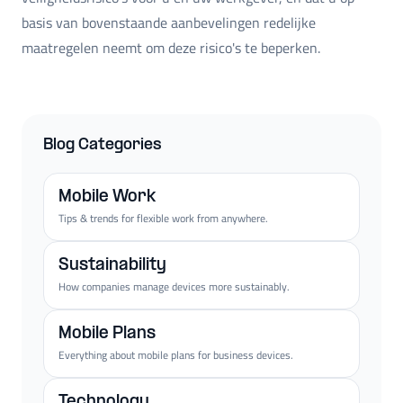
basis van bovenstaande aanbevelingen redelijke
maatregelen neemt om deze risico's te beperken.
Blog Categories
Mobile Work
Tips & trends for flexible work from anywhere.
Sustainability
How companies manage devices more sustainably.
Mobile Plans
Everything about mobile plans for business devices.
Technology