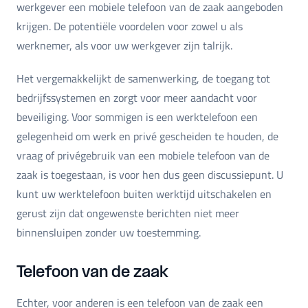
werkgever een mobiele telefoon van de zaak aangeboden
krijgen. De potentiële voordelen voor zowel u als
werknemer, als voor uw werkgever zijn talrijk.
Het vergemakkelijkt de samenwerking, de toegang tot
bedrijfssystemen en zorgt voor meer aandacht voor
beveiliging. Voor sommigen is een werktelefoon een
gelegenheid om werk en privé gescheiden te houden, de
vraag of privégebruik van een mobiele telefoon van de
zaak is toegestaan, is voor hen dus geen discussiepunt. U
kunt uw werktelefoon buiten werktijd uitschakelen en
gerust zijn dat ongewenste berichten niet meer
binnensluipen zonder uw toestemming.
Telefoon van de zaak
Echter, voor anderen is een telefoon van de zaak een