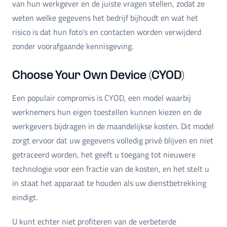
van hun werkgever en de juiste vragen stellen, zodat ze
weten welke gegevens het bedrijf bijhoudt en wat het
risico is dat hun foto's en contacten worden verwijderd
zonder voorafgaande kennisgeving.
Choose Your Own Device (CYOD)
Een populair compromis is CYOD, een model waarbij
werknemers hun eigen toestellen kunnen kiezen en de
werkgevers bijdragen in de maandelijkse kosten. Dit model
zorgt ervoor dat uw gegevens volledig privé blijven en niet
getraceerd worden, het geeft u toegang tot nieuwere
technologie voor een fractie van de kosten, en het stelt u
in staat het apparaat te houden als uw dienstbetrekking
eindigt.
U kunt echter niet profiteren van de verbeterde