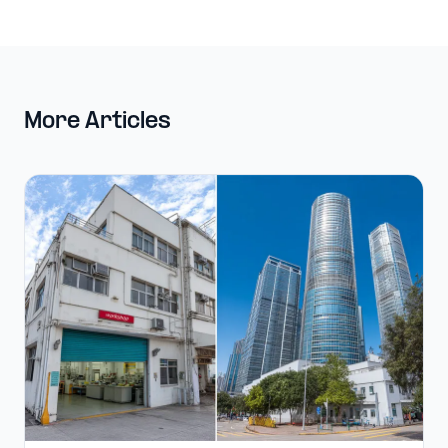
More Articles