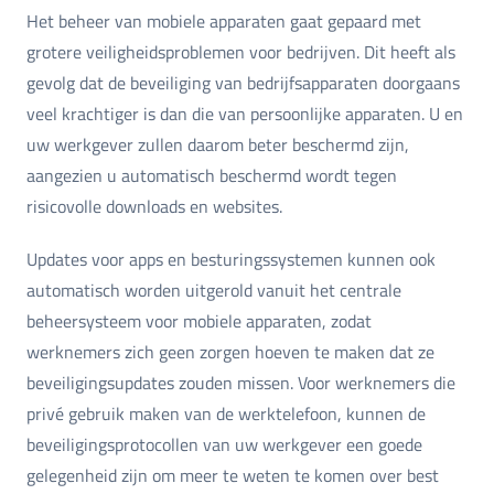
Het beheer van mobiele apparaten gaat gepaard met
grotere veiligheidsproblemen voor bedrijven. Dit heeft als
gevolg dat de beveiliging van bedrijfsapparaten doorgaans
veel krachtiger is dan die van persoonlijke apparaten. U en
uw werkgever zullen daarom beter beschermd zijn,
aangezien u automatisch beschermd wordt tegen
risicovolle downloads en websites.
Updates voor apps en besturingssystemen kunnen ook
automatisch worden uitgerold vanuit het centrale
beheersysteem voor mobiele apparaten, zodat
werknemers zich geen zorgen hoeven te maken dat ze
beveiligingsupdates zouden missen. Voor werknemers die
privé gebruik maken van de werktelefoon, kunnen de
beveiligingsprotocollen van uw werkgever een goede
gelegenheid zijn om meer te weten te komen over best