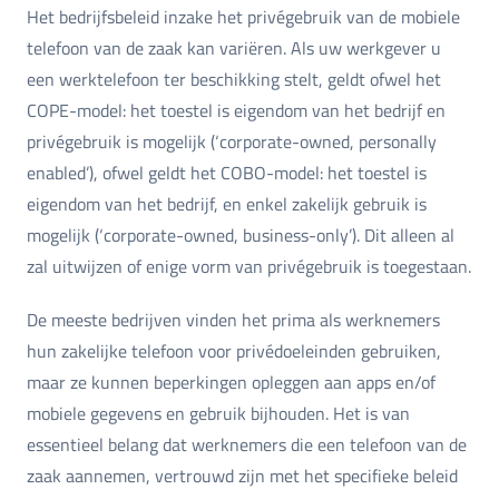
Het bedrijfsbeleid inzake het privégebruik van de mobiele
telefoon van de zaak kan variëren. Als uw werkgever u
een werktelefoon ter beschikking stelt, geldt ofwel het
COPE-model: het toestel is eigendom van het bedrijf en
privégebruik is mogelijk (‘corporate-owned, personally
enabled’), ofwel geldt het COBO-model: het toestel is
eigendom van het bedrijf, en enkel zakelijk gebruik is
mogelijk (‘corporate-owned, business-only’). Dit alleen al
zal uitwijzen of enige vorm van privégebruik is toegestaan.
De meeste bedrijven vinden het prima als werknemers
hun zakelijke telefoon voor privédoeleinden gebruiken,
maar ze kunnen beperkingen opleggen aan apps en/of
mobiele gegevens en gebruik bijhouden. Het is van
essentieel belang dat werknemers die een telefoon van de
zaak aannemen, vertrouwd zijn met het specifieke beleid