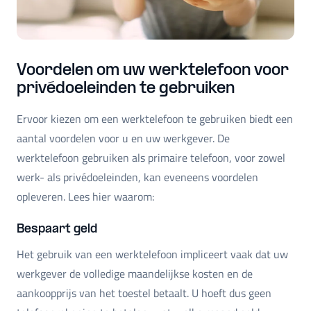
Voordelen om uw werktelefoon voor
privédoeleinden te gebruiken
Ervoor kiezen om een werktelefoon te gebruiken biedt een
aantal voordelen voor u en uw werkgever. De
werktelefoon gebruiken als primaire telefoon, voor zowel
werk- als privédoeleinden, kan eveneens voordelen
opleveren. Lees hier waarom:
Bespaart geld
Het gebruik van een werktelefoon impliceert vaak dat uw
werkgever de volledige maandelijkse kosten en de
aankoopprijs van het toestel betaalt. U hoeft dus geen