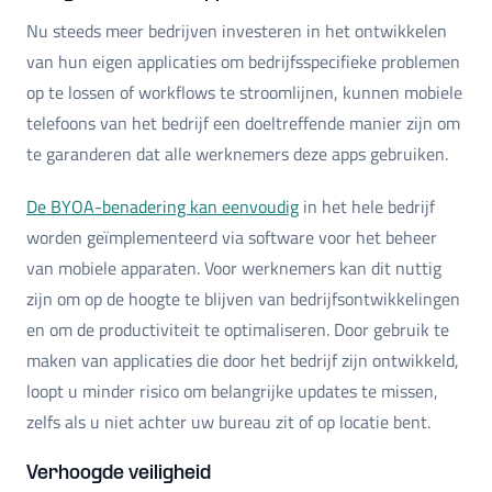
Nu steeds meer bedrijven investeren in het ontwikkelen
van hun eigen applicaties om bedrijfsspecifieke problemen
op te lossen of workflows te stroomlijnen, kunnen mobiele
telefoons van het bedrijf een doeltreffende manier zijn om
te garanderen dat alle werknemers deze apps gebruiken.
De BYOA-benadering kan eenvoudig
in het hele bedrijf
worden geïmplementeerd via software voor het beheer
van mobiele apparaten. Voor werknemers kan dit nuttig
zijn om op de hoogte te blijven van bedrijfsontwikkelingen
en om de productiviteit te optimaliseren. Door gebruik te
maken van applicaties die door het bedrijf zijn ontwikkeld,
loopt u minder risico om belangrijke updates te missen,
zelfs als u niet achter uw bureau zit of op locatie bent.
Verhoogde veiligheid