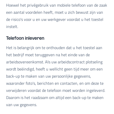
Hoewel het privégebruik van mobiele telefoon van de zaak
een aantal voordelen heeft, moet u zich bewust zijn van
de risico's voor u en uw werkgever voordat u het toestel
instelt.
Telefoon inleveren
Het is belangrijk om te onthouden dat u het toestel aan
het bedrijf moet teruggeven na het einde van de
arbeidsovereenkomst. Als uw arbeidscontract plotseling
wordt beëindigd, heeft u wellicht geen tijd meer om een
back-up te maken van uw persoonlijke gegevens,
waaronder foto's, berichten en contacten, en om deze te
verwijderen voordat de telefoon moet worden ingeleverd.
Daarom is het raadzaam om altijd een back-up te maken
van uw gegevens.