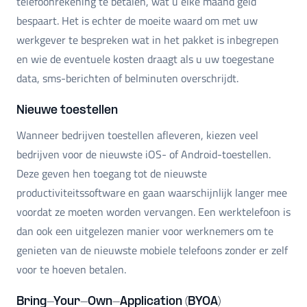
telefoonrekening te betalen, wat u elke maand geld
bespaart. Het is echter de moeite waard om met uw
werkgever te bespreken wat in het pakket is inbegrepen
en wie de eventuele kosten draagt als u uw toegestane
data, sms-berichten of belminuten overschrijdt.
Nieuwe toestellen
Wanneer bedrijven toestellen afleveren, kiezen veel
bedrijven voor de nieuwste iOS- of Android-toestellen.
Deze geven hen toegang tot de nieuwste
productiviteitssoftware en gaan waarschijnlijk langer mee
voordat ze moeten worden vervangen. Een werktelefoon is
dan ook een uitgelezen manier voor werknemers om te
genieten van de nieuwste mobiele telefoons zonder er zelf
voor te hoeven betalen.
Bring-Your-Own-Application (BYOA)