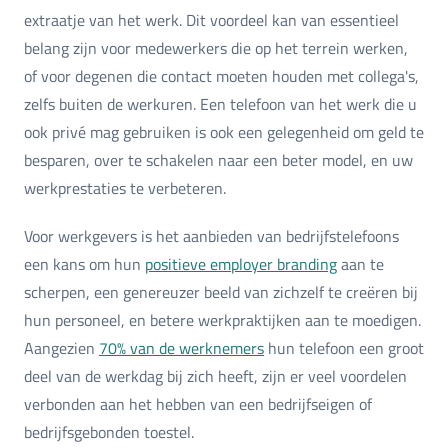
extraatje van het werk. Dit voordeel kan van essentieel
belang zijn voor medewerkers die op het terrein werken,
of voor degenen die contact moeten houden met collega's,
zelfs buiten de werkuren. Een telefoon van het werk die u
ook privé mag gebruiken is ook een gelegenheid om geld te
besparen, over te schakelen naar een beter model, en uw
werkprestaties te verbeteren.
Voor werkgevers is het aanbieden van bedrijfstelefoons
een kans om hun
positieve employer branding
aan te
scherpen, een genereuzer beeld van zichzelf te creëren bij
hun personeel, en betere werkpraktijken aan te moedigen.
Aangezien
70% van de werknemers
hun telefoon een groot
deel van de werkdag bij zich heeft, zijn er veel voordelen
verbonden aan het hebben van een bedrijfseigen of
bedrijfsgebonden toestel.