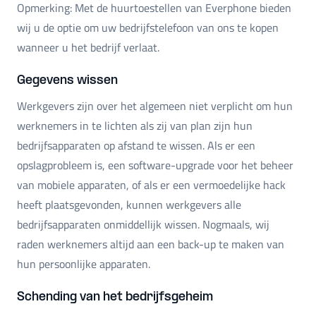
Opmerking: Met de huurtoestellen van Everphone bieden
wij u de optie om uw bedrijfstelefoon van ons te kopen
wanneer u het bedrijf verlaat.
Gegevens wissen
Werkgevers zijn over het algemeen niet verplicht om hun
werknemers in te lichten als zij van plan zijn hun
bedrijfsapparaten op afstand te wissen. Als er een
opslagprobleem is, een software-upgrade voor het beheer
van mobiele apparaten, of als er een vermoedelijke hack
heeft plaatsgevonden, kunnen werkgevers alle
bedrijfsapparaten onmiddellijk wissen. Nogmaals, wij
raden werknemers altijd aan een back-up te maken van
hun persoonlijke apparaten.
Schending van het bedrijfsgeheim