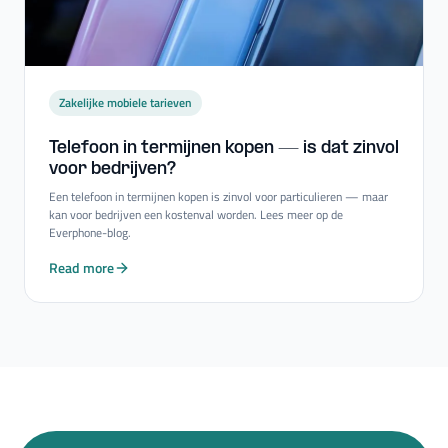
Zakelijke mobiele tarieven
Telefoon in termijnen kopen — is dat zinvol
voor bedrijven?
Een telefoon in termijnen kopen is zinvol voor particulieren — maar
kan voor bedrijven een kostenval worden. Lees meer op de
Everphone-blog.
Read more