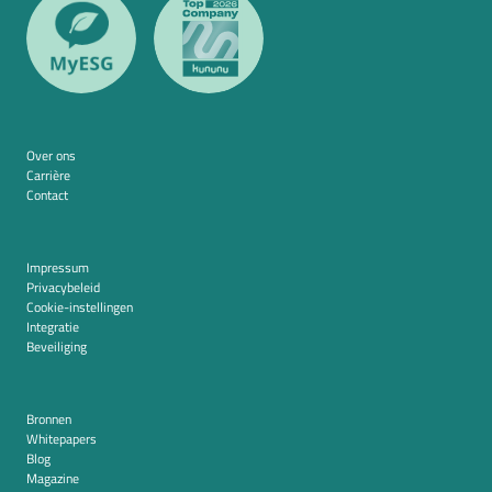
Over ons
Carrière
Contact
Impressum
Privacybeleid
Cookie-instellingen
Integratie
Beveiliging
Bronnen
Whitepapers
Blog
Magazine