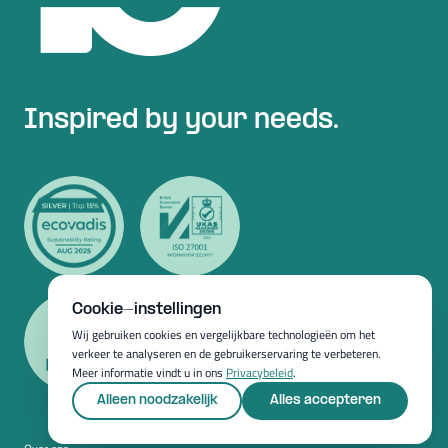
Inspired by your needs.
Cookie-instellingen
Wij gebruiken cookies en vergelijkbare technologieën om het
verkeer te analyseren en de gebruikerservaring te verbeteren.
Meer informatie vindt u in ons
Privacybeleid
.
Alleen noodzakelijk
Alles accepteren