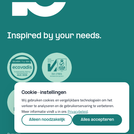
Inspired by your needs.
Cookie-instellingen
Wij gebruiken cookies en vergelijkbare technologieën om het
verkeer te analyseren en de gebruikerservaring te verbeteren.
Meer informatie vindt u in ons
Privacybeleid
.
Alleen noodzakelijk
Alles accepteren