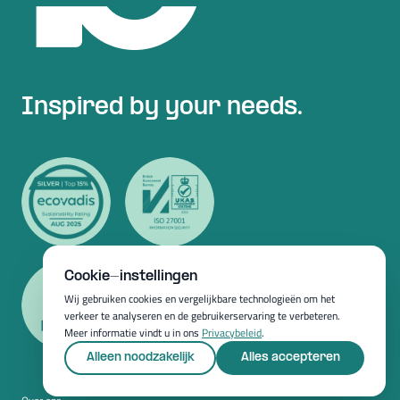
Inspired by your needs.
Cookie-instellingen
Wij gebruiken cookies en vergelijkbare technologieën om het
verkeer te analyseren en de gebruikerservaring te verbeteren.
Meer informatie vindt u in ons
Privacybeleid
.
Alleen noodzakelijk
Alles accepteren