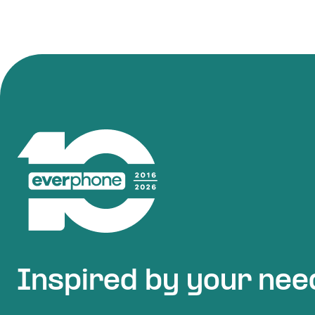
Inspired by your nee