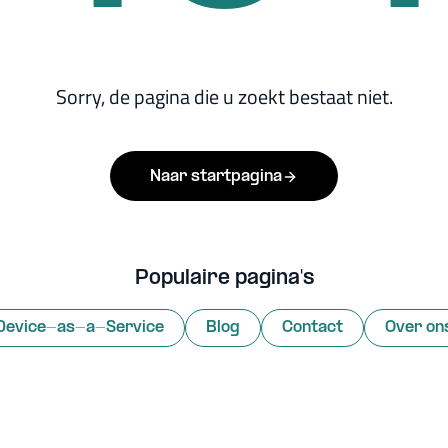
Sorry, de pagina die u zoekt bestaat niet.
Naar startpagina
Populaire pagina's
Device-as-a-Service
Blog
Contact
Over on