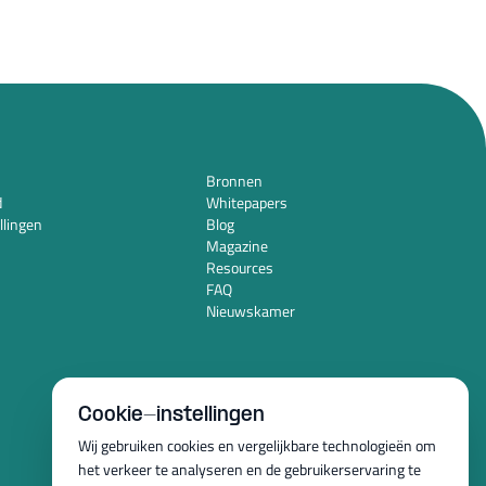
Bronnen
d
Whitepapers
llingen
Blog
Magazine
Resources
FAQ
Nieuwskamer
Cookie-instellingen
Wij gebruiken cookies en vergelijkbare technologieën om
het verkeer te analyseren en de gebruikerservaring te