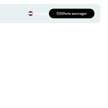
Inloggen
Offerte aanvragen