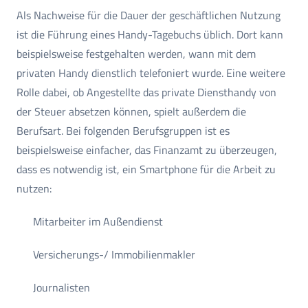
Als Nachweise für die Dauer der geschäftlichen Nutzung
ist die Führung eines Handy-Tagebuchs üblich. Dort kann
beispielsweise festgehalten werden, wann mit dem
privaten Handy dienstlich telefoniert wurde. Eine weitere
Rolle dabei, ob Angestellte das private Diensthandy von
der Steuer absetzen können, spielt außerdem die
Berufsart. Bei folgenden Berufsgruppen ist es
beispielsweise einfacher, das Finanzamt zu überzeugen,
dass es notwendig ist, ein Smartphone für die Arbeit zu
nutzen:
Mitarbeiter im Außendienst
Versicherungs-/ Immobilienmakler
Journalisten