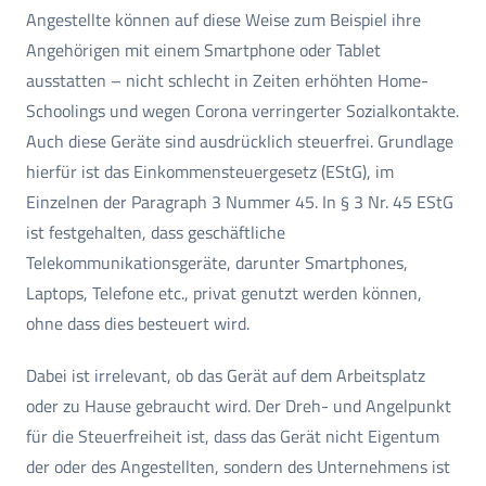
Angestellte können auf diese Weise zum Beispiel ihre
Angehörigen mit einem Smartphone oder Tablet
ausstatten – nicht schlecht in Zeiten erhöhten Home-
Schoolings und wegen Corona verringerter Sozialkontakte.
Auch diese Geräte sind ausdrücklich steuerfrei. Grundlage
hierfür ist das Einkommensteuergesetz (EStG), im
Einzelnen der Paragraph 3 Nummer 45. In § 3 Nr. 45 EStG
ist festgehalten, dass geschäftliche
Telekommunikationsgeräte, darunter Smartphones,
Laptops, Telefone etc., privat genutzt werden können,
ohne dass dies besteuert wird.
Dabei ist irrelevant, ob das Gerät auf dem Arbeitsplatz
oder zu Hause gebraucht wird. Der Dreh- und Angelpunkt
für die Steuerfreiheit ist, dass das Gerät nicht Eigentum
der oder des Angestellten, sondern des Unternehmens ist