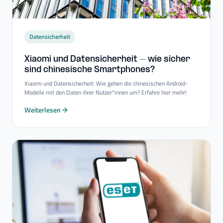
Datensicherheit
Xiaomi und Datensicherheit – wie sicher
sind chinesische Smartphones?
Xiaomi und Datensicherheit: Wie gehen die chinesischen Android-
Modelle mit den Daten ihrer Nutzer*innen um? Erfahre hier mehr!
Weiterlesen