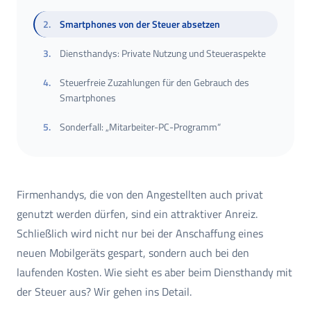
2
.
Smartphones von der Steuer absetzen
3
.
Diensthandys: Private Nutzung und Steueraspekte
4
.
Steuerfreie Zuzahlungen für den Gebrauch des
Smartphones
5
.
Sonderfall: „Mitarbeiter-PC-Programm“
Firmenhandys, die von den Angestellten auch privat
genutzt werden dürfen, sind ein attraktiver Anreiz.
Schließlich wird nicht nur bei der Anschaffung eines
neuen Mobilgeräts gespart, sondern auch bei den
laufenden Kosten. Wie sieht es aber beim Diensthandy mit
der Steuer aus? Wir gehen ins Detail.