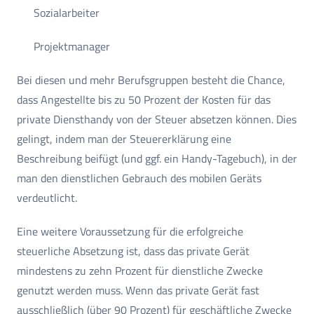
Sozialarbeiter
Projektmanager
Bei diesen und mehr Berufsgruppen besteht die Chance,
dass Angestellte bis zu 50 Prozent der Kosten für das
private Diensthandy von der Steuer absetzen können. Dies
gelingt, indem man der Steuererklärung eine
Beschreibung beifügt (und ggf. ein Handy-Tagebuch), in der
man den dienstlichen Gebrauch des mobilen Geräts
verdeutlicht.
Eine weitere Voraussetzung für die erfolgreiche
steuerliche Absetzung ist, dass das private Gerät
mindestens zu zehn Prozent für dienstliche Zwecke
genutzt werden muss. Wenn das private Gerät fast
ausschließlich (über 90 Prozent) für geschäftliche Zwecke