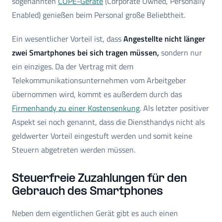
sogenannten
COPE-Geräte
(Corporate Owned, Personally
Enabled) genießen beim Personal große Beliebtheit.
Ein wesentlicher Vorteil ist, dass
Angestellte nicht länger
zwei Smartphones bei sich tragen müssen,
sondern nur
ein einziges. Da der Vertrag mit dem
Telekommunikationsunternehmen vom Arbeitgeber
übernommen wird, kommt es außerdem durch das
Firmenhandy zu einer Kostensenkung
. Als letzter positiver
Aspekt sei noch genannt, dass die Diensthandys nicht als
geldwerter Vorteil eingestuft werden und somit keine
Steuern abgetreten werden müssen.
Steuerfreie Zuzahlungen für den
Gebrauch des Smartphones
Neben dem eigentlichen Gerät gibt es auch einen