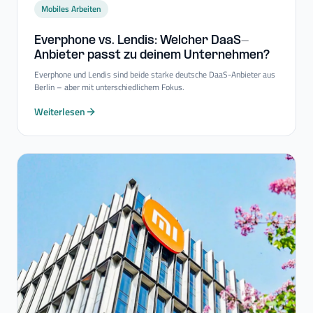
Mobiles Arbeiten
Everphone vs. Lendis: Welcher DaaS-​
Anbieter passt zu deinem Unternehmen?
Everphone und Lendis sind beide starke deutsche DaaS-Anbieter aus
Berlin – aber mit unterschiedlichem Fokus.
Weiterlesen