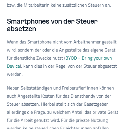
bzw. die Mitarbeiterin keine zusätzlichen Steuern an.
Smartphones von der Steuer
absetzen
Wenn das Smartphone nicht vom Arbeitnehmer gestellt
wird, sondern der oder die Angestellte das eigene Gerät
für dienstliche Zwecke nutzt (
BYOD = Bring your own
Device
), kann dies in der Regel von der Steuer abgesetzt
werden.
Neben Selbstständigen und Freiberufler*innen können
auch Angestellte Kosten für das Diensthandy von der
Steuer absetzen. Hierbei stellt sich der Gesetzgeber
allerdings die Frage, zu welchem Anteil das private Gerät
für die Arbeit genutzt wird. Für die private Nutzung
werden keine steuerlichen Erleichterungen anfallen.