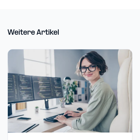
Weitere Artikel