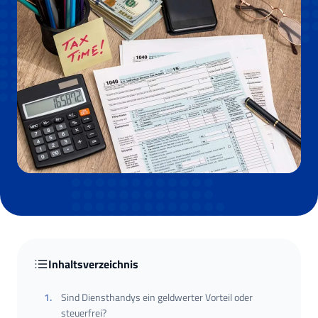
Inhaltsverzeichnis
1
.
Sind Diensthandys ein geldwerter Vorteil oder
steuerfrei?