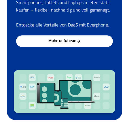
Smartphones, Tablets und Laptops mieten statt
kaufen – flexibel, nachhaltig und voll gemanagt.
Entdecke alle Vorteile von DaaS mit Everphone.
Mehr erfahren