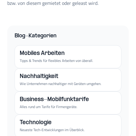
bzw. von diesem gemietet oder geleast wird.
Blog-Kategorien
Mobiles Arbeiten
Tipps & Trends für flexibles Arbeiten von überall.
Nachhaltigkeit
Wie Unternehmen nachhaltiger mit Geräten umgehen.
Business-Mobilfunktarife
Alles rund um Tarife für Firmengeräte.
Technologie
Neueste Tech-Entwicklungen im Überblick.