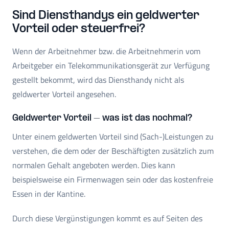
Sind Diensthandys ein geldwerter
Vorteil oder steuerfrei?
Wenn der Arbeitnehmer bzw. die Arbeitnehmerin vom
Arbeitgeber ein Telekommunikationsgerät zur Verfügung
gestellt bekommt, wird das Diensthandy nicht als
geldwerter Vorteil angesehen.
Geldwerter Vorteil – was ist das nochmal?
Unter einem geldwerten Vorteil sind (Sach-)Leistungen zu
verstehen, die dem oder der Beschäftigten zusätzlich zum
normalen Gehalt angeboten werden. Dies kann
beispielsweise ein Firmenwagen sein oder das kostenfreie
Essen in der Kantine.
Durch diese Vergünstigungen kommt es auf Seiten des