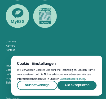
Über uns
Karriere
Kontakt
Cookie-Einstellungen
Impressum
Datenschutz
Wir verwenden Cookies und ähnliche Technologien, um den Traffic
Cookie-Einstellungen
zu analysieren und die Nutzererfahrung zu verbessern. Weitere
Integration
Informationen finden Sie in unserer
Datenschutzerklärung
.
Sicherheit
Nur notwendige
Alle akzeptieren
Ressourcen
Whitepapers