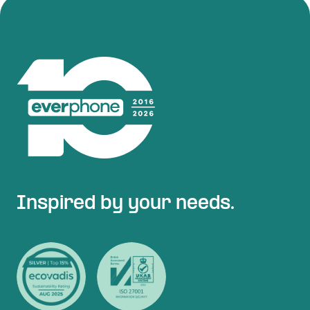
Inspired by your needs.