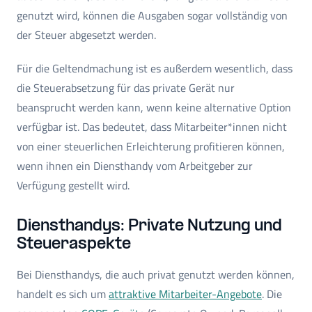
genutzt wird, können die Ausgaben sogar vollständig von
der Steuer abgesetzt werden.
Für die Geltendmachung ist es außerdem wesentlich, dass
die Steuerabsetzung für das private Gerät nur
beansprucht werden kann, wenn keine alternative Option
verfügbar ist. Das bedeutet, dass Mitarbeiter*innen nicht
von einer steuerlichen Erleichterung profitieren können,
wenn ihnen ein Diensthandy vom Arbeitgeber zur
Verfügung gestellt wird.
Diensthandys: Private Nutzung und
Steueraspekte
Bei Diensthandys, die auch privat genutzt werden können,
handelt es sich um
attraktive Mitarbeiter-Angebote
. Die