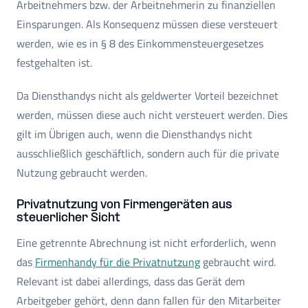
Arbeitnehmers bzw. der Arbeitnehmerin zu finanziellen
Einsparungen. Als Konsequenz müssen diese versteuert
werden, wie es in § 8 des Einkommensteuergesetzes
festgehalten ist.
Da Diensthandys nicht als geldwerter Vorteil bezeichnet
werden, müssen diese auch nicht versteuert werden. Dies
gilt im Übrigen auch, wenn die Diensthandys nicht
ausschließlich geschäftlich, sondern auch für die private
Nutzung gebraucht werden.
Privatnutzung von Firmengeräten aus
steuerlicher Sicht
Eine getrennte Abrechnung ist nicht erforderlich, wenn
das
Firmenhandy für die Privatnutzung
gebraucht wird.
Relevant ist dabei allerdings, dass das Gerät dem
Arbeitgeber gehört, denn dann fallen für den Mitarbeiter