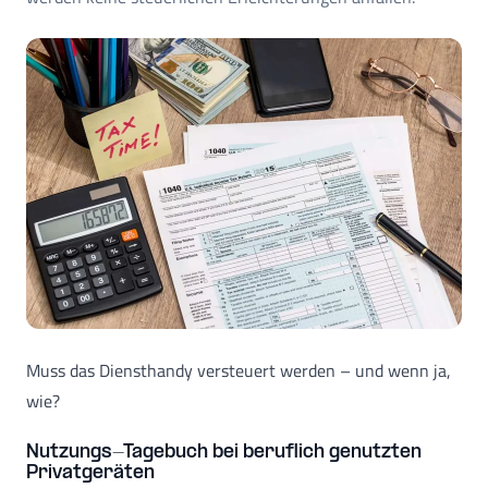
Muss das Diensthandy versteuert werden – und wenn ja,
wie?
Nutzungs-Tagebuch bei beruflich genutzten
Privatgeräten