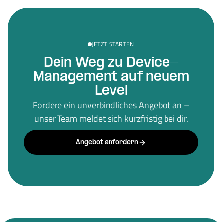
JETZT STARTEN
Dein Weg zu Device-
Management auf neuem
Level
Fordere ein unverbindliches Angebot an –
unser Team meldet sich kurzfristig bei dir.
Angebot anfordern