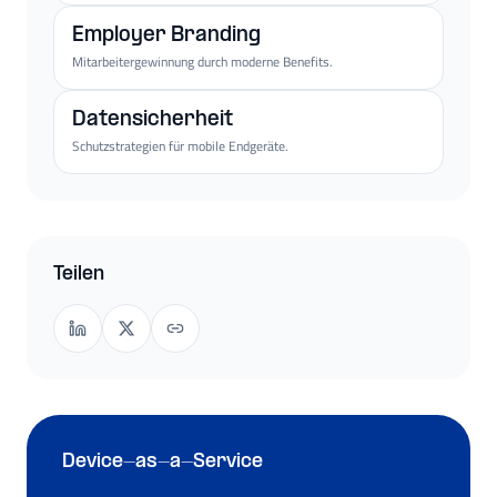
Employer Branding
Mitarbeitergewinnung durch moderne Benefits.
Datensicherheit
Schutzstrategien für mobile Endgeräte.
Teilen
Device-as-a-Service