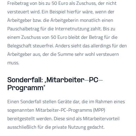
Freibetrag von bis zu 50 Euro als Zuschuss, der nicht
versteuert wird. Ein Beispiel hierfür wäre, wenn der
Arbeitgeber bzw. die Arbeitgeberin monatlich einen
Pauschalbetrag für die Internetnutzung zahlt. Bis zu
einem Zuschuss von 50 Euro bleibt der Betrag für die
Belegschaft steuerfrei. Anders sieht das allerdings für den
Arbeitgeber aus, der die Summe sehr wohl versteuern
muss.
Sonderfall: „Mitarbeiter-PC-
Programm“
Einen Sonderfall stellen Geräte dar, die im Rahmen eines
sogenannten Mitarbeiter-PC-Programms (MPP)
bereitgestellt werden. Diese sind als Mitarbeitervorteil
ausschließlich für die private Nutzung gedacht.