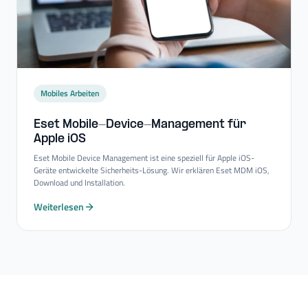
Mobiles Arbeiten
Eset Mobile-​Device-​Management für
Apple iOS
Eset Mobile Device Management ist eine speziell für Apple iOS-
Geräte entwickelte Sicherheits-Lösung. Wir erklären Eset MDM iOS,
Download und Installation.
Weiterlesen