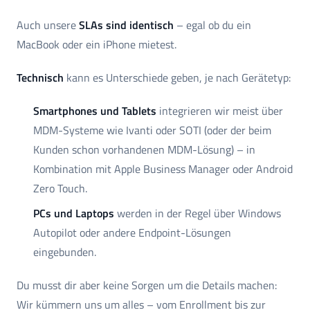
Auch unsere
SLAs sind identisch
– egal ob du ein
MacBook oder ein iPhone mietest.
Technisch
kann es Unterschiede geben, je nach Gerätetyp:
Smartphones und Tablets
integrieren wir meist über
MDM-Systeme wie Ivanti oder SOTI (oder der beim
Kunden schon vorhandenen MDM-Lösung) – in
Kombination mit Apple Business Manager oder Android
Zero Touch.
PCs und Laptops
werden in der Regel über Windows
Autopilot oder andere Endpoint-Lösungen
eingebunden.
Du musst dir aber keine Sorgen um die Details machen:
Wir kümmern uns um alles – vom Enrollment bis zur