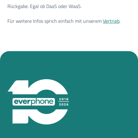
Rückgabe. Egal ob DaaS oder WaaS.
Für weitere Infos sprich einfach mit unserem
Vertrieb
.