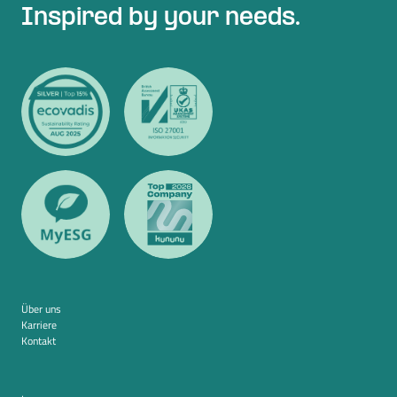
Inspired by your needs.
Über uns
Karriere
Kontakt