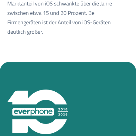
Marktanteil von iOS schwankte über die Jahre
zwischen etwa 15 und 20 Prozent. Bei
Firmengeräten ist der Anteil von iOS-Geräten
deutlich größer.