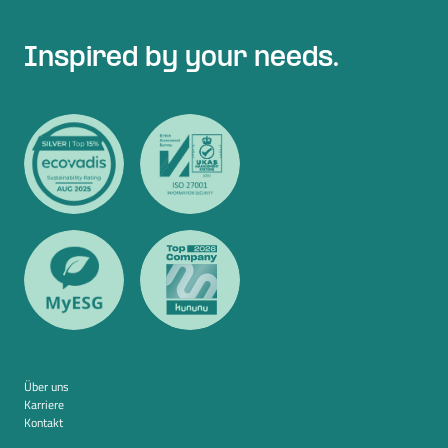
Inspired by your needs.
Über uns
Karriere
Kontakt