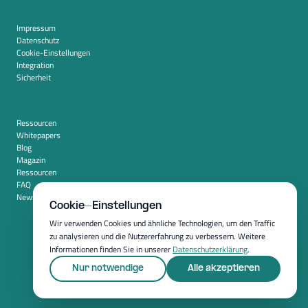
Impressum
Datenschutz
Cookie-Einstellungen
Integration
Sicherheit
Ressourcen
Whitepapers
Blog
Magazin
Ressourcen
FAQ
Newsroom
Cookie-Einstellungen
Wir verwenden Cookies und ähnliche Technologien, um den Traffic
zu analysieren und die Nutzererfahrung zu verbessern. Weitere
Informationen finden Sie in unserer
Datenschutzerklärung
.
Nur notwendige
Alle akzeptieren