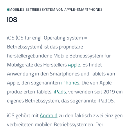
MOBILES BETRIEBSSYSTEM VON APPLE-SMARTPHONES
iOS
iOS (OS für engl. Operating System =
Betriebssystem) ist das proprietäre
herstellergebundene Mobile Betriebssystem für
Mobilgeräte des Herstellers
Apple
. Es findet
Anwendung in den Smartphones und Tablets von
Apple, den sogenannten
iPhones
. Die von Apple
produzierten Tablets,
iPads
, verwenden seit 2019 ein
eigenes Betriebssystem, das sogenannte iPadOS.
iOS gehört mit
Android
zu den faktisch zwei einzigen
verbreiteten mobilen Betriebssystemen. Der