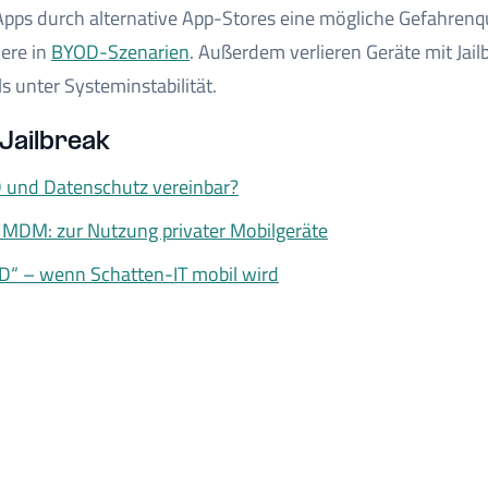
 Apps durch alternative App-Stores eine mögliche Gefahren
dere in
BYOD-Szenarien
. Außerdem verlieren Geräte mit Jai
s unter Systeminstabilität.
Jailbreak
 und Datenschutz vereinbar?
MDM: zur Nutzung privater Mobilgeräte
D“ – wenn Schatten-IT mobil wird