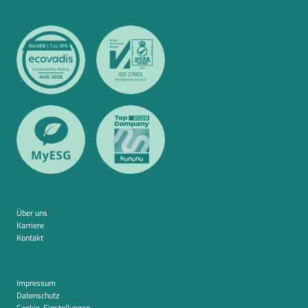
Über uns
Karriere
Kontakt
Impressum
Datenschutz
Cookie-Einstellungen