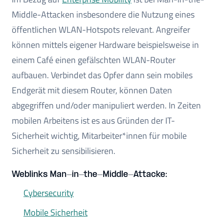
Middle-Attacken insbesondere die Nutzung eines
öffentlichen WLAN-Hotspots relevant. Angreifer
können mittels eigener Hardware beispielsweise in
einem Café einen gefälschten WLAN-Router
aufbauen. Verbindet das Opfer dann sein mobiles
Endgerät mit diesem Router, können Daten
abgegriffen und/oder manipuliert werden. In Zeiten
mobilen Arbeitens ist es aus Gründen der IT-
Sicherheit wichtig, Mitarbeiter*innen für mobile
Sicherheit zu sensibilisieren.
Weblinks Man-in-the-Middle-Attacke:
Cybersecurity
Mobile Sicherheit