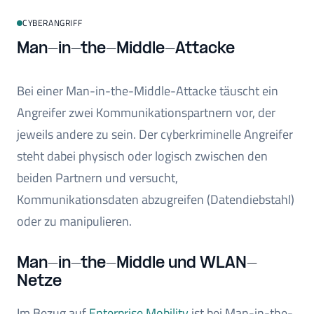
CYBERANGRIFF
Man-in-the-Middle-Attacke
Bei einer Man-in-the-Middle-Attacke täuscht ein
Angreifer zwei Kommunikationspartnern vor, der
jeweils andere zu sein. Der cyberkriminelle Angreifer
steht dabei physisch oder logisch zwischen den
beiden Partnern und versucht,
Kommunikationsdaten abzugreifen (Datendiebstahl)
oder zu manipulieren.
Man-in-the-Middle und WLAN-
Netze
Im Bezug auf
Enterprise Mobility
ist bei Man-in-the-