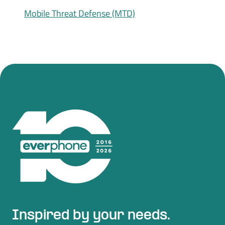
Mobile Threat Defense (MTD)
Inspired by your needs.