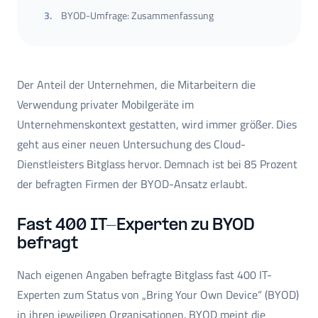
3
.
BYOD-Umfrage: Zusammenfassung
Der Anteil der Unternehmen, die Mitarbeitern die
Verwendung privater Mobilgeräte im
Unternehmenskontext gestatten, wird immer größer. Dies
geht aus einer neuen Untersuchung des Cloud-
Dienstleisters Bitglass hervor. Demnach ist bei 85 Prozent
der befragten Firmen der BYOD-Ansatz erlaubt.
Fast 400 IT-Experten zu BYOD
befragt
Nach eigenen Angaben befragte Bitglass fast 400 IT-
Experten zum Status von „Bring Your Own Device“ (BYOD)
in ihren jeweiligen Organisationen. BYOD meint die