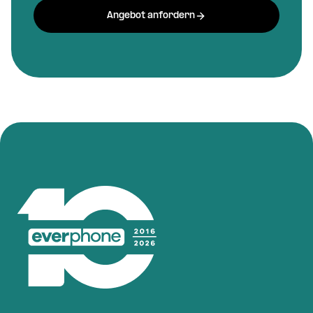
Angebot anfordern