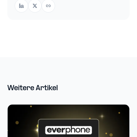
Weitere Artikel