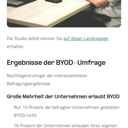
Die Studie selbst können Sie
auf dieser Landingpage
erhalten.
Ergebnisse der BYOD-Umfrage
Nachfolgend einiger der interessantesten
Befragungsergebnisse.
Große Mehrheit der Unternehmen erlaubt BYOD
Nur 15 Prozent der befragten Unternehmen gestatten
BYOD nicht.
76 Prozent der Unternehmen erlauben ihren eigenen