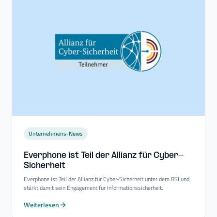
Unternehmens-News
Everphone ist Teil der Allianz für Cyber-​
Sicherheit
Everphone ist Teil der Allianz für Cyber-Sicherheit unter dem BSI und
stärkt damit sein Engagement für Informationssicherheit.
Weiterlesen