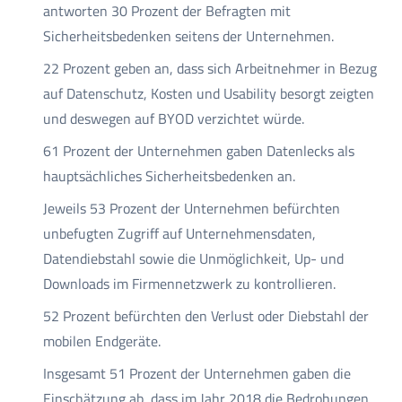
antworten 30 Prozent der Befragten mit
Sicherheitsbedenken seitens der Unternehmen.
22 Prozent geben an, dass sich Arbeitnehmer in Bezug
auf Datenschutz, Kosten und Usability besorgt zeigten
und deswegen auf BYOD verzichtet würde.
61 Prozent der Unternehmen gaben Datenlecks als
hauptsächliches Sicherheitsbedenken an.
Jeweils 53 Prozent der Unternehmen befürchten
unbefugten Zugriff auf Unternehmensdaten,
Datendiebstahl sowie die Unmöglichkeit, Up- und
Downloads im Firmennetzwerk zu kontrollieren.
52 Prozent befürchten den Verlust oder Diebstahl der
mobilen Endgeräte.
Insgesamt 51 Prozent der Unternehmen gaben die
Einschätzung ab, dass im Jahr 2018 die Bedrohungen