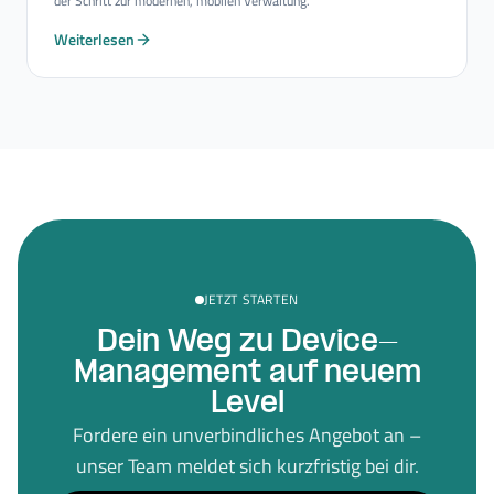
der Schritt zur modernen, mobilen Verwaltung.
Weiterlesen
JETZT STARTEN
Dein Weg zu Device-
Management auf neuem
Level
Fordere ein unverbindliches Angebot an –
unser Team meldet sich kurzfristig bei dir.