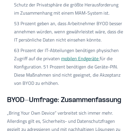
Schutz der Privatsphäre die größte Herausforderung
im Zusammenhang mit einem MAM-System ist.
53 Prozent geben an, dass Arbeitnehmer BYOD besser
annehmen würden, wenn gewährleistet wäre, dass die
IT persönliche Daten nicht einsehen könnte.
63 Prozent der IT-Abteilungen benötigen physischen
Zugriff auf die privaten
mobilen Endgeräte
für die
Konfiguration. 51 Prozent benötigen die Geräte-PIN.
Diese Maßnahmen sind nicht geeignet, die Akzeptanz
von BYOD zu erhöhen.
BYOD-Umfrage: Zusammenfassung
„Bring Your Own Device“ verbreitet sich immer mehr.
Allerdings gilt es, Sicherheits- und Datenschutzfragen
gezielt zu adressieren und mit nachhaltigen Lösungen zu