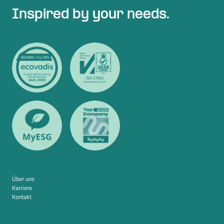
Inspired by your needs.
Über uns
Karriere
Kontakt