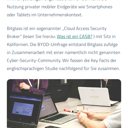
Nutzung privater mobiler Endgeräte wie Smartphones
oder Tablets im Unternehmenskontext.
Bitglass ist ein sogenannter „Cloud Access Security
Broker“ (lesen Sie hierzu:
Was ist ein CASB?
) mit Sitz in
Kalifornien. Die BYOD-Umfrage entstand Bitglass zufolge
in Zusammenarbeit mit einer namentlich nicht genannten
Cyber-Security-Community. Wir fassen die Key Facts der
englischsprachigen Studie nachfolgend für Sie zusammen.