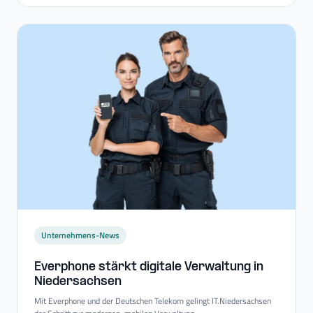
Unternehmens-News
Everphone stärkt digitale Verwaltung in
Niedersachsen
Mit Everphone und der Deutschen Telekom gelingt IT.Niedersachsen