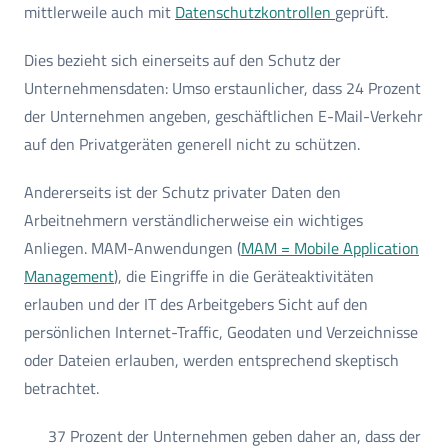
mittlerweile auch mit
Datenschutzkontrollen
geprüft.
Dies bezieht sich einerseits auf den Schutz der
Unternehmensdaten: Umso erstaunlicher, dass 24 Prozent
der Unternehmen angeben, geschäftlichen E-Mail-Verkehr
auf den Privatgeräten generell nicht zu schützen.
Andererseits ist der Schutz privater Daten den
Arbeitnehmern verständlicherweise ein wichtiges
Anliegen. MAM-Anwendungen (
MAM = Mobile Application
Management
), die Eingriffe in die Geräteaktivitäten
erlauben und der IT des Arbeitgebers Sicht auf den
persönlichen Internet-Traffic, Geodaten und Verzeichnisse
oder Dateien erlauben, werden entsprechend skeptisch
betrachtet.
37 Prozent der Unternehmen geben daher an, dass der