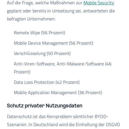
Auf die Frage, welche Maßnahmen zur
Mobile Security
geplant oder bereits in Umsetzung sei, antworteten die
befragten Unternehmen:
Remote Wipe (56 Prozent)
Mobile Device Management (56 Prozent)
Verschlüsselung (50 Prozent)
Anti-Viren-Software, Anti-Malware-Software (46
Prozent)
Data Loss Protection (42 Prozent)
Mobile Application Management (36 Prozent)
Schutz privater Nutzungsdaten
Datenschutz ist das Kernproblem sämtlicher BYOD-
Szenarien. In Deutschland wird die Einhaltung der DSGVO