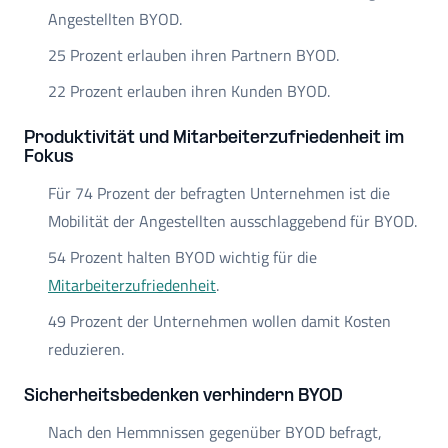
Angestellten BYOD.
25 Prozent erlauben ihren Partnern BYOD.
22 Prozent erlauben ihren Kunden BYOD.
Produktivität und Mitarbeiterzufriedenheit im
Fokus
Für 74 Prozent der befragten Unternehmen ist die
Mobilität der Angestellten ausschlaggebend für BYOD.
54 Prozent halten BYOD wichtig für die
Mitarbeiterzufriedenheit
.
49 Prozent der Unternehmen wollen damit Kosten
reduzieren.
Sicherheitsbedenken verhindern BYOD
Nach den Hemmnissen gegenüber BYOD befragt,