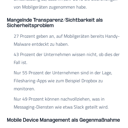
von Mobilgeräten zugenommen habe.
Mangelnde Transparenz/Sichtbarkeit als
Sicherheitsproblem
27 Prozent geben an, auf Mobilgeräten bereits Handy-
Malware entdeckt zu haben.
43 Prozent der Unternehmen wissen nicht, ob dies der
Fall ist.
Nur 55 Prozent der Unternehmen sind in der Lage,
Filesharing-Apps wie zum Beispiel Dropbox zu
monitoren.
Nur 49 Prozent können nachvollziehen, was in
Messaging-Diensten wie etwa Slack geteilt wird.
Mobile Device Management als Gegenmaßnahme