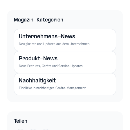
Magazin-Kategorien
Unternehmens-News
Neuigkeiten und Updates aus dem Unternehmen.
Produkt-News
Neue Features, Geräte und Service-Updates.
Nachhaltigkeit
Einblicke in nachhaltiges Geräte-Management.
Teilen