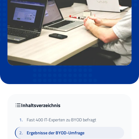
Inhaltsverzeichnis
1
.
Fast 400 IT-Experten zu BYOD befragt
2
.
Ergebnisse der BYOD-Umfrage