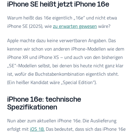
iPhone SE heißt jetzt iPhone 16e
Warum heißt das 16e eigentlich „16e“ und nicht etwa
iPhone SE (2025), wie
zu erwarten gewesen
wäre?
Apple machte dazu keine verwertbaren Angaben. Das
kennen wir schon von anderen iPhone-Modellen wie dem
iPhone XR und iPhone XS – und auch von den bisherigen
„SE“-Modellen selbst, bei denen bis heute nicht ganz klar
ist, wofür die Buchstabenkombination eigentlich steht.
(Ein heißer Kandidat wäre „Special Edition“).
iPhone 16e: technische
Spezifikationen
Nun aber zum aktuellen iPhone 16e. Die Auslieferung
erfolgt mit
iOS 18.
Das bedeutet, dass sich das iPhone 16e