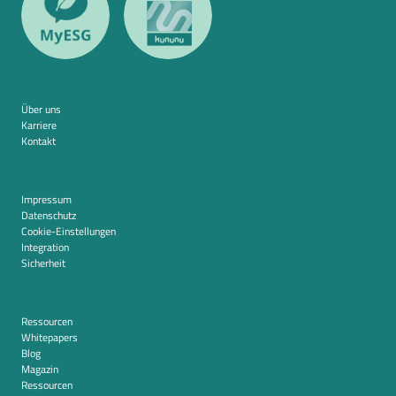
Über uns
Karriere
Kontakt
Impressum
Datenschutz
Cookie-Einstellungen
Integration
Sicherheit
Ressourcen
Whitepapers
Blog
Magazin
Ressourcen