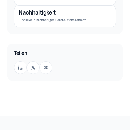
Nachhaltigkeit
Einblicke in nachhaltiges Geräte-Management.
Teilen