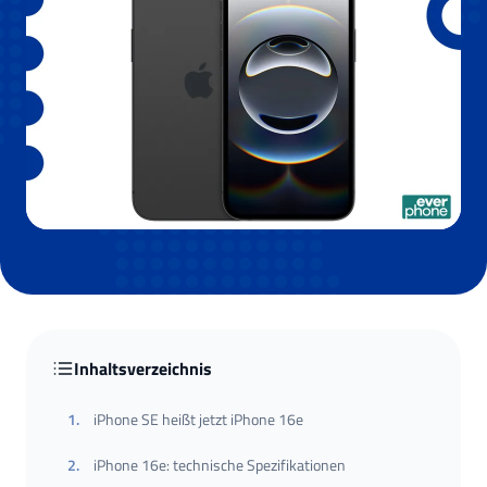
Inhaltsverzeichnis
1
.
iPhone SE heißt jetzt iPhone 16e
2
.
iPhone 16e: technische Spezifikationen