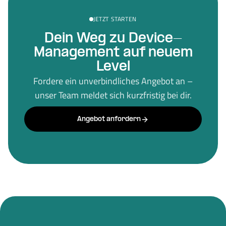
JETZT STARTEN
Dein Weg zu Device-
Management auf neuem
Level
Fordere ein unverbindliches Angebot an –
unser Team meldet sich kurzfristig bei dir.
Angebot anfordern