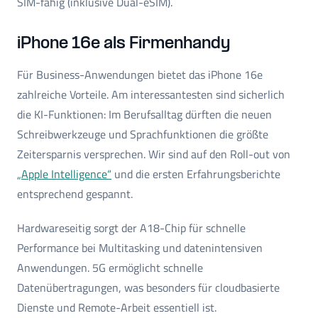
SIM-fähig (inklusive Dual-eSIM).
iPhone 16e als Firmenhandy
Für Business-Anwendungen bietet das iPhone 16e
zahlreiche Vorteile. Am interessantesten sind sicherlich
die KI-Funktionen: Im Berufsalltag dürften die neuen
Schreibwerkzeuge und Sprachfunktionen die größte
Zeitersparnis versprechen. Wir sind auf den Roll-out von
„Apple Intelligence“
und die ersten Erfahrungsberichte
entsprechend gespannt.
Hardwareseitig sorgt der A18-Chip für schnelle
Performance bei Multitasking und datenintensiven
Anwendungen. 5G ermöglicht schnelle
Datenübertragungen, was besonders für cloudbasierte
Dienste und Remote-Arbeit essentiell ist.