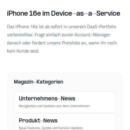
iPhone 16e im Device-as-a-Service
Das iPhone 16e ist ab sofort in unserem DaaS-Portfolio
vorbestellbar. Fragt einfach euren Account-Manager
danach oder fordert unsere Preisliste an, wenn ihr noch
kein Kunde seid.
Magazin-Kategorien
Unternehmens-News
Neuigkeiten und Updates aus dem Unternehmen.
Produkt-News
Neue Features, Geräte und Service-Updates.