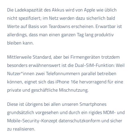
Die Ladekapazität des Akkus wird von Apple wie üblich
nicht spezifiziert; im Netz werden dazu sicherlich bald
Werte auf Basis von Teardowns erscheinen. Erwartbar ist
allerdings, dass man einen ganzen Tag lang produktiv
bleiben kann.
Mittlerweile Standard, aber bei Firmengeräten trotzdem
besonders erwähnenswert ist die Dual-SIM-Funktion: Weil
Nutzer*innen zwei Telefonnummern parallel betreiben
können, eignet sich das iPhone 16e hervorragend für eine
private und geschäftliche Mischnutzung.
Diese ist übrigens bei allen unseren Smartphones
grundsätzlich vorgesehen und durch ein rigides MDM- und
Mobile-Security-Konzept datenschutzkonform und sicher
zu realisieren.