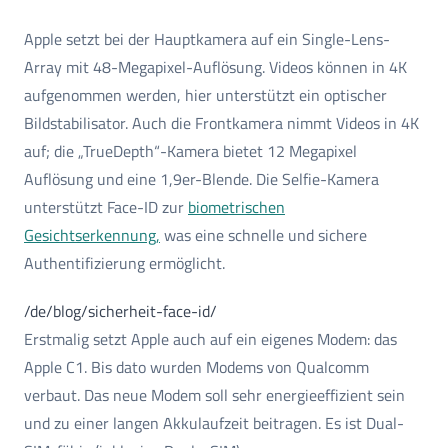
Apple setzt bei der Hauptkamera auf ein Single-Lens-
Array mit 48-Megapixel-Auflösung. Videos können in 4K
aufgenommen werden, hier unterstützt ein optischer
Bildstabilisator. Auch die Frontkamera nimmt Videos in 4K
auf; die „TrueDepth“-Kamera bietet 12 Megapixel
Auflösung und eine 1,9er-Blende. Die Selfie-Kamera
unterstützt Face-ID zur
biometrischen
Gesichtserkennung,
was eine schnelle und sichere
Authentifizierung ermöglicht.
/de/blog/sicherheit-face-id/
Erstmalig setzt Apple auch auf ein eigenes Modem: das
Apple C1. Bis dato wurden Modems von Qualcomm
verbaut. Das neue Modem soll sehr energieeffizient sein
und zu einer langen Akkulaufzeit beitragen. Es ist Dual-