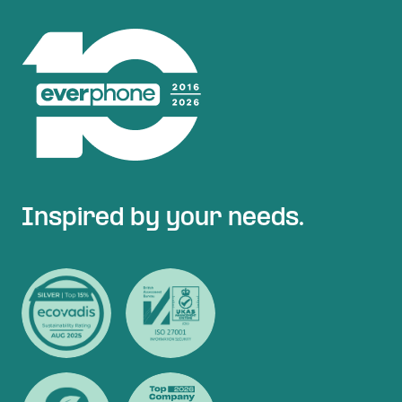
Inspired by your needs.