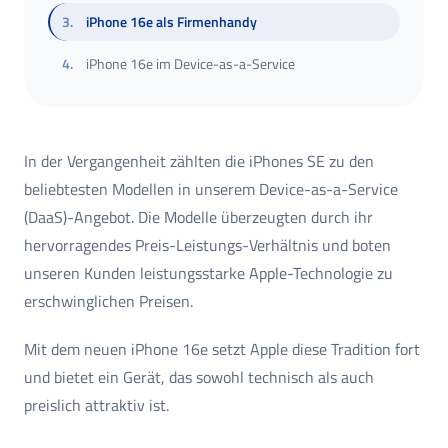
3
.
iPhone 16e als Firmenhandy
4
.
iPhone 16e im Device-as-a-Service
In der Vergangenheit zählten die iPhones SE zu den
beliebtesten Modellen in unserem Device-as-a-Service
(DaaS)-Angebot. Die Modelle überzeugten durch ihr
hervorragendes Preis-Leistungs-Verhältnis und boten
unseren Kunden leistungsstarke Apple-Technologie zu
erschwinglichen Preisen.
Mit dem neuen iPhone 16e setzt Apple diese Tradition fort
und bietet ein Gerät, das sowohl technisch als auch
preislich attraktiv ist.