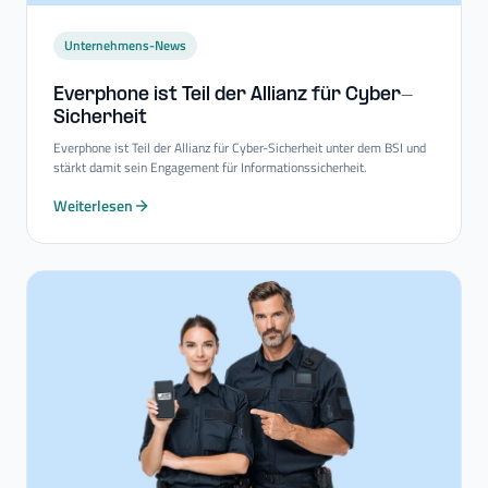
Unternehmens-News
Everphone ist Teil der Allianz für Cyber-​
Sicherheit
Everphone ist Teil der Allianz für Cyber-Sicherheit unter dem BSI und
stärkt damit sein Engagement für Informationssicherheit.
Weiterlesen