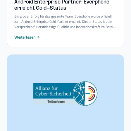
Android Enterprise Partner: Everphone
erreicht Gold-​Status
Ein großer Erfolg für das gesamte Team: Everphone wurde offiziell
zum Android Enterprise Gold-Partner ernannt. Dieser Status ist ein
Versprechen für erstklassige Qualität und Innovationskraft im Bereich
Mobility-Consulting-Services.
Weiterlesen