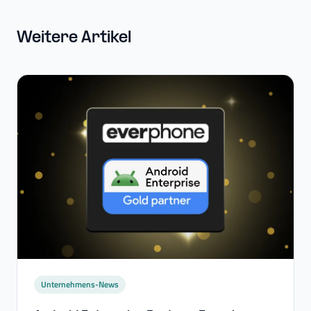
Weitere Artikel
Unternehmens-News