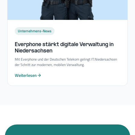
Unternehmens-News
Everphone stärkt digitale Verwaltung in
Niedersachsen
Mit Everphone und der Deutschen Telekom gelingt IT.Niedersachsen
der Schritt zur modernen, mobilen Verwaltung.
Weiterlesen