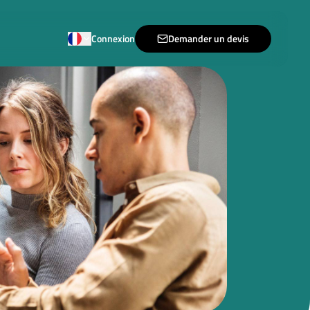
Connexion
Demander un devis