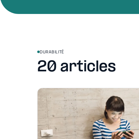
DURABILITÉ
20 articles