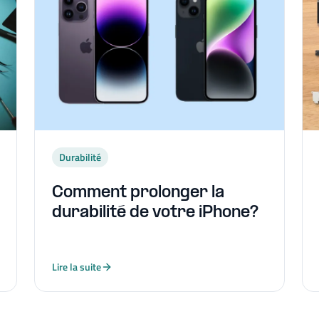
Durabilité
Comment prolonger la
durabilité de votre iPhone?
Lire la suite