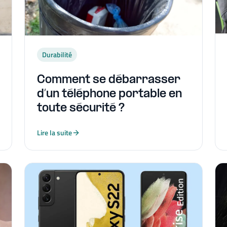
Durabilité
Comment se débarrasser
d’un téléphone portable en
toute sécurité ?
Lire la suite