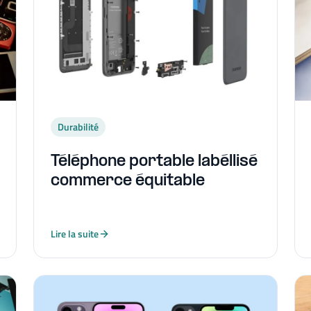
Durabilité
Téléphone portable labéllisé
commerce équitable
Lire la suite