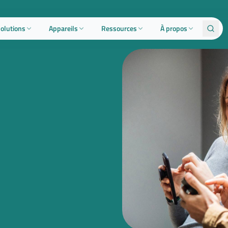
olutions
Appareils
Ressources
À propos