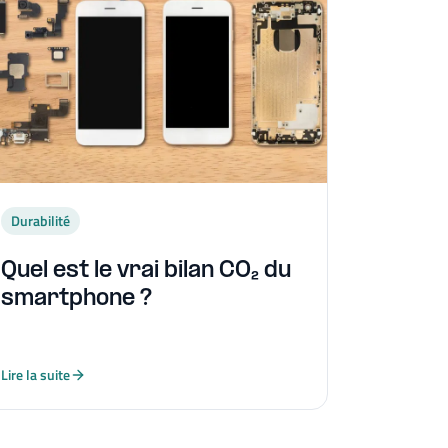
Durabilité
Quel est le vrai bilan CO₂ du
smartphone ?
Lire la suite