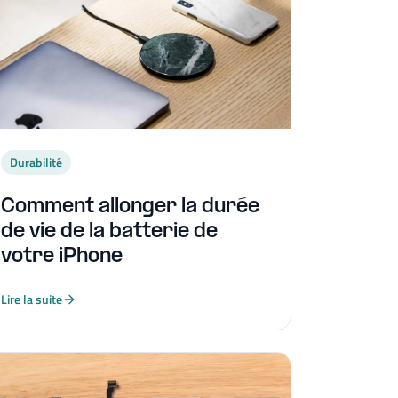
Durabilité
Comment allonger la durée
de vie de la batterie de
votre iPhone
Lire la suite