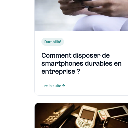
Durabilité
Comment disposer de
smartphones durables en
entreprise ?
Lire la suite