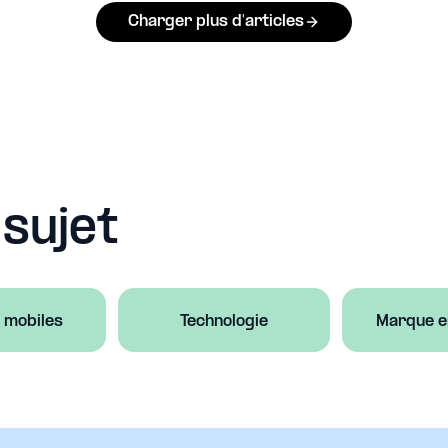
Charger plus d'articles
 sujet
s mobiles
Technologie
Marque e