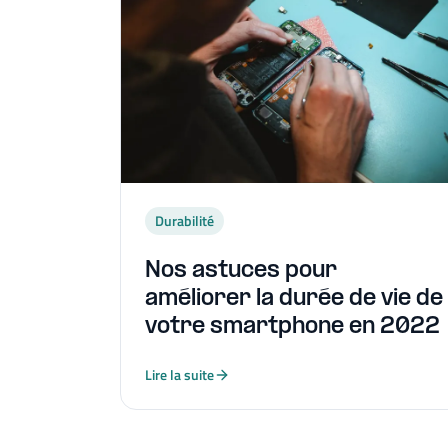
Durabilité
Nos astuces pour
améliorer la durée de vie de
votre smartphone en 2022
Lire la suite