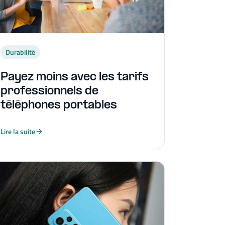
Durabilité
Payez moins avec les tarifs
professionnels de
téléphones portables
Lire la suite