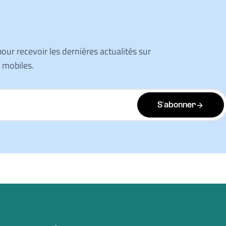
ur recevoir les dernières actualités sur
s mobiles.
S'abonner