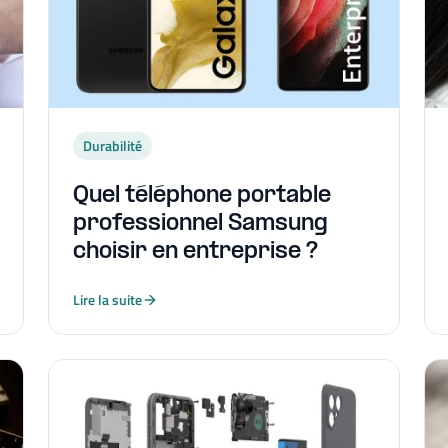
Durabilité
Quel téléphone portable
professionnel Samsung
choisir en entreprise ?
Lire la suite