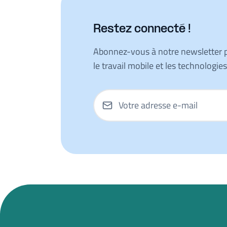
Restez connecté !
Abonnez-vous à notre newsletter po
le travail mobile et les technologie
Votre adresse e-mail