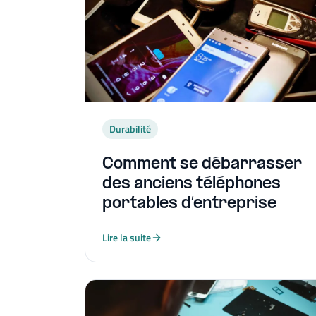
Durabilité
Comment se débarrasser
des anciens téléphones
portables d’entreprise
Lire la suite