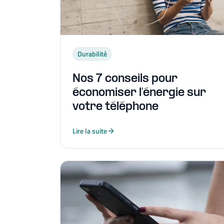
Durabilité
Nos 7 conseils pour
économiser l'énergie sur
votre téléphone
Lire la suite