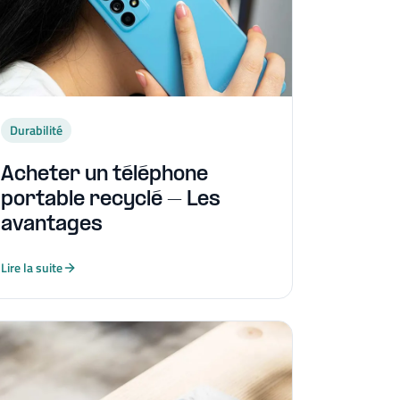
Durabilité
Acheter un téléphone
portable recyclé – Les
avantages
Lire la suite