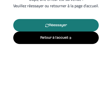
Veuillez réessayer ou retourner à la page d'accueil.
Réessayer
Retour à l'accueil