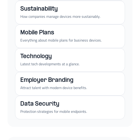
Sustainability
How companies manage devices more sustainably.
Mobile Plans
Everything about mobile plans for business devices.
Technology
Latest tech developments at a glance.
Employer Branding
Attract talent with modern device benefits.
Data Security
Protection strategies for mobile endpoints.