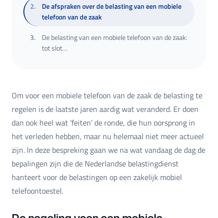
2
.
De afspraken over de belasting van een mobiele
telefoon van de zaak
3
.
De belasting van een mobiele telefoon van de zaak:
tot slot…
Om voor een mobiele telefoon van de zaak de belasting te
regelen is de laatste jaren aardig wat veranderd. Er doen
dan ook heel wat ’feiten’ de ronde, die hun oorsprong in
het verleden hebben, maar nu helemaal niet meer actueel
zijn. In deze bespreking gaan we na wat vandaag de dag de
bepalingen zijn die de Nederlandse belastingdienst
hanteert voor de belastingen op een zakelijk mobiel
telefoontoestel.