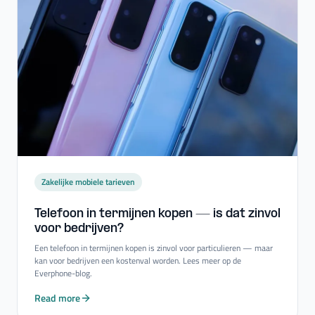
Zakelijke mobiele tarieven
Telefoon in termijnen kopen — is dat zinvol
voor bedrijven?
Een telefoon in termijnen kopen is zinvol voor particulieren — maar
kan voor bedrijven een kostenval worden. Lees meer op de
Everphone-blog.
Read more