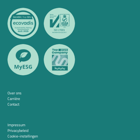
Over ons
Carrière
Contact
Impressum
Privacybeleid
Cookie-instellingen