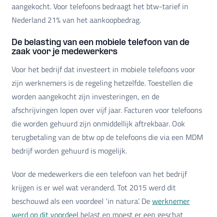
aangekocht. Voor telefoons bedraagt het btw-tarief in
Nederland 21% van het aankoopbedrag.
De belasting van een mobiele telefoon van de
zaak voor je medewerkers
Voor het bedrijf dat investeert in mobiele telefoons voor
zijn werknemers is de regeling hetzelfde. Toestellen die
worden aangekocht zijn investeringen, en de
afschrijvingen lopen over vijf jaar. Facturen voor telefoons
die worden gehuurd zijn onmiddellijk aftrekbaar. Ook
terugbetaling van de btw op de telefoons die via een MDM
bedrijf worden gehuurd is mogelijk.
Voor de medewerkers die een telefoon van het bedrijf
krijgen is er wel wat veranderd. Tot 2015 werd dit
beschouwd als een voordeel ‘in natura’. De
werknemer
werd op dit voordeel
belast en moest er een geschat