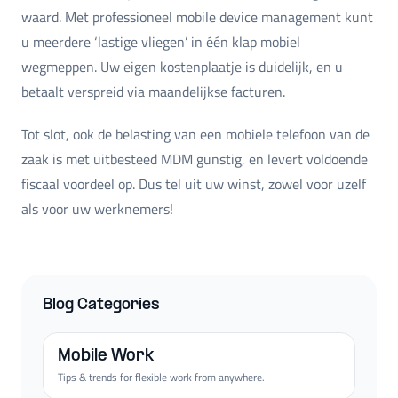
waard. Met professioneel mobile device management kunt
u meerdere ‘lastige vliegen’ in één klap mobiel
wegmeppen. Uw eigen kostenplaatje is duidelijk, en u
betaalt verspreid via maandelijkse facturen.
Tot slot, ook de belasting van een mobiele telefoon van de
zaak is met uitbesteed MDM gunstig, en levert voldoende
fiscaal voordeel op. Dus tel uit uw winst, zowel voor uzelf
als voor uw werknemers!
Blog Categories
Mobile Work
Tips & trends for flexible work from anywhere.