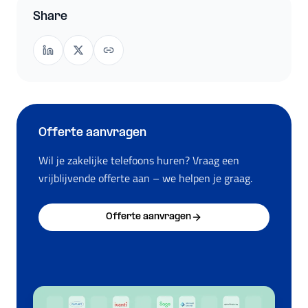
Share
Offerte aanvragen
Wil je zakelijke telefoons huren? Vraag een
vrijblijvende offerte aan – we helpen je graag.
Offerte aanvragen