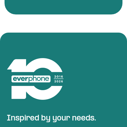
Inspired by your needs.