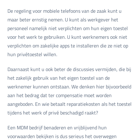
De regeling voor mobiele telefoons van de zaak kunt u
maar beter ernstig nemen. U kunt als werkgever het
personeel namelijk niet verplichten om hun eigen toestel
voor het werk te gebruiken. U kunt werknemers ook niet
verplichten om zakelijke apps te installeren die ze niet op
hun privétoestel willen.
Daarnaast kunt u ook beter de discussies vermijden, die bij
het zakelijk gebruik van het eigen toestel van de
werknemer kunnen ontstaan. We denken hier bijvoorbeeld
aan het bedrag dat ter compensatie moet worden
aangeboden. En wie betaalt reparatiekosten als het toestel
tijdens het werk of privé beschadigd raakt?
Een MDM bedrijf benaderen en vrijblijvend hun
voorwaarden bekijken is dus serieus het overwegen