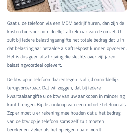
Gaat u de telefoon via een MDM bedrijf huren, dan zijn de
kosten hiervoor onmiddellijk aftrekbaar van de omzet. U
zult bij iedere belastingaangifte het totale bedrag dat u in
dat belastingjaar betaalde als aftrekpost kunnen opvoeren.
Het is dus geen afschrijving die slechts over vijf jaren
belastingvoordeel oplevert.
De btw op je telefoon daarentegen is altijd onmiddellijk
terugvorderbaar. Dat wil zeggen, dat bij iedere
kwartaalaangifte u de btw van uw aankopen in mindering
kunt brengen. Bij de aankoop van een mobiele telefoon als
Zzp’er moet u er rekening mee houden dat u het bedrag
van de btw op je telefoon soms zelf zult moeten
berekenen. Zeker als het op eigen naam wordt