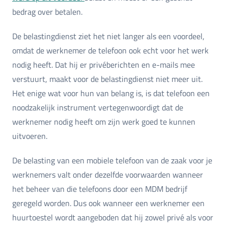
bedrag over betalen.
De belastingdienst ziet het niet langer als een voordeel,
omdat de werknemer de telefoon ook echt voor het werk
nodig heeft. Dat hij er privéberichten en e-mails mee
verstuurt, maakt voor de belastingdienst niet meer uit.
Het enige wat voor hun van belang is, is dat telefoon een
noodzakelijk instrument vertegenwoordigt dat de
werknemer nodig heeft om zijn werk goed te kunnen
uitvoeren.
De belasting van een mobiele telefoon van de zaak voor je
werknemers valt onder dezelfde voorwaarden wanneer
het beheer van die telefoons door een MDM bedrijf
geregeld worden. Dus ook wanneer een werknemer een
huurtoestel wordt aangeboden dat hij zowel privé als voor