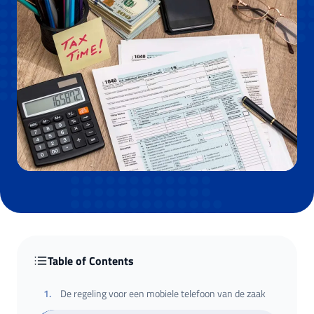
Table of Contents
1
.
De regeling voor een mobiele telefoon van de zaak