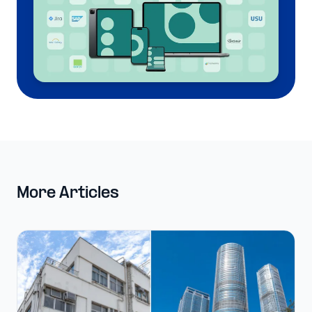
More Articles