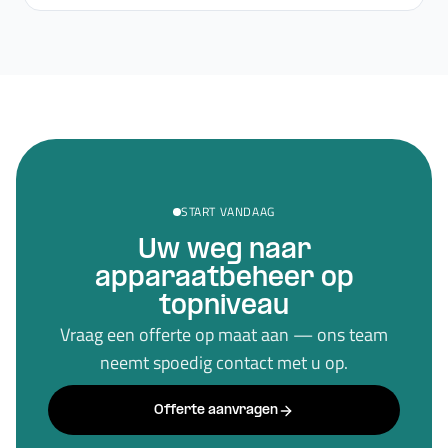
START VANDAAG
Uw weg naar
apparaatbeheer op
topniveau
Vraag een offerte op maat aan — ons team
neemt spoedig contact met u op.
Offerte aanvragen