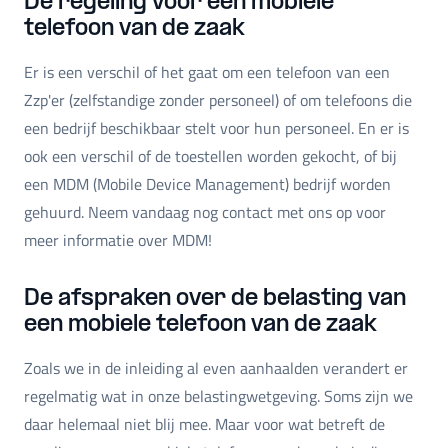
De regeling voor een mobiele
telefoon van de zaak
Er is een verschil of het gaat om een telefoon van een
Zzp'er (zelfstandige zonder personeel) of om telefoons die
een bedrijf beschikbaar stelt voor hun personeel. En er is
ook een verschil of de toestellen worden gekocht, of bij
een MDM (Mobile Device Management) bedrijf worden
gehuurd. Neem vandaag nog contact met ons op voor
meer informatie over MDM!
De afspraken over de belasting van
een mobiele telefoon van de zaak
Zoals we in de inleiding al even aanhaalden verandert er
regelmatig wat in onze belastingwetgeving. Soms zijn we
daar helemaal niet blij mee. Maar voor wat betreft de