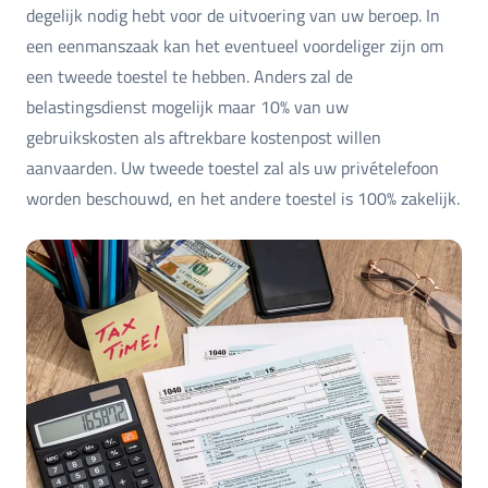
degelijk nodig hebt voor de uitvoering van uw beroep. In
een eenmanszaak kan het eventueel voordeliger zijn om
een tweede toestel te hebben. Anders zal de
belastingsdienst mogelijk maar 10% van uw
gebruikskosten als aftrekbare kostenpost willen
aanvaarden. Uw tweede toestel zal als uw privételefoon
worden beschouwd, en het andere toestel is 100% zakelijk.