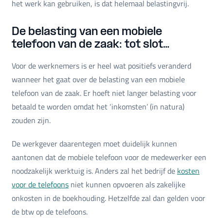
het werk kan gebruiken, is dat helemaal belastingvrij.
De belasting van een mobiele
telefoon van de zaak: tot slot…
Voor de werknemers is er heel wat positiefs veranderd
wanneer het gaat over de belasting van een mobiele
telefoon van de zaak. Er hoeft niet langer belasting voor
betaald te worden omdat het ‘inkomsten’ (in natura)
zouden zijn.
De werkgever daarentegen moet duidelijk kunnen
aantonen dat de mobiele telefoon voor de medewerker een
noodzakelijk werktuig is. Anders zal het bedrijf de
kosten
voor de telefoons
niet kunnen opvoeren als zakelijke
onkosten in de boekhouding. Hetzelfde zal dan gelden voor
de btw op de telefoons.