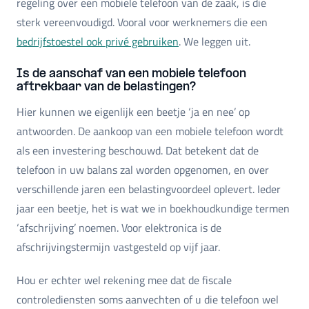
regeling over een mobiele telefoon van de zaak, is die
sterk vereenvoudigd. Vooral voor werknemers die een
bedrijfstoestel ook privé gebruiken
. We leggen uit.
Is de aanschaf van een mobiele telefoon
aftrekbaar van de belastingen?
Hier kunnen we eigenlijk een beetje ‘ja en nee’ op
antwoorden. De aankoop van een mobiele telefoon wordt
als een investering beschouwd. Dat betekent dat de
telefoon in uw balans zal worden opgenomen, en over
verschillende jaren een belastingvoordeel oplevert. Ieder
jaar een beetje, het is wat we in boekhoudkundige termen
‘afschrijving’ noemen. Voor elektronica is de
afschrijvingstermijn vastgesteld op vijf jaar.
Hou er echter wel rekening mee dat de fiscale
controlediensten soms aanvechten of u die telefoon wel