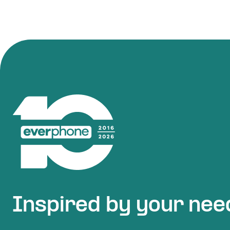
Inspired by your nee