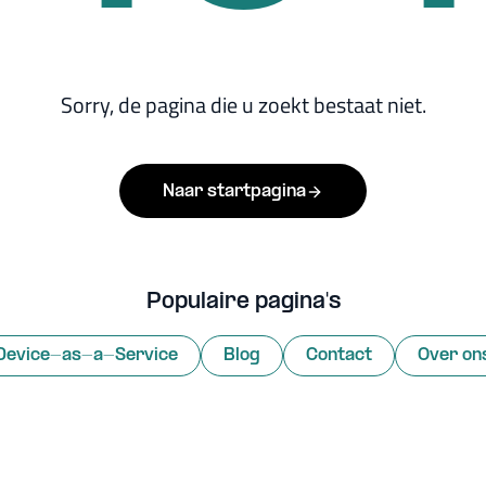
Sorry, de pagina die u zoekt bestaat niet.
Naar startpagina
Populaire pagina's
Device-as-a-Service
Blog
Contact
Over on