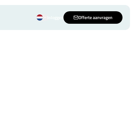
Inloggen
Offerte aanvragen