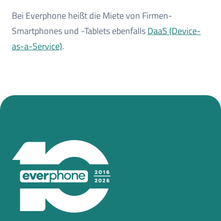
Bei Everphone heißt die Miete von Firmen-
Smartphones und -Tablets ebenfalls
DaaS (Device-
as-a-Service)
.