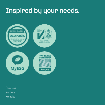
Inspired by your needs.
Über uns
Karriere
Kontakt