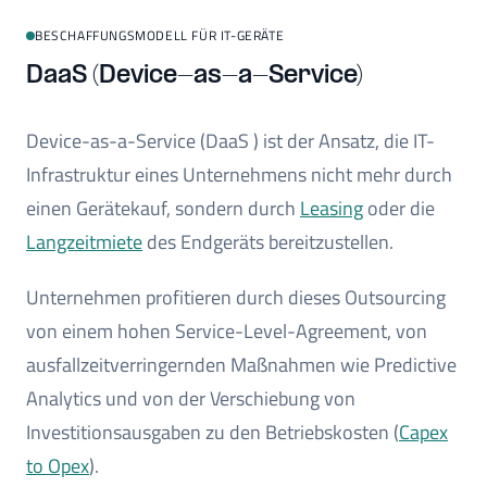
BESCHAFFUNGSMODELL FÜR IT-GERÄTE
DaaS (Device-as-a-Service)
Device-as-a-Service (DaaS ) ist der Ansatz, die IT-
Infrastruktur eines Unternehmens nicht mehr durch
einen Gerätekauf, sondern durch
Leasing
oder die
Langzeitmiete
des Endgeräts bereitzustellen.
Unternehmen profitieren durch dieses Outsourcing
von einem hohen Service-Level-Agreement, von
ausfallzeitverringernden Maßnahmen wie Predictive
Analytics und von der Verschiebung von
Investitionsausgaben zu den Betriebskosten (
Capex
to Opex
).