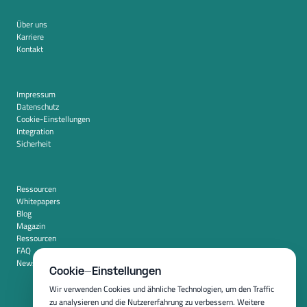
Über uns
Karriere
Kontakt
Impressum
Datenschutz
Cookie-Einstellungen
Integration
Sicherheit
Ressourcen
Whitepapers
Blog
Magazin
Ressourcen
FAQ
Newsroom
Cookie-Einstellungen
Wir verwenden Cookies und ähnliche Technologien, um den Traffic
zu analysieren und die Nutzererfahrung zu verbessern. Weitere