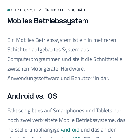
BETRIEBSSYSTEM FÜR MOBILE ENDGERÄTE
Mobiles Betriebssystem
Ein Mobiles Betriebssystem ist ein in mehreren
Schichten aufgebautes System aus
Computerprogrammen und stellt die Schnittstelle
zwischen Mobilgeräte-Hardware,
Anwendungssoftware und Benutzer*in dar.
Android vs. iOS
Faktisch gibt es auf Smartphones und Tablets nur
noch zwei verbreitete Mobile Betriebssysteme: das
herstellerunabhängige
Android
und das an den