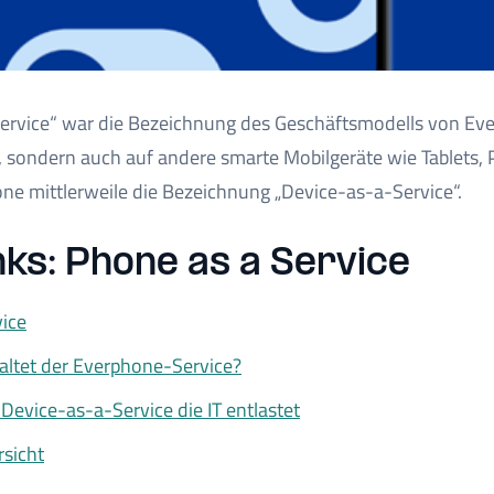
ervice“ war die Bezeichnung des Geschäftsmodells von Ever
sondern auch auf andere smarte Mobilgeräte wie Tablets, 
ne mittlerweile die Bezeichnung „Device-as-a-Service“.
ks: Phone as a Service
ice
altet der Everphone-Service?
Device-as-a-Service die IT entlastet
sicht