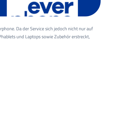
phone. Da der Service sich jedoch nicht nur auf
Phablets und Laptops sowie Zubehör erstreckt,