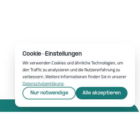
Cookie-Einstellungen
Wir verwenden Cookies und ähnliche Technologien, um
den Traffic zu analysieren und die Nutzererfahrung zu
verbessern. Weitere Informationen finden Sie in unserer
Datenschutzerklärung
.
Nur notwendige
Alle akzeptieren
Ressourcen
Whitepapers
tellungen
Blog