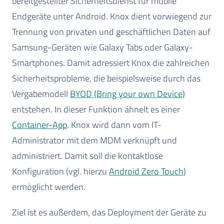
bereitgestellter Sicherheitsdienst für mobile
Endgeräte unter Android. Knox dient vorwiegend zur
Trennung von privaten und geschäftlichen Daten auf
Samsung-Geräten wie Galaxy Tabs oder Galaxy-
Smartphones. Damit adressiert Knox die zahlreichen
Sicherheitsprobleme, die beispielsweise durch das
Vergabemodell
BYOD (Bring your own Device)
entstehen. In dieser Funktion ähnelt es einer
Container-App
. Knox wird dann vom IT-
Administrator mit dem MDM verknüpft und
administriert. Damit soll die kontaktlose
Konfiguration (vgl. hierzu
Android Zero Touch
)
ermöglicht werden.
Ziel ist es außerdem, das Deployment der Geräte zu