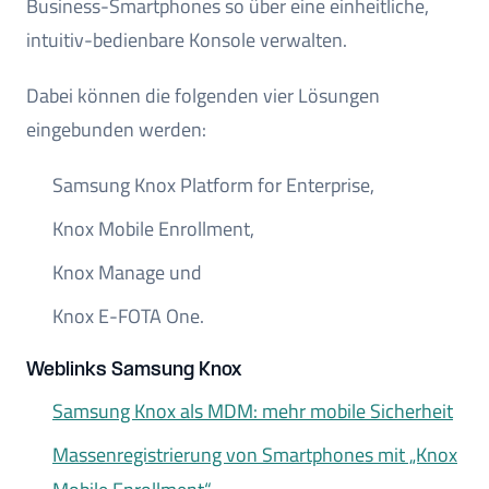
Business-Smartphones so über eine einheitliche,
intuitiv-bedienbare Konsole verwalten.
Dabei können die folgenden vier Lösungen
eingebunden werden:
Samsung Knox Platform for Enterprise,
Knox Mobile Enrollment,
Knox Manage und
Knox E-FOTA One.
Weblinks Samsung Knox
Samsung Knox als MDM: mehr mobile Sicherheit
Massenregistrierung von Smartphones mit „Knox