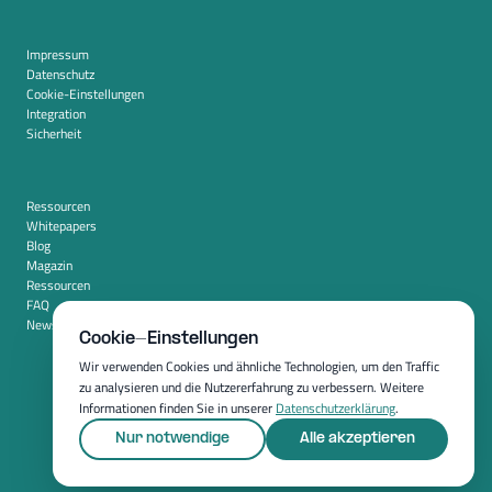
Impressum
Datenschutz
Cookie-Einstellungen
Integration
Sicherheit
Ressourcen
Whitepapers
Blog
Magazin
Ressourcen
FAQ
Newsroom
Cookie-Einstellungen
Wir verwenden Cookies und ähnliche Technologien, um den Traffic
zu analysieren und die Nutzererfahrung zu verbessern. Weitere
Informationen finden Sie in unserer
Datenschutzerklärung
.
Nur notwendige
Alle akzeptieren