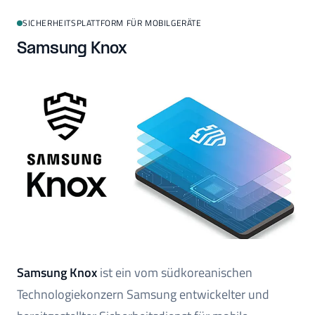
SICHERHEITSPLATTFORM FÜR MOBILGERÄTE
Samsung Knox
Samsung Knox
ist ein vom südkoreanischen
Technologiekonzern Samsung entwickelter und