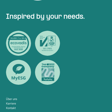
Inspired by your needs.
Über uns
Karriere
Kontakt