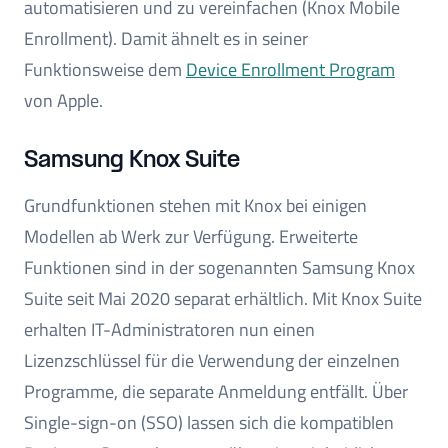
automatisieren und zu vereinfachen (Knox Mobile
Enrollment). Damit ähnelt es in seiner
Funktionsweise dem
Device Enrollment Program
von Apple.
Samsung Knox Suite
Grundfunktionen stehen mit Knox bei einigen
Modellen ab Werk zur Verfügung. Erweiterte
Funktionen sind in der sogenannten Samsung Knox
Suite seit Mai 2020 separat erhältlich. Mit Knox Suite
erhalten IT-Administratoren nun einen
Lizenzschlüssel für die Verwendung der einzelnen
Programme, die separate Anmeldung entfällt. Über
Single-sign-on (SSO) lassen sich die kompatiblen