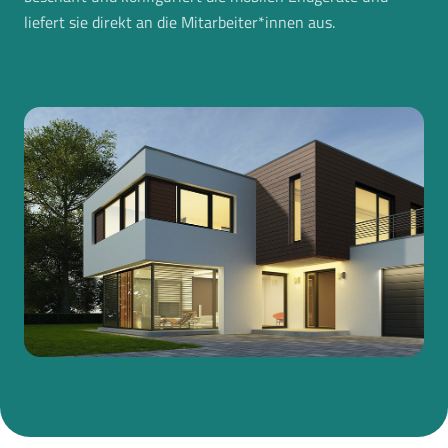
liefert sie direkt an die Mitarbeiter*innen aus.