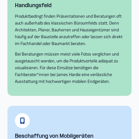
Handlungsfeld
Produktbedingt finden Präsentationen und Beratungen oft
auch außerhalb des klassischen Büroumfelds statt. Denn
Architekten, Planer, Bauherren und Hauseigentümer sind
häufig auf der Baustelle anzutreffen oder lassen sich direkt
im Fachhandel oder Baumarkt beraten.
Bei Beratungen müssen meist viele Fotos verglichen und
ausgetauscht werden, um die Produktvorteile adäquat zu
visualisieren. Für diese Einsätze benötigen die
Fachberater*innen bei James Hardie eine verlässliche
Ausstattung mit hochwertigen mobilen Endgeräten.
Beschaffung von Mobilgeräten