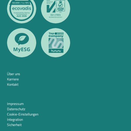
Über uns
Karriere
Kontakt
Impressum
Datenschutz
Cookie-Einstellungen
Integration
Sicherheit