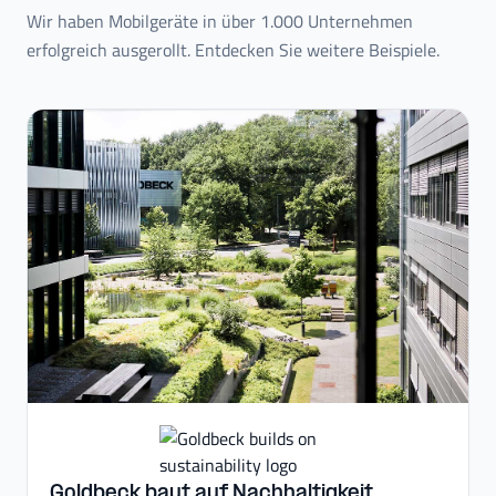
Wir haben Mobilgeräte in über 1.000 Unternehmen
erfolgreich ausgerollt. Entdecken Sie weitere Beispiele.
Goldbeck baut auf Nachhaltigkeit