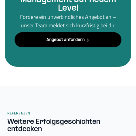
Level
Fordere ein unverbindliches Angebot an –
unser Team meldet sich kurzfristig bei dir.
Angebot anfordern
REFERENZEN
Weitere Erfolgsgeschichten
entdecken