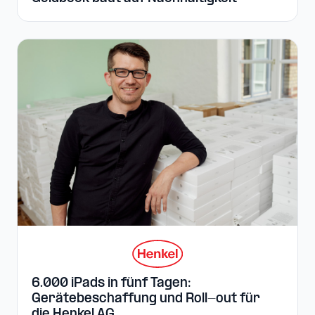
6.000 iPads in fünf Tagen:
Gerätebeschaffung und Roll-out für
die Henkel AG