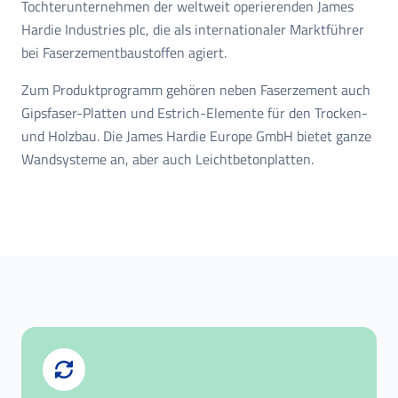
Tochterunternehmen der weltweit operierenden James
Hardie Industries plc, die als internationaler Marktführer
bei Faserzementbaustoffen agiert.
Zum Produktprogramm gehören neben Faserzement auch
Gipsfaser-Platten und Estrich-Elemente für den Trocken-
und Holzbau. Die James Hardie Europe GmbH bietet ganze
Wandsysteme an, aber auch Leichtbetonplatten.