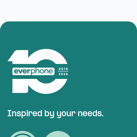
Inspired by your needs.