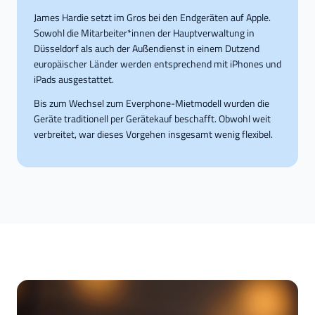
James Hardie setzt im Gros bei den Endgeräten auf Apple.
Sowohl die Mitarbeiter*innen der Hauptverwaltung in
Düsseldorf als auch der Außendienst in einem Dutzend
europäischer Länder werden entsprechend mit iPhones und
iPads ausgestattet.
Bis zum Wechsel zum Everphone-Mietmodell wurden die
Geräte traditionell per Gerätekauf beschafft. Obwohl weit
verbreitet, war dieses Vorgehen insgesamt wenig flexibel.