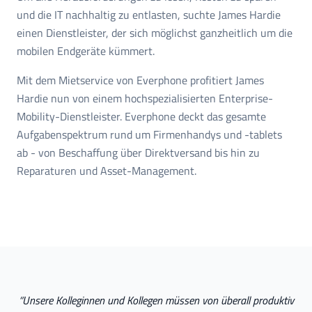
und die IT nachhaltig zu entlasten, suchte James Hardie
einen Dienstleister, der sich möglichst ganzheitlich um die
mobilen Endgeräte kümmert.
Mit dem Mietservice von Everphone profitiert James
Hardie nun von einem hochspezialisierten Enterprise-
Mobility-Dienstleister. Everphone deckt das gesamte
Aufgabenspektrum rund um Firmenhandys und -tablets
ab - von Beschaffung über Direktversand bis hin zu
Reparaturen und Asset-Management.
“
Unsere Kolleginnen und Kollegen müssen von überall produktiv