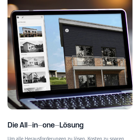
Die All-in-one-Lösung
Um alle Herausforderungen zu lösen, Kosten zu sparen