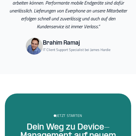
arbeiten können. Performante mobile Endgeräte sind dafür
unerlässlich. Lieferungen von Everphone an unsere Mitarbeiter
erfolgen schnell und zuverlässig und auch auf den
Kundenservice ist immer Verlass.
”
Brahim Ramaj
IT Client Support Specialist bei James Hardie
JETZT STARTEN
Dein Weg zu Device-
Management auf neuem