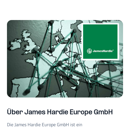
Über James Hardie Europe GmbH
Die James Hardie Europe GmbH ist ein