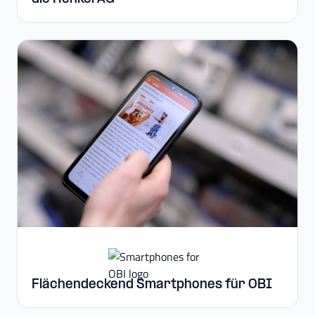
Flächendeckend Smartphones für OBI