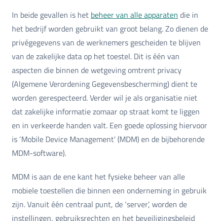
In beide gevallen is het
beheer van alle apparaten
die in
het bedrijf worden gebruikt van groot belang. Zo dienen de
privégegevens van de werknemers gescheiden te blijven
van de zakelijke data op het toestel. Dit is één van
aspecten die binnen de wetgeving omtrent privacy
(Algemene Verordening Gegevensbescherming) dient te
worden gerespecteerd. Verder wil je als organisatie niet
dat zakelijke informatie zomaar op straat komt te liggen
en in verkeerde handen valt. Een goede oplossing hiervoor
is ‘Mobile Device Management’ (MDM) en de bijbehorende
MDM-software).
MDM is aan de ene kant het fysieke beheer van alle
mobiele toestellen die binnen een onderneming in gebruik
zijn. Vanuit één centraal punt, de ‘server’, worden de
instellingen, gebruiksrechten en het beveiligingsbeleid