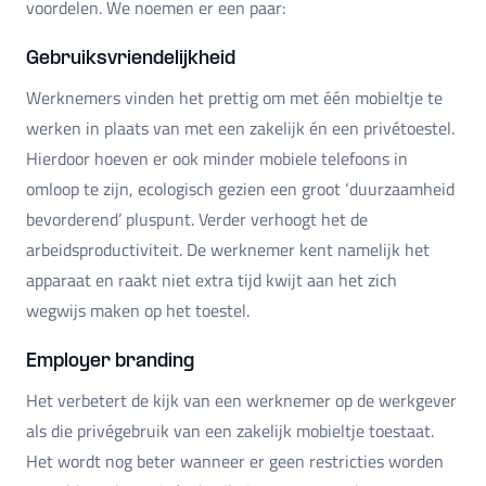
voordelen. We noemen er een paar:
Gebruiksvriendelijkheid
Werknemers vinden het prettig om met één mobieltje te
werken in plaats van met een zakelijk én een privétoestel.
Hierdoor hoeven er ook minder mobiele telefoons in
omloop te zijn, ecologisch gezien een groot ‘duurzaamheid
bevorderend’ pluspunt. Verder verhoogt het de
arbeidsproductiviteit. De werknemer kent namelijk het
apparaat en raakt niet extra tijd kwijt aan het zich
wegwijs maken op het toestel.
Employer branding
Het verbetert de kijk van een werknemer op de werkgever
als die privégebruik van een zakelijk mobieltje toestaat.
Het wordt nog beter wanneer er geen restricties worden