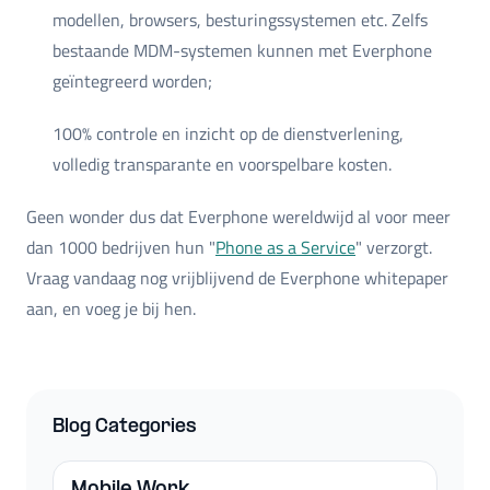
modellen, browsers, besturingssystemen etc. Zelfs
bestaande MDM-systemen kunnen met Everphone
geïntegreerd worden;
100% controle en inzicht op de dienstverlening,
volledig transparante en voorspelbare kosten.
Geen wonder dus dat Everphone wereldwijd al voor meer
dan 1000 bedrijven hun "
Phone as a Service
" verzorgt.
Vraag vandaag nog vrijblijvend de Everphone whitepaper
aan, en voeg je bij hen.
Blog Categories