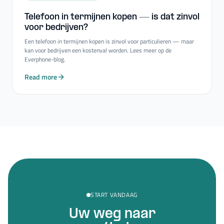
Telefoon in termijnen kopen — is dat zinvol
voor bedrijven?
Een telefoon in termijnen kopen is zinvol voor particulieren — maar
kan voor bedrijven een kostenval worden. Lees meer op de
Everphone-blog.
Read more
START VANDAAG
Uw weg naar