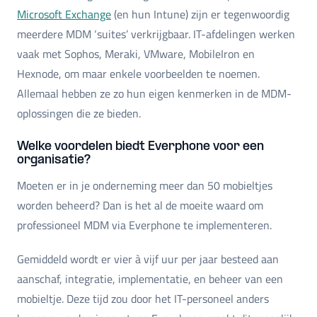
Microsoft Exchange
(en hun Intune) zijn er tegenwoordig
meerdere MDM ‘suites’ verkrijgbaar. IT-afdelingen werken
vaak met Sophos, Meraki, VMware, MobileIron en
Hexnode, om maar enkele voorbeelden te noemen.
Allemaal hebben ze zo hun eigen kenmerken in de MDM-
oplossingen die ze bieden.
Welke voordelen biedt Everphone voor een
organisatie?
Moeten er in je onderneming meer dan 50 mobieltjes
worden beheerd? Dan is het al de moeite waard om
professioneel MDM via Everphone te implementeren.
Gemiddeld wordt er vier à vijf uur per jaar besteed aan
aanschaf, integratie, implementatie, en beheer van een
mobieltje. Deze tijd zou door het IT-personeel anders