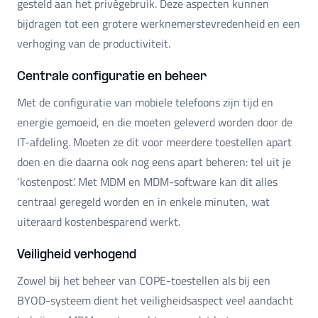
gesteld aan het privégebruik. Deze aspecten kunnen
bijdragen tot een grotere werknemerstevredenheid en een
verhoging van de productiviteit.
Centrale configuratie en beheer
Met de configuratie van mobiele telefoons zijn tijd en
energie gemoeid, en die moeten geleverd worden door de
IT-afdeling. Moeten ze dit voor meerdere toestellen apart
doen en die daarna ook nog eens apart beheren: tel uit je
‘kostenpost’. Met MDM en MDM-software kan dit alles
centraal geregeld worden en in enkele minuten, wat
uiteraard kostenbesparend werkt.
Veiligheid verhogend
Zowel bij het beheer van COPE-toestellen als bij een
BYOD-systeem dient het veiligheidsaspect veel aandacht