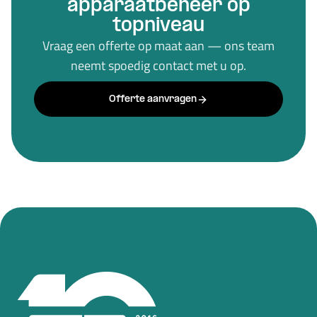
apparaatbeheer op
topniveau
Vraag een offerte op maat aan — ons team
neemt spoedig contact met u op.
Offerte aanvragen