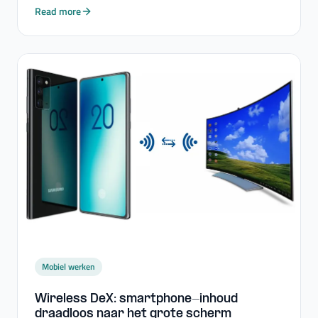
Read more
Mobiel werken
Wireless DeX: smartphone-​inhoud
draadloos naar het grote scherm