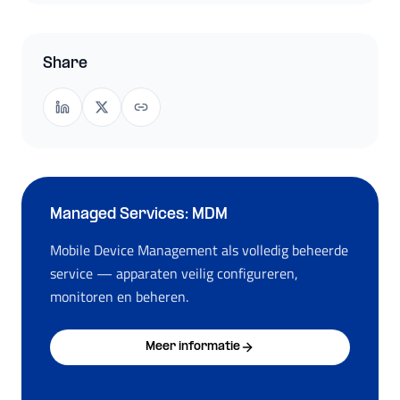
Share
Managed Services: MDM
Mobile Device Management als volledig beheerde
service — apparaten veilig configureren,
monitoren en beheren.
Meer informatie