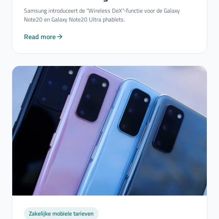
Samsung introduceert de "Wireless DeX"-functie voor de Galaxy
Note20 en Galaxy Note20 Ultra phablets.
Read more
Zakelijke mobiele tarieven