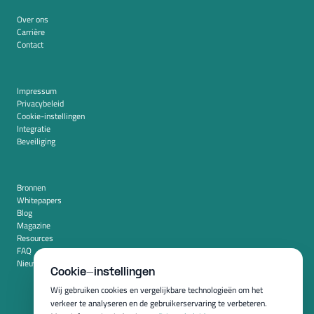
Over ons
Carrière
Contact
Impressum
Privacybeleid
Cookie-instellingen
Integratie
Beveiliging
Bronnen
Whitepapers
Blog
Magazine
Resources
FAQ
Nieuwskamer
Cookie-instellingen
Wij gebruiken cookies en vergelijkbare technologieën om het
verkeer te analyseren en de gebruikerservaring te verbeteren.