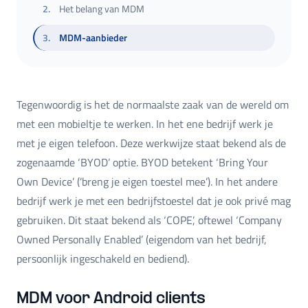
2
.
Het belang van MDM
3
.
MDM-aanbieder
Tegenwoordig is het de normaalste zaak van de wereld om
met een mobieltje te werken. In het ene bedrijf werk je
met je eigen telefoon. Deze werkwijze staat bekend als de
zogenaamde ‘BYOD’ optie. BYOD betekent ‘Bring Your
Own Device’ (’breng je eigen toestel mee’). In het andere
bedrijf werk je met een bedrijfstoestel dat je ook privé mag
gebruiken. Dit staat bekend als ‘COPE’, oftewel ‘Company
Owned Personally Enabled’ (eigendom van het bedrijf,
persoonlijk ingeschakeld en bediend).
MDM voor Android clients