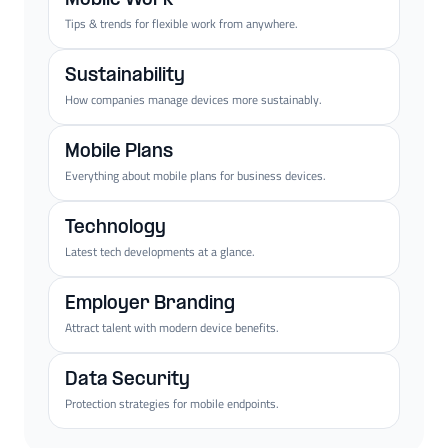
Mobile Work
Tips & trends for flexible work from anywhere.
Sustainability
How companies manage devices more sustainably.
Mobile Plans
Everything about mobile plans for business devices.
Technology
Latest tech developments at a glance.
Employer Branding
Attract talent with modern device benefits.
Data Security
Protection strategies for mobile endpoints.