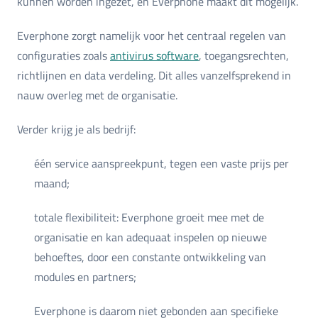
kunnen worden ingezet, en Everphone maakt dit mogelijk.
Everphone zorgt namelijk voor het centraal regelen van
configuraties zoals
antivirus software
, toegangsrechten,
richtlijnen en data verdeling. Dit alles vanzelfsprekend in
nauw overleg met de organisatie.
Verder krijg je als bedrijf:
één service aanspreekpunt, tegen een vaste prijs per
maand;
totale flexibiliteit: Everphone groeit mee met de
organisatie en kan adequaat inspelen op nieuwe
behoeftes, door een constante ontwikkeling van
modules en partners;
Everphone is daarom niet gebonden aan specifieke