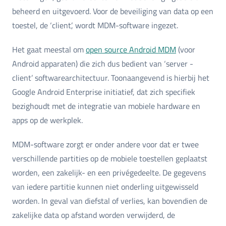
beheerd en uitgevoerd. Voor de beveiliging van data op een
toestel, de ‘client’, wordt MDM-software ingezet.
Het gaat meestal om
open source Android MDM
(voor
Android apparaten) die zich dus bedient van ‘server -
client’ softwarearchitectuur. Toonaangevend is hierbij het
Google Android Enterprise initiatief, dat zich specifiek
bezighoudt met de integratie van mobiele hardware en
apps op de werkplek.
MDM-software zorgt er onder andere voor dat er twee
verschillende partities op de mobiele toestellen geplaatst
worden, een zakelijk- en een privégedeelte. De gegevens
van iedere partitie kunnen niet onderling uitgewisseld
worden. In geval van diefstal of verlies, kan bovendien de
zakelijke data op afstand worden verwijderd, de