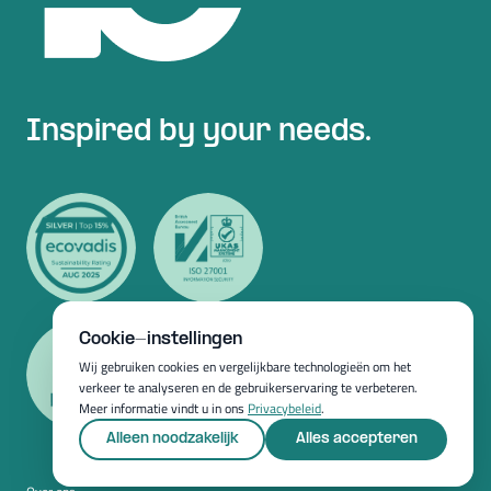
Inspired by your needs.
Cookie-instellingen
Wij gebruiken cookies en vergelijkbare technologieën om het
verkeer te analyseren en de gebruikerservaring te verbeteren.
Meer informatie vindt u in ons
Privacybeleid
.
Alleen noodzakelijk
Alles accepteren