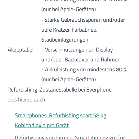
(nur bei Apple-Geräten)
- starke Gebrauchsspuren und/oder
tiefe Kratzer, Farbabrieb,
Staubeinlagerungen
Akzeptabel
- Verschmutzungen an Display
und/oder Backcover und Rahmen
- Akkuleistung von mindestens 80 %
(nur bei Apple-Geräten)
Refurbishing-Zustandstabelle bei Everphone
Lies hierzu auch:
Smartphones: Refurbishing spart 58 kg
Kohlendioxid pro Gerät
Refurbishing von Firmen-Smartphones: gut für