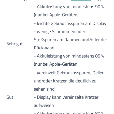
- Akkuleistung von mindestens 90 %
(nur bei Apple-Geräten)
- leichte Gebrauchsspuren am Display
- wenige Schrammen oder
Stoßspuren am Rahmen und/oder der
Sehr gut
Rückwand
- Akkuleistung von mindestens 85 %
(nur bei Apple-Geräten)
- vereinzelt Gebrauchsspuren, Dellen
und/oder Kratzer, die deutlich zu
sehen sind
Gut
- Display kann vereinzelte Kratzer
aufweisen
- Akkuleistung von mindestens 80 %