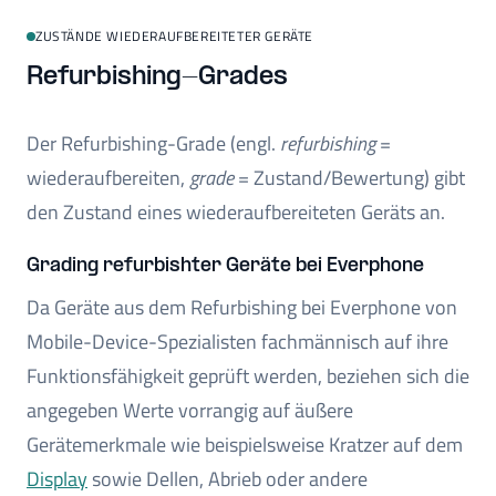
ZUSTÄNDE WIEDERAUFBEREITETER GERÄTE
Refurbishing-Grades
Der Refurbishing-Grade (engl.
refurbishing
=
wiederaufbereiten,
grade
= Zustand/Bewertung) gibt
den Zustand eines wiederaufbereiteten Geräts an.
Grading refurbishter Geräte bei Everphone
Da Geräte aus dem Refurbishing bei Everphone von
Mobile-Device-Spezialisten fachmännisch auf ihre
Funktionsfähigkeit geprüft werden, beziehen sich die
angegeben Werte vorrangig auf äußere
Gerätemerkmale wie beispielsweise Kratzer auf dem
Display
sowie Dellen, Abrieb oder andere