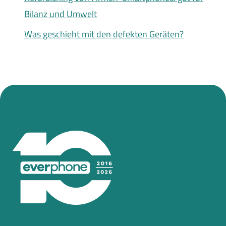
Bilanz und Umwelt
Was geschieht mit den defekten Geräten?