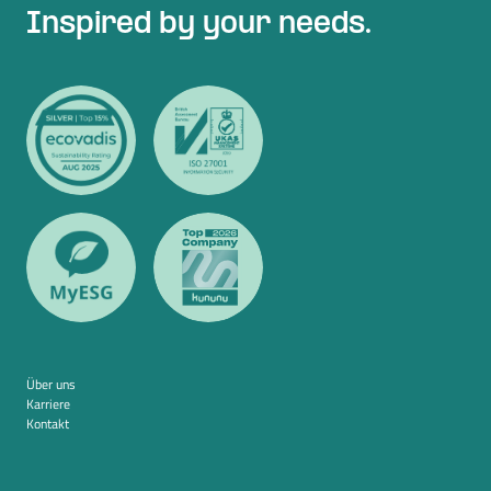
Inspired by your needs.
Über uns
Karriere
Kontakt