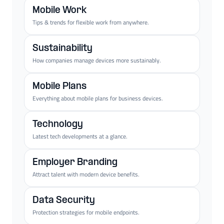
Mobile Work
Tips & trends for flexible work from anywhere.
Sustainability
How companies manage devices more sustainably.
Mobile Plans
Everything about mobile plans for business devices.
Technology
Latest tech developments at a glance.
Employer Branding
Attract talent with modern device benefits.
Data Security
Protection strategies for mobile endpoints.