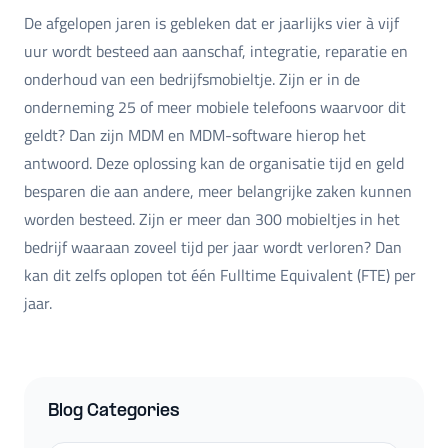
De afgelopen jaren is gebleken dat er jaarlijks vier à vijf
uur wordt besteed aan aanschaf, integratie, reparatie en
onderhoud van een bedrijfsmobieltje. Zijn er in de
onderneming 25 of meer mobiele telefoons waarvoor dit
geldt? Dan zijn MDM en MDM-software hierop het
antwoord. Deze oplossing kan de organisatie tijd en geld
besparen die aan andere, meer belangrijke zaken kunnen
worden besteed. Zijn er meer dan 300 mobieltjes in het
bedrijf waaraan zoveel tijd per jaar wordt verloren? Dan
kan dit zelfs oplopen tot één Fulltime Equivalent (FTE) per
jaar.
Blog Categories