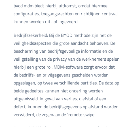
byod mdm biedt hierbij uitkomst, omdat hiermee
configuraties, toegangsrechten en richtlijnen centraal
kunnen worden uit- of ingevoerd.
Bedrijfszekerheid: Bij de BYOD methode zijn het de
veiligheidsaspecten die grote aandacht behoeven. De
bescherming van bedrijfsgevoelige informatie en de
veiligstelling van de privacy van de werknemers spelen
hierbij een grote rol. MDM-software zorgt ervoor dat
de bedrijfs- en privégegevens gescheiden worden
opgeslagen, op twee verschillende partities. De data op
beide gedeeltes kunnen niet onderling worden
uitgewisseld. In geval van verlies, diefstal of een
defect, kunnen de bedrijfsgegevens op afstand worden
verwijderd, de zogenaamde ‘remote swipe’.