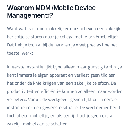
Waarom MDM (Mobile Device
Management)?
Want wat is er nou makkelijker om snel even een zakelijk
berichtje te sturen naar je collega met je privémobieltje?
Dat heb je toch al bij de hand en je weet precies hoe het
toestel werkt.
In eerste instantie lijkt byod alleen maar gunstig te zijn. Je
kent immers je eigen apparaat en verliest geen tijd aan
het onder de knie krijgen van een zakelijke telefoon. De
productiviteit en efficiëntie kunnen zo alleen maar worden
verbeterd. Vanuit de werkgever gezien lijkt dit in eerste
instantie ook een gewenste situatie. De werknemer heeft
toch al een mobieltje, en als bedrijf hoef je geen extra
zakelijk mobiel aan te schaffen.