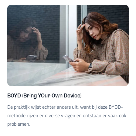
BOYD (Bring YOur Own Device)
De praktijk wijst echter anders uit, want bij deze BYOD-
methode rijzen er diverse vragen en ontstaan er vaak ook
problemen.