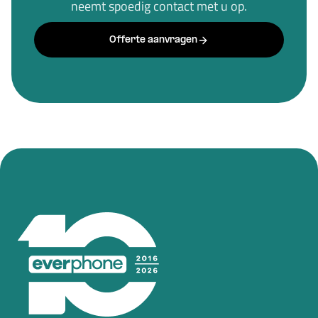
neemt spoedig contact met u op.
Offerte aanvragen