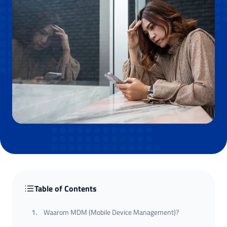
Table of Contents
1
.
Waarom MDM (Mobile Device Management)?