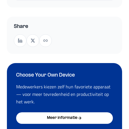
Share
Choose Your Own Device
Medewerkers kiezen zelf hun favoriete apparaat
— voor meer tevredenheid en productiviteit op
het werk.
Meer informatie