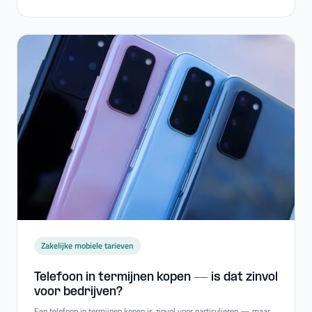
Zakelijke mobiele tarieven
Telefoon in termijnen kopen — is dat zinvol
voor bedrijven?
Een telefoon in termijnen kopen is zinvol voor particulieren — maar