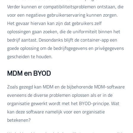
Verder kunnen er compatibiliteitsproblemen ontstaan, die
voor een negatieve gebruikerservaring kunnen zorgen.
Het gevaar hiervan kan zijn dat gebruikers zelf
oplossingen gaan zoeken, die de uniformiteit binnen het
bedrijf aantast. Desondanks blijft de container-app een
goede oplossing om de bedrijfsgegevens en privégegevens
gescheiden te houden.
MDM en BYOD
Zoals gezegd kan MDM en de bijbehorende MDM-software
eveneens de diverse problemen oplossen als er in de
organisatie gewerkt wordt met het BYOD-principe. Wat
kan deze software namelijk voor een organisatie
betekenen?