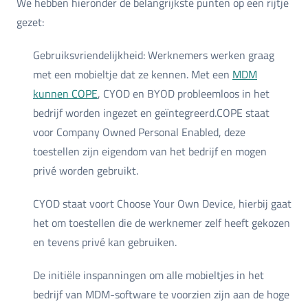
We hebben hieronder de belangrijkste punten op een rijtje
gezet:
Gebruiksvriendelijkheid: Werknemers werken graag
met een mobieltje dat ze kennen. Met een
MDM
kunnen COPE
, CYOD en BYOD probleemloos in het
bedrijf worden ingezet en geïntegreerd.COPE staat
voor Company Owned Personal Enabled, deze
toestellen zijn eigendom van het bedrijf en mogen
privé worden gebruikt.
CYOD staat voort Choose Your Own Device, hierbij gaat
het om toestellen die de werknemer zelf heeft gekozen
en tevens privé kan gebruiken.
De initiële inspanningen om alle mobieltjes in het
bedrijf van MDM-software te voorzien zijn aan de hoge