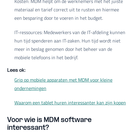
Kosten: MDM helpt om de werknemers met het juiste
materiaal en tarief correct uit te rusten en hiermee
een besparing door te voeren in het budget.
IT-ressources: Medewerkers van de IT-afdeling kunnen
hun tijd spenderen aan IT-zaken. Hun tijd wordt niet
meer in beslag genomen door het beheer van de
mobiele telefoons in het bedrijf.
Lees ok:
Grip op mobiele apparaten met MDM voor kleine
ondernemingen
Waarom een tablet huren interessanter kan zijn kopen
Voor wie is MDM software
interessant?