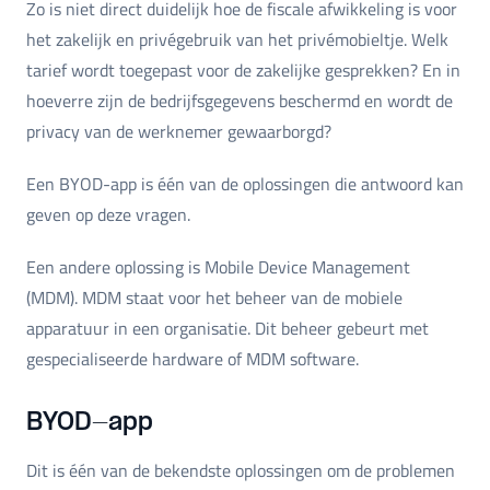
Zo is niet direct duidelijk hoe de fiscale afwikkeling is voor
het zakelijk en privégebruik van het privémobieltje. Welk
tarief wordt toegepast voor de zakelijke gesprekken? En in
hoeverre zijn de bedrijfsgegevens beschermd en wordt de
privacy van de werknemer gewaarborgd?
Een BYOD-app is één van de oplossingen die antwoord kan
geven op deze vragen.
Een andere oplossing is Mobile Device Management
(MDM). MDM staat voor het beheer van de mobiele
apparatuur in een organisatie. Dit beheer gebeurt met
gespecialiseerde hardware of MDM software.
BYOD-app
Dit is één van de bekendste oplossingen om de problemen