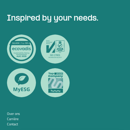
Inspired by your needs.
Over ons
Carrière
Contact