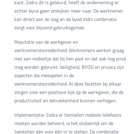
kant. Zodra dit is gebeurd, heeft de onderneming er
echter bijna geen omkijken meer naar. De werknemer
kan direct aan de slag en de byod mdm combinatie
zorgt voor blijvend gebruiksgemak.
Reputatie van de werkgever en
werknemerstevredenheid: Werknemers werken graag
met een mobieltje dat bij hen past en dat ook nog privé
mag worden gebruikt. Veiligheid, BYOD en privacy zijn
aspecten die meespelen in de
werknemerstevredenheid. Al deze facetten bij elkaar
zorgen voor een positieve kijk op de werkgever, die de
productiviteit en betrokkenheid kunnen verhogen.
Implementatie: Zodra er tientallen mobiele telefoons
moeten worden beheerd, is het ondoenlijk om de
toestellen één voor één in te stellen. De combinatie