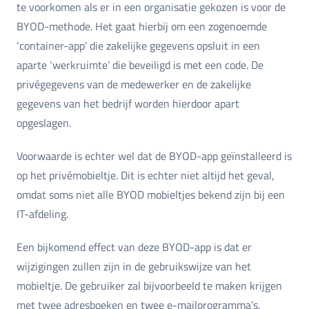
te voorkomen als er in een organisatie gekozen is voor de
BYOD-methode. Het gaat hierbij om een zogenoemde
‘container-app’ die zakelijke gegevens opsluit in een
aparte ‘werkruimte’ die beveiligd is met een code. De
privégegevens van de medewerker en de zakelijke
gegevens van het bedrijf worden hierdoor apart
opgeslagen.
Voorwaarde is echter wel dat de BYOD-app geïnstalleerd is
op het privémobieltje. Dit is echter niet altijd het geval,
omdat soms niet alle BYOD mobieltjes bekend zijn bij een
IT-afdeling.
Een bijkomend effect van deze BYOD-app is dat er
wijzigingen zullen zijn in de gebruikswijze van het
mobieltje. De gebruiker zal bijvoorbeeld te maken krijgen
met twee adresboeken en twee e-mailprogramma’s.