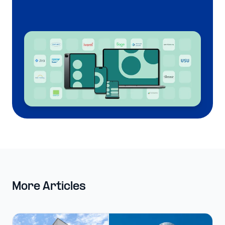
More Articles