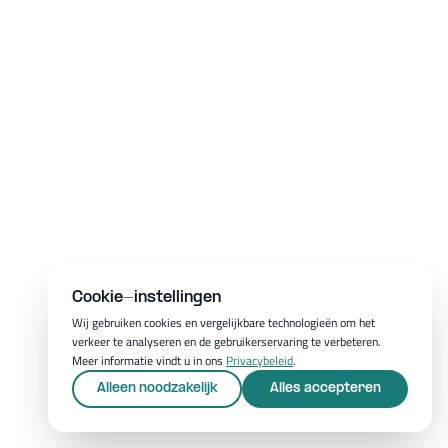
Cookie-instellingen
Wij gebruiken cookies en vergelijkbare technologieën om het
verkeer te analyseren en de gebruikerservaring te verbeteren.
Meer informatie vindt u in ons
Privacybeleid
.
Alleen noodzakelijk
Alles accepteren