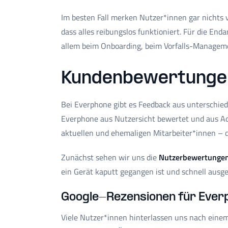
Im besten Fall merken Nutzer*innen gar nichts
dass alles reibungslos funktioniert. Für die E
allem beim Onboarding, beim Vorfalls-Managem
Kundenbewertunge
Bei Everphone gibt es Feedback aus unterschied
Everphone aus Nutzersicht bewertet und aus Ad
aktuellen und ehemaligen Mitarbeiter*innen – 
Zunächst sehen wir uns die
Nutzerbewertungen
ein Gerät kaputt gegangen ist und schnell ausg
Google-Rezensionen für Ever
Viele Nutzer*innen hinterlassen uns nach eine