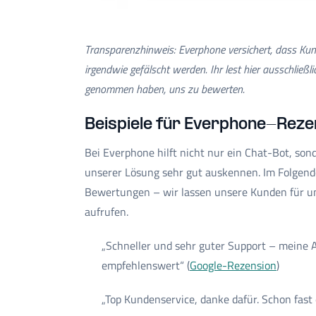
Transparenzhinweis: Everphone versichert, dass Ku
irgendwie gefälscht werden. Ihr lest hier ausschließl
genommen haben, uns zu bewerten.
Beispiele für Everphone-Reze
Bei Everphone hilft nicht nur ein Chat-Bot, son
unserer Lösung sehr gut auskennen. Im Folgend
Bewertungen – wir lassen unsere Kunden für uns
aufrufen.
„Schneller und sehr guter Support – meine 
empfehlenswert“ (
Google-Rezension
)
„Top Kundenservice, danke dafür. Schon fast 