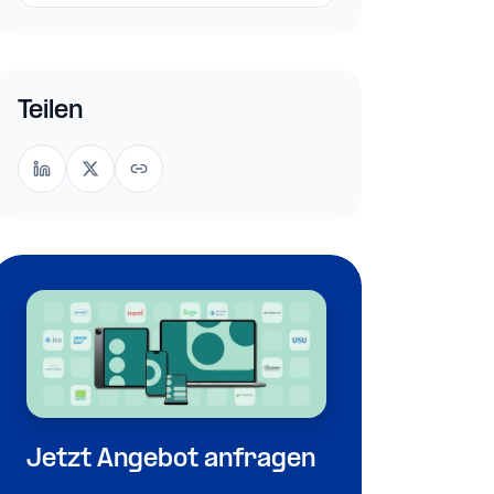
Teilen
Jetzt Angebot anfragen