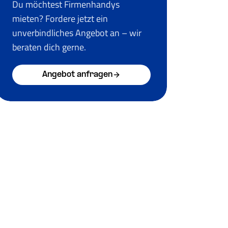
Du möchtest Firmenhandys
mieten? Fordere jetzt ein
unverbindliches Angebot an – wir
beraten dich gerne.
Angebot anfragen