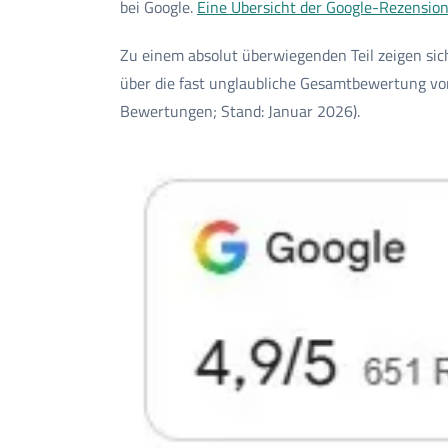
bei Google.
Eine Übersicht der Google-Rezension
Zu einem absolut überwiegenden Teil zeigen sic
über die fast unglaubliche Gesamtbewertung vo
Bewertungen; Stand: Januar 2026).