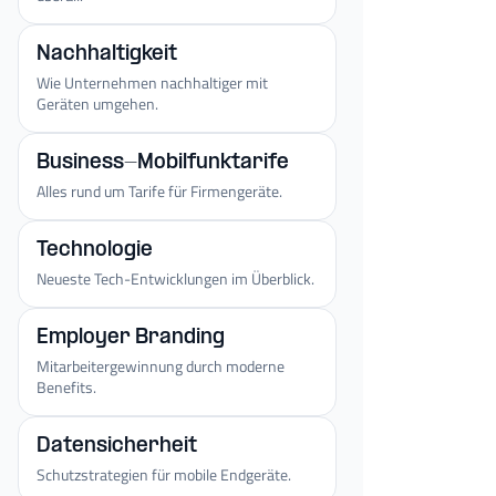
Nachhaltigkeit
Wie Unternehmen nachhaltiger mit
Geräten umgehen.
Business-Mobilfunktarife
Alles rund um Tarife für Firmengeräte.
Technologie
Neueste Tech-Entwicklungen im Überblick.
Employer Branding
Mitarbeitergewinnung durch moderne
Benefits.
Datensicherheit
Schutzstrategien für mobile Endgeräte.