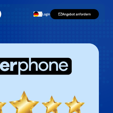
Login
Angebot anfordern