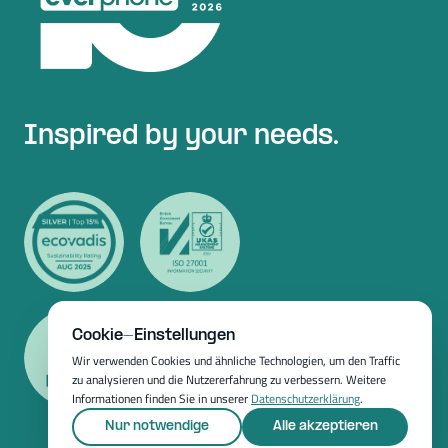
Inspired by your needs.
Cookie-Einstellungen
Wir verwenden Cookies und ähnliche Technologien, um den Traffic
zu analysieren und die Nutzererfahrung zu verbessern. Weitere
Informationen finden Sie in unserer
Datenschutzerklärung
.
Nur notwendige
Alle akzeptieren