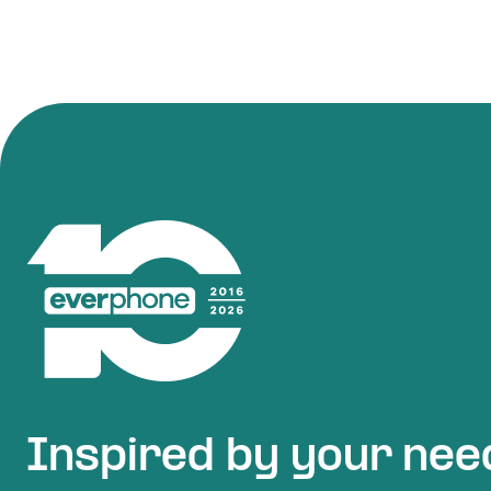
Inspired by your nee