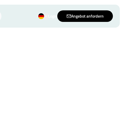
Login
Angebot anfordern