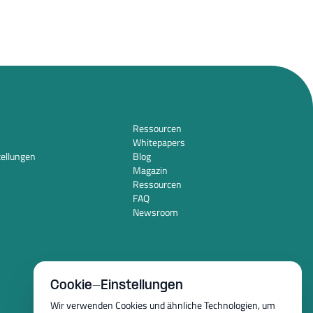
Ressourcen
Whitepapers
tellungen
Blog
Magazin
Ressourcen
FAQ
Newsroom
Cookie-Einstellungen
Wir verwenden Cookies und ähnliche Technologien, um