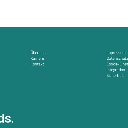
Über uns
Impressum
Karriere
Datenschutz
Kontakt
Cookie-Eins
Integration
Sicherheit
ds.