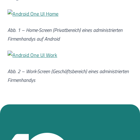
Abb. 1 – Home-Screen (Privatbereich) eines administrierten
Firmenhandys auf Android
Abb. 2 – Work-Screen (Geschäftsbereich) eines administrierten
Firmenhandys