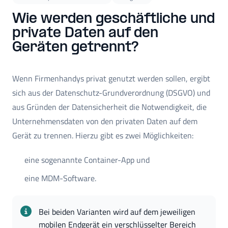
Wie werden geschäftliche und
private Daten auf den
Geräten getrennt?
Wenn Firmenhandys privat genutzt werden sollen, ergibt
sich aus der Datenschutz-Grundverordnung (DSGVO) und
aus Gründen der Datensicherheit die Notwendigkeit, die
Unternehmensdaten von den privaten Daten auf dem
Gerät zu trennen. Hierzu gibt es zwei Möglichkeiten:
eine sogenannte Container-App und
eine MDM-Software.
Bei beiden Varianten wird auf dem jeweiligen 
mobilen Endgerät ein verschlüsselter Bereich 