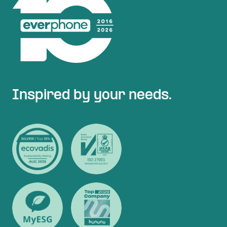
Inspired by your needs.