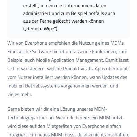
erstellt, in dem die Unternehmensdaten 
administriert und zum Beispiel notfalls auch 
aus der Ferne gelöscht werden können 
(„Remote Wipe“).
Wir von Everphone empfehlen die Nutzung eines MDMs.
Eine solche Software bietet umfassende Funktionen, zum
Beispiel auch Mobile Application Management. Damit lässt
sich etwa steuern, welche Produktivitäts-Apps überhaupt
vom Nutzer installiert werden können, wann Updates des
mobilen Betriebssystems vorgenommen werden, und
vieles mehr.
Gerne bieten wir dir eine Lösung unseres MDM-
Technologiepartner an. Wenn du bereits ein MDM nutzt,
wird diese auf den Mietgeräten von Everphone einfach
integriert. Ein neues MDM musst du also nicht anschaffen.