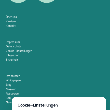
Über uns
Karriere
Kontakt
Impressum
Datenschutz
Cookie-Einstellungen
Integration
Sicherheit
Ressourcen
Whitepapers
Blog
Magazin
Ressourcen
FAQ
Newsroom
Cookie-Einstellungen