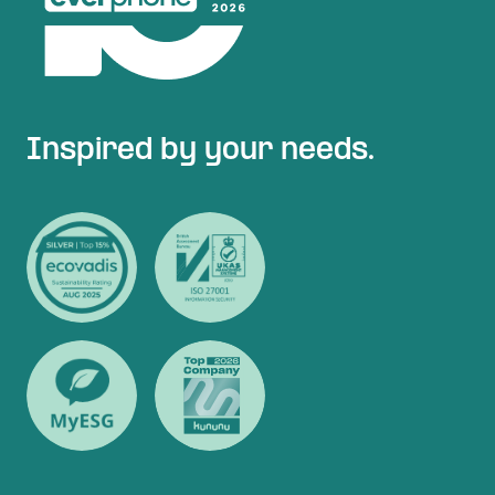
Inspired by your needs.