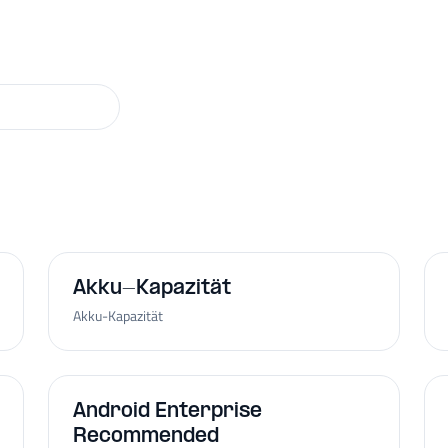
Akku-Kapazität
Akku-Kapazität
Android Enterprise
Recommended