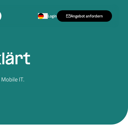
Login
Angebot anfordern
lärt
Mobile IT.