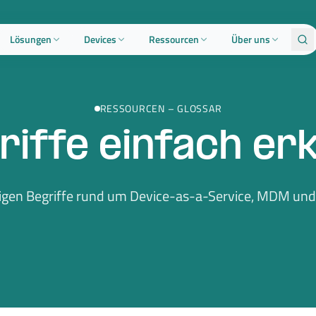
Lösungen
Devices
Ressourcen
Über uns
RESSOURCEN
–
GLOSSAR
riffe einfach erk
tigen Begriffe rund um Device-as-a-Service, MDM und 