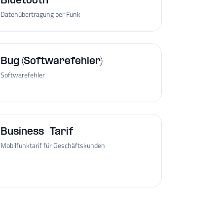
Bluetooth
Datenübertragung per Funk
Bug (Softwarefehler)
Softwarefehler
Business-Tarif
Mobilfunktarif für Geschäftskunden