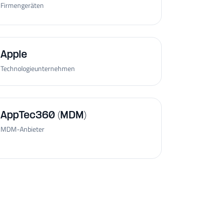
Firmengeräten
Apple
Technologieunternehmen
AppTec360 (MDM)
MDM-Anbieter