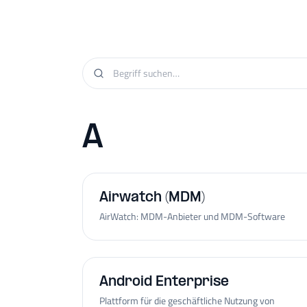
A
Airwatch (MDM)
AirWatch: MDM-Anbieter und MDM-Software
Android Enterprise
Plattform für die geschäftliche Nutzung von