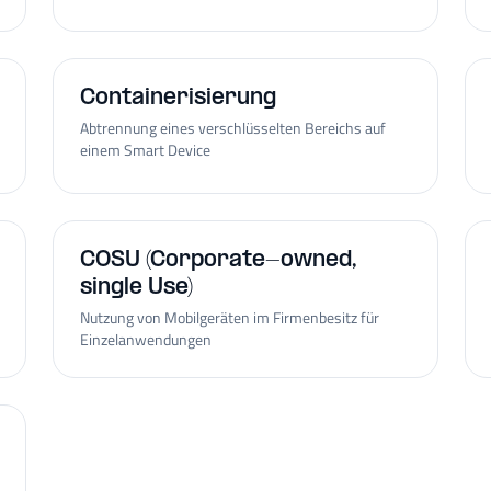
Containerisierung
Abtrennung eines verschlüsselten Bereichs auf
einem Smart Device
COSU (Corporate-owned,
single Use)
Nutzung von Mobilgeräten im Firmenbesitz für
Einzelanwendungen