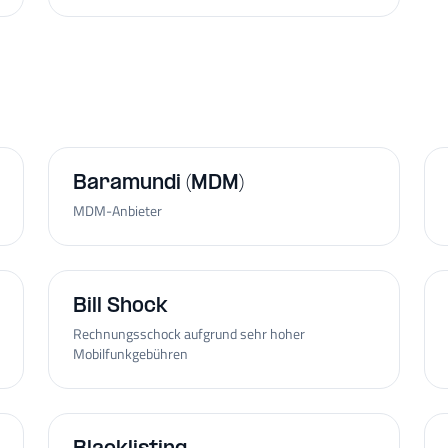
Baramundi (MDM)
MDM-Anbieter
Bill Shock
Rechnungsschock aufgrund sehr hoher
Mobilfunkgebühren