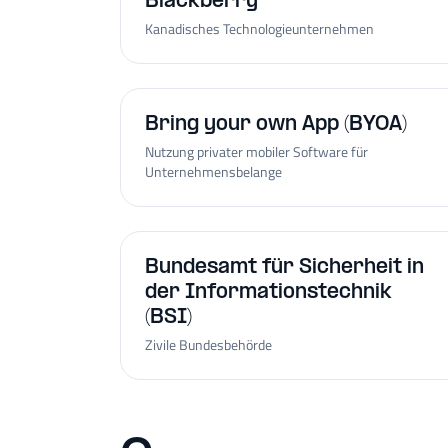
Blackberry
Kanadisches Technologieunternehmen
Bring your own App (BYOA)
Nutzung privater mobiler Software für
Unternehmensbelange
Bundesamt für Sicherheit in
der Informationstechnik
(BSI)
Zivile Bundesbehörde