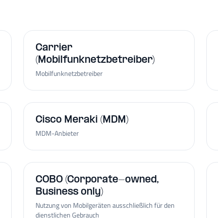
Carrier
(Mobilfunknetzbetreiber)
Mobilfunknetzbetreiber
Cisco Meraki (MDM)
MDM-Anbieter
COBO (Corporate-owned,
Business only)
Nutzung von Mobilgeräten ausschließlich für den
dienstlichen Gebrauch