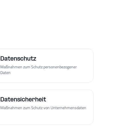
Datenschutz
Maßnahmen zum Schutz personenbezogener
Daten
Datensicherheit
Maßnahmen zum Schutz von Unternehmensdaten