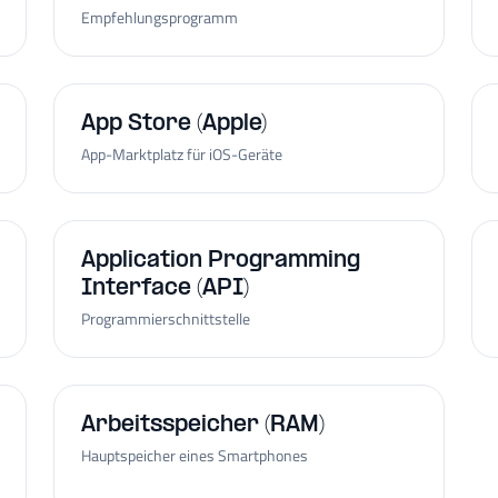
Empfehlungsprogramm
App Store (Apple)
App-Marktplatz für iOS-Geräte
Application Programming
Interface (API)
Programmierschnittstelle
Arbeitsspeicher (RAM)
Hauptspeicher eines Smartphones