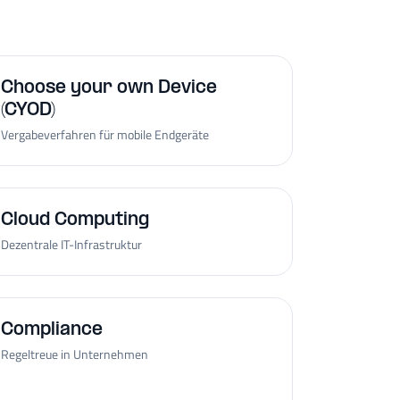
Choose your own Device
(CYOD)
Vergabeverfahren für mobile Endgeräte
Cloud Computing
Dezentrale IT-Infrastruktur
Compliance
Regeltreue in Unternehmen