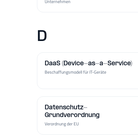
Unternehmen
D
DaaS (Device-as-a-Service)
Beschaffungsmodell für IT-Geräte
Datenschutz-
Grundverordnung
Verordnung der EU