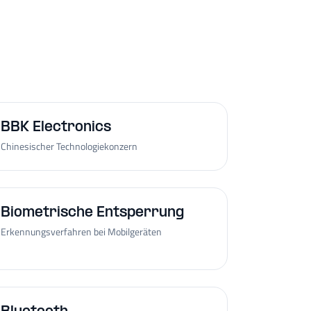
BBK Electronics
Chinesischer Technologiekonzern
Biometrische Entsperrung
Erkennungsverfahren bei Mobilgeräten