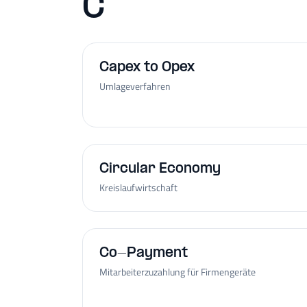
C
Capex to Opex
Umlageverfahren
Circular Economy
Kreislaufwirtschaft
Co-Payment
Mitarbeiterzuzahlung für Firmengeräte