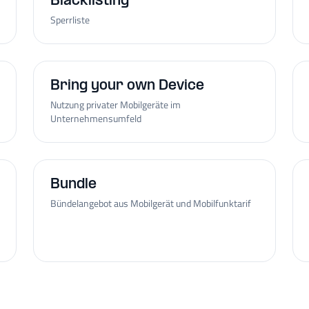
Blacklisting
Sperrliste
Bring your own Device
Nutzung privater Mobilgeräte im
Unternehmensumfeld
Bundle
Bündelangebot aus Mobilgerät und Mobilfunktarif