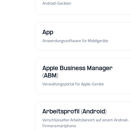
Android-Geräten
App
Anwendungssoftware für Mobilgeräte
Apple Business Manager
(ABM)
Verwaltungsportal für Apple-Geräte
Arbeitsprofil (Android)
Verschlüsselter Arbeitsbereich auf einem Android-
Firmensmartphone