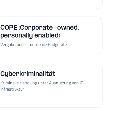
COPE (Corporate-owned,
personally enabled)
Vergabemodell für mobile Endgeräte
Cyberkriminalität
Kriminelle Handlung unter Ausnutzung von IT-
Infrastruktur