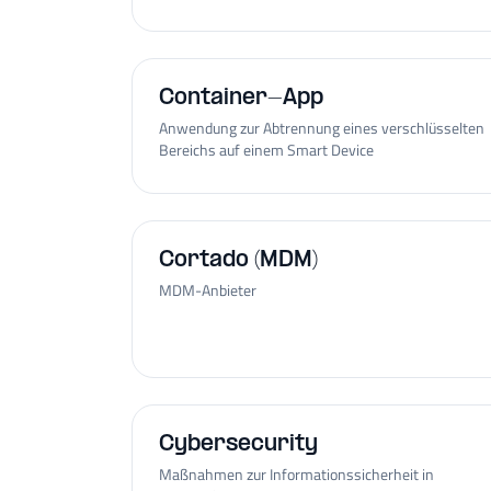
Container-App
Anwendung zur Abtrennung eines verschlüsselten
Bereichs auf einem Smart Device
Cortado (MDM)
MDM-Anbieter
Cybersecurity
Maßnahmen zur Informationssicherheit in