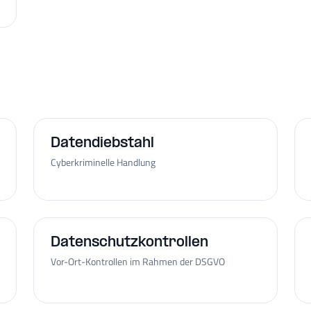
Datendiebstahl
Cyberkriminelle Handlung
Datenschutzkontrollen
Vor-Ort-Kontrollen im Rahmen der DSGVO