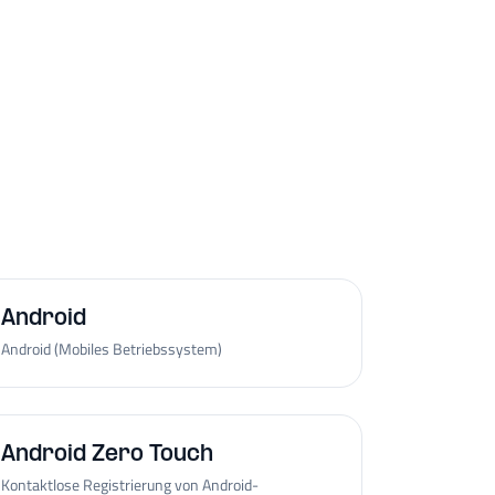
Android
Android (Mobiles Betriebssystem)
Android Zero Touch
Kontaktlose Registrierung von Android-