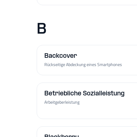
B
Backcover
Rückseitige Abdeckung eines Smartphones
Betriebliche Sozialleistung
Arbeitgeberleistung