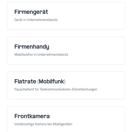
Firmengerät
Gerät in Unternehmensbesitz
Firmenhandy
Mobiltelefon in Unternehmensbesitz
Flatrate (Mobilfunk)
Pauschaltarif für Telekommunikations-Dienstleistungen
Frontkamera
Vorderseitige Kamera bei Mobilgeräten