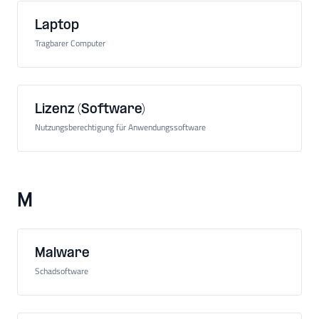
Laptop
Tragbarer Computer
Lizenz (Software)
Nutzungsberechtigung für Anwendungssoftware
M
Malware
Schadsoftware