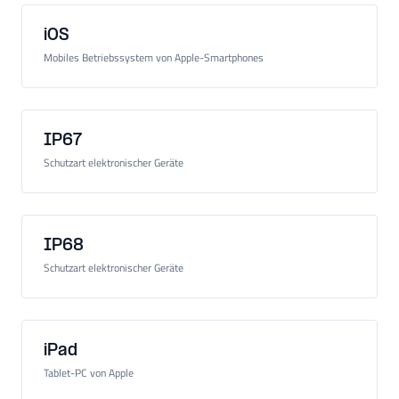
iOS
Mobiles Betriebssystem von Apple-Smartphones
IP67
Schutzart elektronischer Geräte
IP68
Schutzart elektronischer Geräte
iPad
Tablet-PC von Apple