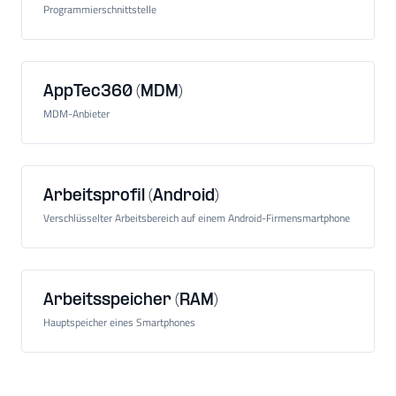
Programmierschnittstelle
AppTec360 (MDM)
MDM-Anbieter
Arbeitsprofil (Android)
Verschlüsselter Arbeitsbereich auf einem Android-Firmensmartphone
Arbeitsspeicher (RAM)
Hauptspeicher eines Smartphones