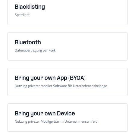
Blacklisting
Sperrliste
Bluetooth
Datenübertragung per Funk
Bring your own App (BYOA)
Nutzung privater mobiler Software für Unternehmensbelange
Bring your own Device
Nutzung privater Mobilgeräte im Unternehmensumfeld