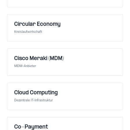
Circular Economy
Kreislaufwirtschaft
Cisco Meraki (MDM)
MDM-Anbieter
Cloud Computing
Dezentrale IT-Infrastruktur
Co-Payment