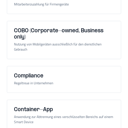
Mitarbeiterzuzahlung für Firmengeräte
COBO (Corporate-owned, Business
only)
Nutzung von Mobilgeräten ausschließlich für den dienstlichen
Gebrauch
Compliance
Regeltreue in Unternehmen
Container-App
Anwendung zur Abtrennung eines verschlüsselten Bereichs auf einem
Smart Device