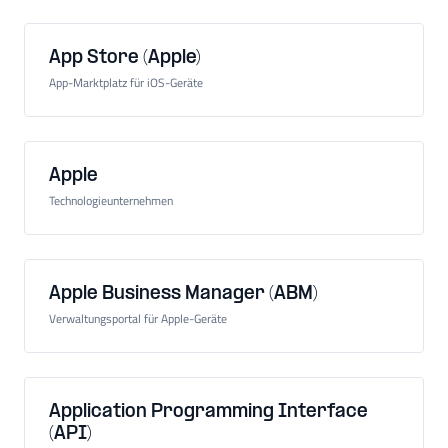
App Store (Apple)
App-Marktplatz für iOS-Geräte
Apple
Technologieunternehmen
Apple Business Manager (ABM)
Verwaltungsportal für Apple-Geräte
Application Programming Interface
(API)