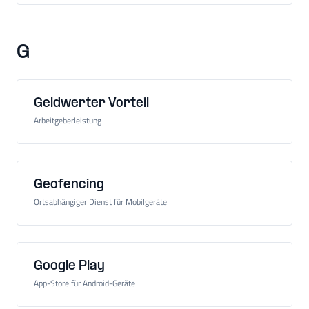
G
Geldwerter Vorteil
Arbeitgeberleistung
Geofencing
Ortsabhängiger Dienst für Mobilgeräte
Google Play
App-Store für Android-Geräte