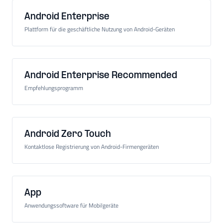
Android Enterprise
Plattform für die geschäftliche Nutzung von Android-Geräten
Android Enterprise Recommended
Empfehlungsprogramm
Android Zero Touch
Kontaktlose Registrierung von Android-Firmengeräten
App
Anwendungssoftware für Mobilgeräte