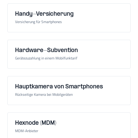
Handy-Versicherung
Versicherung für Smartphones
Hardware-Subvention
Gerätezuzahlung in einem Mobilfunktarif
Hauptkamera von Smartphones
Rückseitige Kamera bei Mobilgeräten
Hexnode (MDM)
MDM-Anbieter