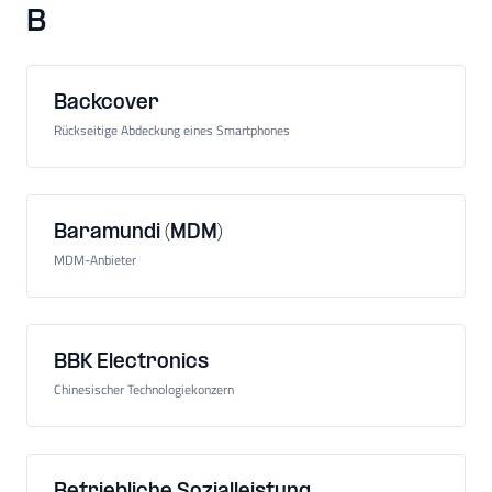
B
Backcover
Rückseitige Abdeckung eines Smartphones
Baramundi (MDM)
MDM-Anbieter
BBK Electronics
Chinesischer Technologiekonzern