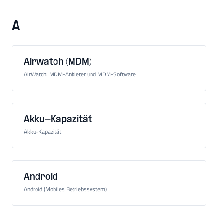
A
Airwatch (MDM)
AirWatch: MDM-Anbieter und MDM-Software
Akku-Kapazität
Akku-Kapazität
Android
Android (Mobiles Betriebssystem)