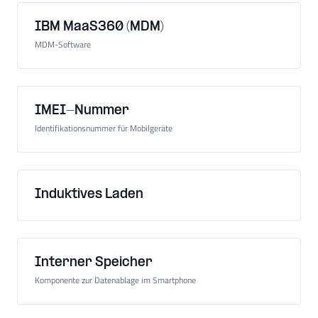
IBM MaaS360 (MDM)
MDM-Software
IMEI-Nummer
Identifikationsnummer für Mobilgeräte
Induktives Laden
Interner Speicher
Komponente zur Datenablage im Smartphone