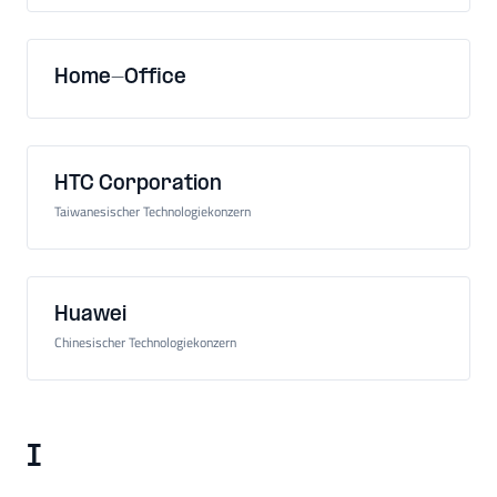
Home-Office
HTC Corporation
Taiwanesischer Technologiekonzern
Huawei
Chinesischer Technologiekonzern
I