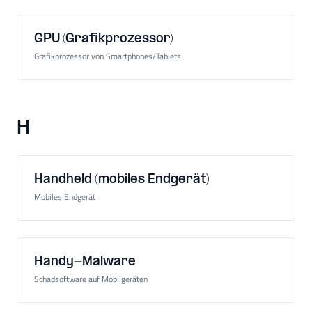
GPU (Grafikprozessor)
Grafikprozessor von Smartphones/Tablets
H
Handheld (mobiles Endgerät)
Mobiles Endgerät
Handy-Malware
Schadsoftware auf Mobilgeräten