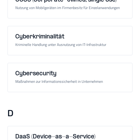
COSU (Corporate-owned, single Use)
Nutzung von Mobilgeräten im Firmenbesitz für Einzelanwendungen
Cyberkriminalität
Kriminelle Handlung unter Ausnutzung von IT-Infrastruktur
Cybersecurity
Maßnahmen zur Informationssicherheit in Unternehmen
D
DaaS (Device-as-a-Service)