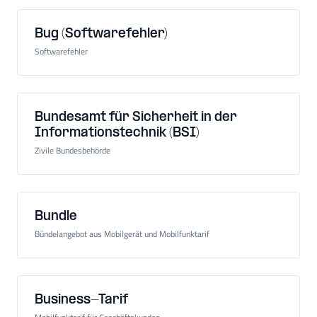
Bug (Softwarefehler)
Softwarefehler
Bundesamt für Sicherheit in der
Informationstechnik (BSI)
Zivile Bundesbehörde
Bundle
Bündelangebot aus Mobilgerät und Mobilfunktarif
Business-Tarif