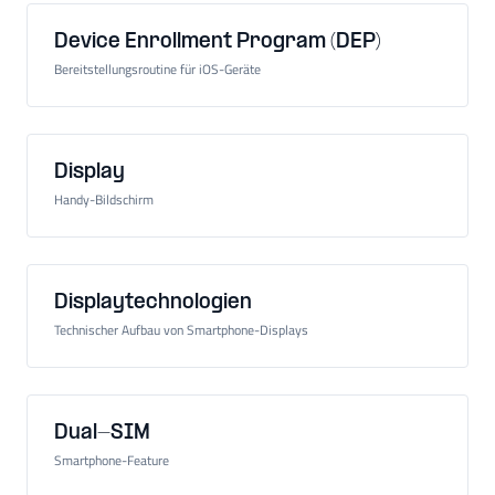
Device Enrollment Program (DEP)
Bereitstellungsroutine für iOS-Geräte
Display
Handy-Bildschirm
Displaytechnologien
Technischer Aufbau von Smartphone-Displays
Dual-SIM
Smartphone-Feature