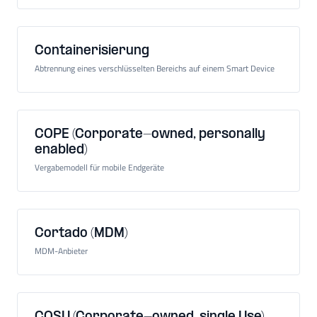
Containerisierung
Abtrennung eines verschlüsselten Bereichs auf einem Smart Device
COPE (Corporate-owned, personally
enabled)
Vergabemodell für mobile Endgeräte
Cortado (MDM)
MDM-Anbieter