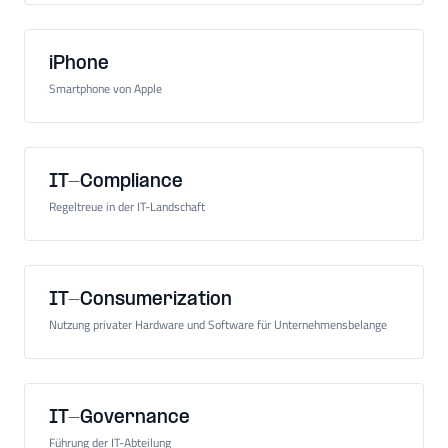
iPhone
Smartphone von Apple
IT-Compliance
Regeltreue in der IT-Landschaft
IT-Consumerization
Nutzung privater Hardware und Software für Unternehmensbelange
IT-Governance
Führung der IT-Abteilung