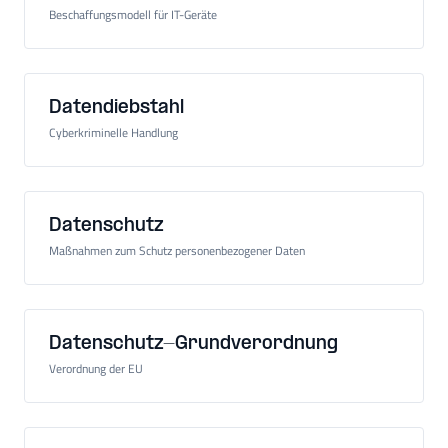
Beschaffungsmodell für IT-Geräte
Datendiebstahl
Cyberkriminelle Handlung
Datenschutz
Maßnahmen zum Schutz personenbezogener Daten
Datenschutz-Grundverordnung
Verordnung der EU