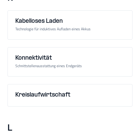
Kabelloses Laden
Technologie für induktives Aufladen eines Akkus
Konnektivität
Schnittstellenausstattung eines Endgeräts
Kreislaufwirtschaft
L