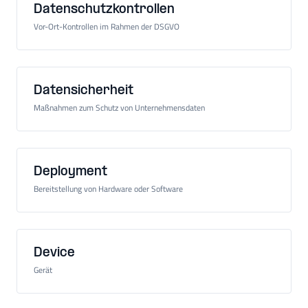
Datenschutzkontrollen
Vor-Ort-Kontrollen im Rahmen der DSGVO
Datensicherheit
Maßnahmen zum Schutz von Unternehmensdaten
Deployment
Bereitstellung von Hardware oder Software
Device
Gerät