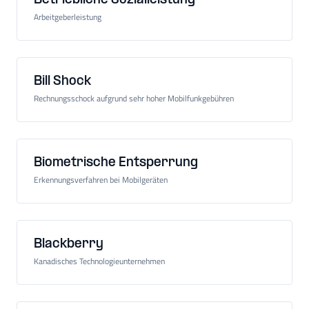
Betriebliche Sozialleistung
Arbeitgeberleistung
Bill Shock
Rechnungsschock aufgrund sehr hoher Mobilfunkgebühren
Biometrische Entsperrung
Erkennungsverfahren bei Mobilgeräten
Blackberry
Kanadisches Technologieunternehmen