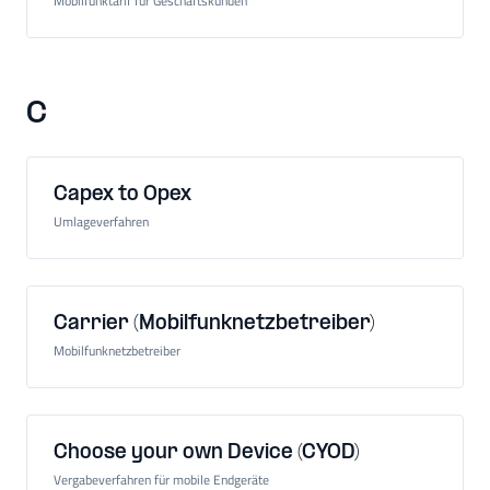
Mobilfunktarif für Geschäftskunden
C
Capex to Opex
Umlageverfahren
Carrier (Mobilfunknetzbetreiber)
Mobilfunknetzbetreiber
Choose your own Device (CYOD)
Vergabeverfahren für mobile Endgeräte