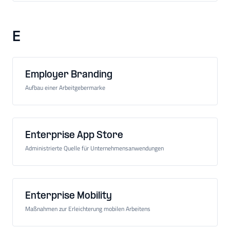
E
Employer Branding
Aufbau einer Arbeitgebermarke
Enterprise App Store
Administrierte Quelle für Unternehmensanwendungen
Enterprise Mobility
Maßnahmen zur Erleichterung mobilen Arbeitens