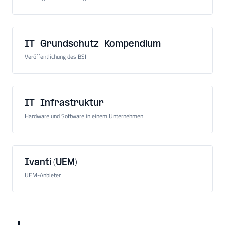
IT-Grundschutz-Kompendium
Veröffentlichung des BSI
IT-Infrastruktur
Hardware und Software in einem Unternehmen
Ivanti (UEM)
UEM-Anbieter