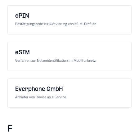
ePIN
Bestätigungscode zur Aktivierung von eSIM-Profilen
eSIM
Verfahren zur Nutzeridentifikation im Mobilfunknetz
Everphone GmbH
Anbieter von Device as a Service
F